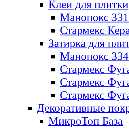
Клеи для плитки
Манопокс 331
Стармекс Кер
Затирка для пли
Манопокс 334
Стармекс Фуг
Стармекс Фуг
Стармекс Фуг
Декоративные пок
МикроТоп База