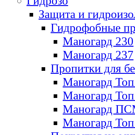
Гидрозо
Защита и гидроизо
Гидрофобные п
Маногард 230
Маногард 237
Пропитки для бе
Маногард Топ
Маногард Топ
Маногард П
Маногард Топ