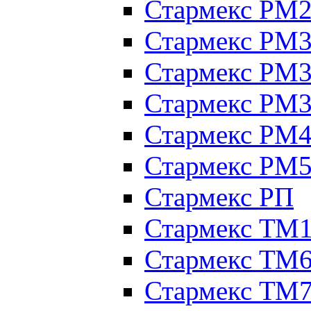
Стармекс РМ
Стармекс РМ
Стармекс РМ3
Стармекс РМ
Стармекс РМ
Стармекс РМ
Стармекс РП
Стармекс ТМ
Стармекс ТМ
Стармекс ТМ