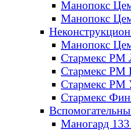
Манопокс Цем
Манопокс Цем
Неконструкцион
Манопокс Це
Стармекс РМ 
Стармекс РМ 
Стармекс РМ 
Стармекс Фи
Вспомогательны
Маногард 133