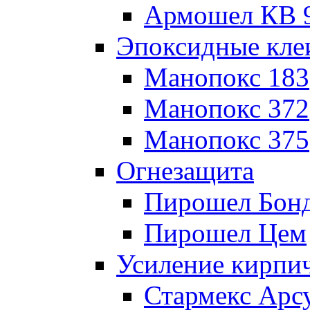
Армошел КВ 
Эпоксидные кле
Манопокс 183
Манопокс 372
Манопокс 375
Огнезащита
Пирошел Бон
Пирошел Цем
Усиление кирпи
Стармекс Арс