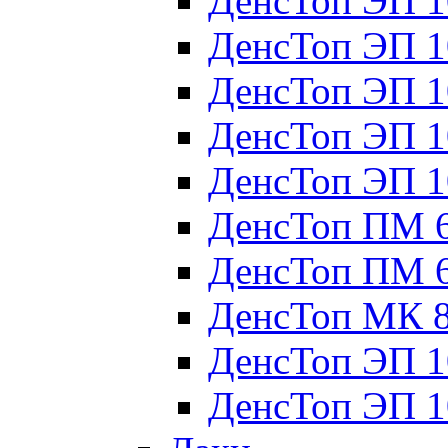
ДенсТоп ЭП 1
ДенсТоп ЭП 1
ДенсТоп ЭП 1
ДенсТоп ЭП 1
ДенсТоп ЭП 1
ДенсТоп ПМ 
ДенсТоп ПМ 
ДенсТоп МК 
ДенсТоп ЭП 1
ДенсТоп ЭП 1