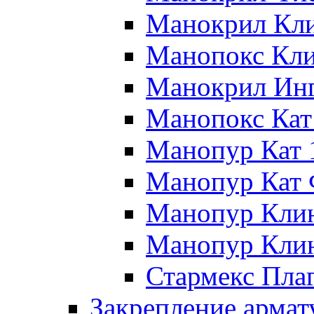
Манокрил Кл
Манопокс Кл
Манокрил Ин
Манопокс Кат
Манопур Кат 
Манопур Кат
Манопур Кли
Манопур Кли
Стармекс Пла
Закрепление арма