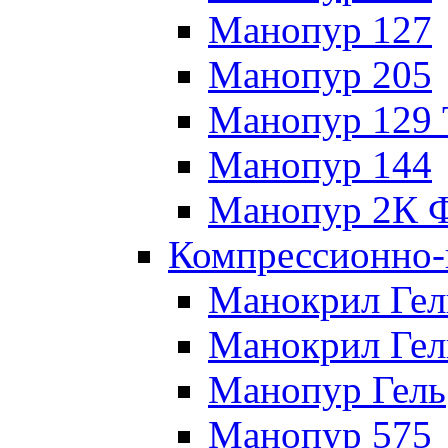
Манопур 127
Манопур 205
Манопур 129 
Манопур 144
Манопур 2К Ф
Компрессионно-
Манокрил Гел
Манокрил Гел
Манопур Гель
Манопур 575