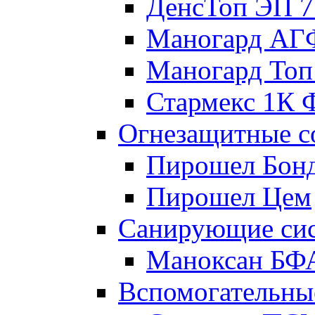
ДенсТоп ЭП 7
Маногард АГ
Маногард Топ
Стармекс 1К 
Огнезащитные с
Пирошел Бон
Пирошел Цем
Санирующие си
Маноксан БФ
Вспомогательны