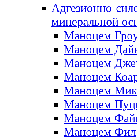
Адгезионно-сило
минеральной ос
Маноцем Гро
Маноцем Дай
Маноцем Дже
Маноцем Коа
Маноцем Мик
Маноцем Пуц
Маноцем Фай
Маноцем Фил