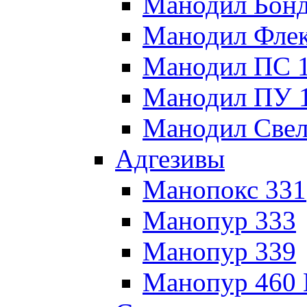
Манодил Бонд
Манодил Флек
Манодил ПС 
Манодил ПУ 
Манодил Свел
Адгезивы
Манопокс 331
Манопур 333
Манопур 339
Манопур 460 