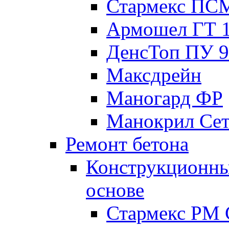
Стармекс ПС
Армошел ГТ 
ДенсТоп ПУ 9
Максдрейн
Маногард ФР
Манокрил Се
Ремонт бетона
Конструкционны
основе
Стармекс РМ 