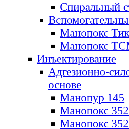
Спиральный с
Вспомогательны
Манопокс Тик
Манопокс Т
Инъектирование
Адгезионно-сил
основе
Манопур 145
Манопокс 352
Манопокс 35