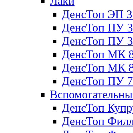
Лаки
ДенсТоп ЭП 3
ДенсТоп ПУ 3
ДенсТоп ПУ 3
ДенсТоп МК 
ДенсТоп МК 
ДенсТоп ПУ 7
Вспомогательны
ДенсТоп Куп
ДенсТоп Фил