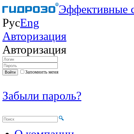
Эффективные 
Рус
Eng
Авторизация
Авторизация
Запомнить меня
Забыли пароль?
О компании