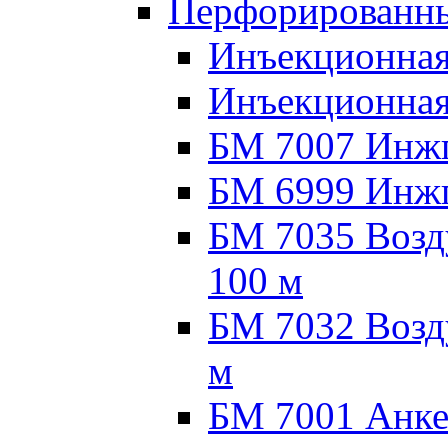
Перфорированны
Инъекционная
Инъекционная
БМ 7007 Инжпа
БМ 6999 Инжпа
БМ 7035 Возд
100 м
БМ 7032 Возд
м
БМ 7001 Анке