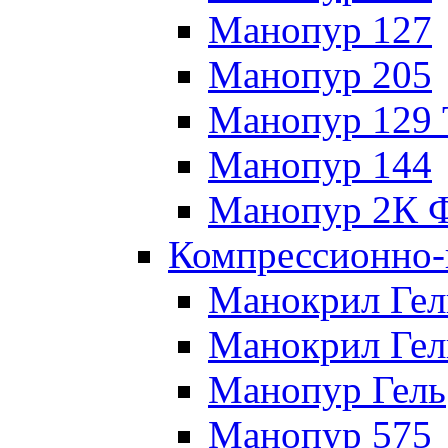
Манопур 127
Манопур 205
Манопур 129 
Манопур 144
Манопур 2К Ф
Компрессионно-
Манокрил Гел
Манокрил Гел
Манопур Гель
Манопур 575