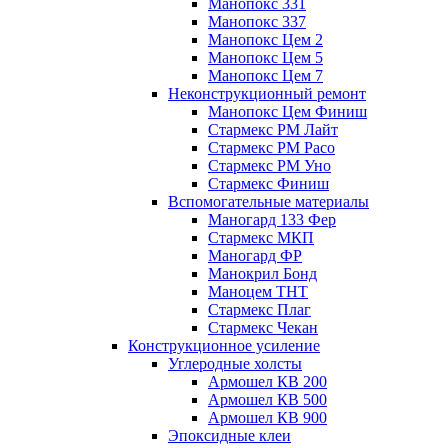
Манопокс 331
Манопокс 337
Манопокс Цем 2
Манопокс Цем 5
Манопокс Цем 7
Неконструкционный ремонт
Манопокс Цем Финиш
Стармекс РМ Лайт
Стармекс РМ Расо
Стармекс РМ Уно
Стармекс Финиш
Вспомогательные материалы
Маногард 133 Фер
Стармекс МКП
Маногард ФР
Манокрил Бонд
Маноцем ТНТ
Стармекс Плаг
Стармекс Чекан
Конструкционное усиление
Углеродные холсты
Армошел КВ 200
Армошел КВ 500
Армошел КВ 900
Эпоксидные клеи