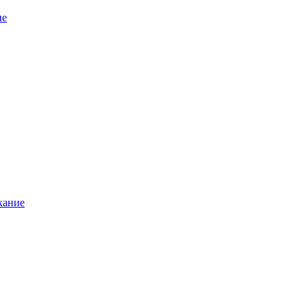
ие
кание