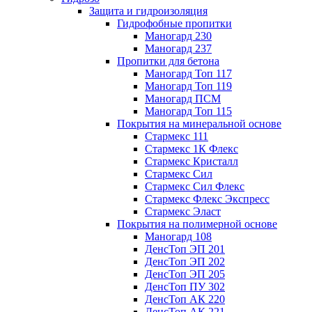
Защита и гидроизоляция
Гидрофобные пропитки
Маногард 230
Маногард 237
Пропитки для бетона
Маногард Топ 117
Маногард Топ 119
Маногард ПСМ
Маногард Топ 115
Покрытия на минеральной основе
Стармекс 111
Стармекс 1К Флекс
Стармекс Кристалл
Стармекс Сил
Стармекс Сил Флекс
Стармекс Флекс Экспресс
Стармекс Эласт
Покрытия на полимерной основе
Маногард 108
ДенсТоп ЭП 201
ДенсТоп ЭП 202
ДенсТоп ЭП 205
ДенсТоп ПУ 302
ДенсТоп АК 220
ДенсТоп АК 221