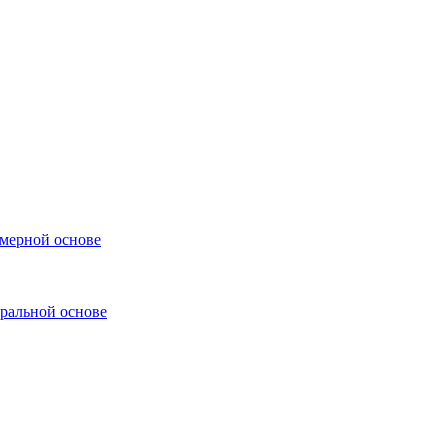
мерной основе
ральной основе