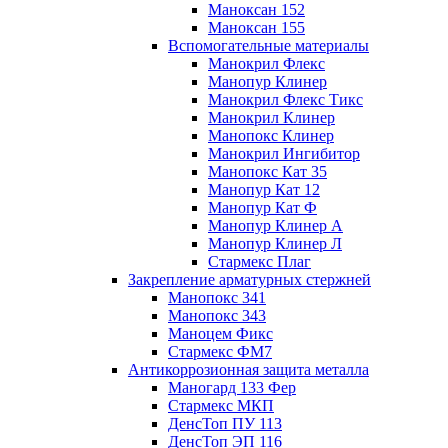
Маноксан 152
Маноксан 155
Вспомогательные материалы
Манокрил Флекс
Манопур Клинер
Манокрил Флекс Тикс
Манокрил Клинер
Манопокс Клинер
Манокрил Ингибитор
Манопокс Кат 35
Манопур Кат 12
Манопур Кат Ф
Манопур Клинер А
Манопур Клинер Л
Стармекс Плаг
Закрепление арматурных стержней
Манопокс 341
Манопокс 343
Маноцем Фикс
Стармекс ФМ7
Антикоррозионная защита металла
Маногард 133 Фер
Стармекс МКП
ДенсТоп ПУ 113
ДенсТоп ЭП 116