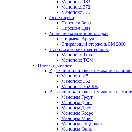
Манопокс 183
Манопокс 372
Манопокс 375
Огнезащита
Пирошел Бонд
Пирошел Цем
Усиление кирпичной кладки
Стармекс Арсул
Спиральный стержень БМ 2860
Вспомогательные материалы
Манопокс Тикс
Манопокс ТСМ
Инъектирование
Адгезионно-силовое замыкание на поли
Манопур 145
Манопокс 352
Манопокс 352 ЛВ
Адгезионно-силовое замыкание на мине
Маноцем Гроут
Маноцем Дайв
Маноцем Джет
Маноцем Коарс
Маноцем Микс
Маноцем Пуццолан
Маноцем Файн