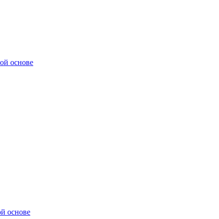
ой основе
й основе