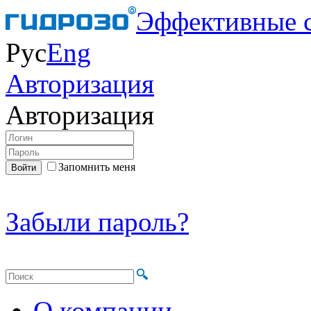
Эффективные 
Рус
Eng
Авторизация
Авторизация
Запомнить меня
Забыли пароль?
О компании