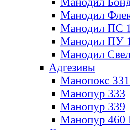
Манодил Бонд
Манодил Флек
Манодил ПС 
Манодил ПУ 
Манодил Свел
Адгезивы
Манопокс 331
Манопур 333
Манопур 339
Манопур 460 