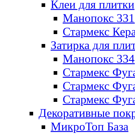
Клеи для плитки
Манопокс 331
Стармекс Кер
Затирка для пли
Манопокс 334
Стармекс Фуг
Стармекс Фуг
Стармекс Фуг
Декоративные пок
МикроТоп База