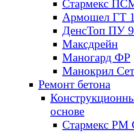
Стармекс ПС
Армошел ГТ 
ДенсТоп ПУ 9
Максдрейн
Маногард ФР
Манокрил Се
Ремонт бетона
Конструкционны
основе
Стармекс РМ 