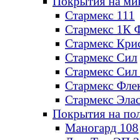
Покрытия на ми
Стармекс 111
Стармекс 1К 
Стармекс Кри
Стармекс Сил
Стармекс Сил
Стармекс Фле
Стармекс Эла
Покрытия на по
Маногард 108