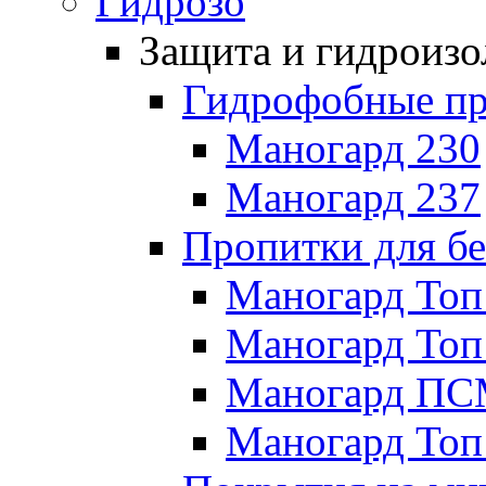
Гидрозо
Защита и гидроизо
Гидрофобные п
Маногард 230
Маногард 237
Пропитки для бе
Маногард Топ
Маногард Топ
Маногард П
Маногард Топ