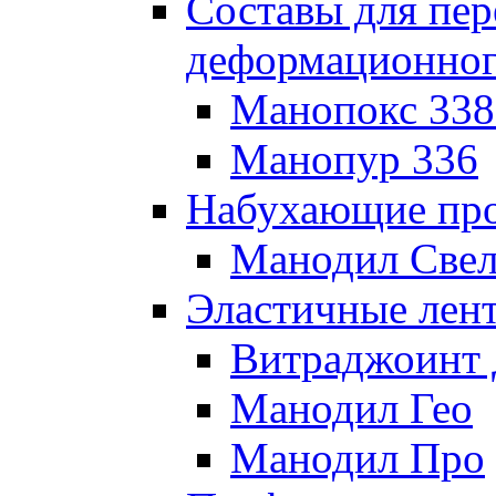
Составы для пе
деформационног
Манопокс 338
Манопур 336
Набухающие пр
Манодил Све
Эластичные лен
Витраджоинт
Манодил Гео
Манодил Про