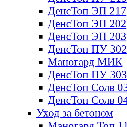
ДенсТоп ЭП 217
ДенсТоп ЭП 202
ДенсТоп ЭП 203
ДенсТоп ПУ 302
Маногард МИК
ДенсТоп ПУ 303
ДенсТоп Солв 0
ДенсТоп Солв 0
Уход за бетоном
Маногард Топ 1