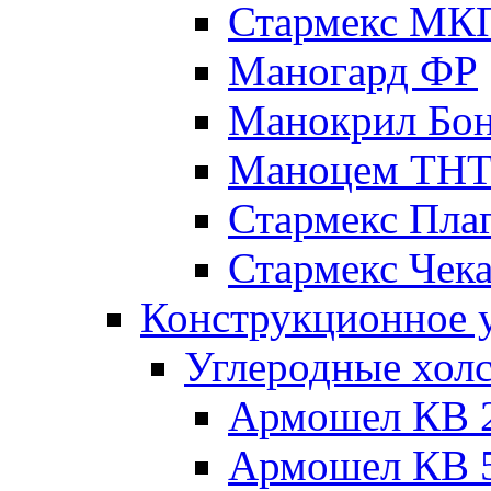
Стармекс МК
Маногард ФР
Манокрил Бо
Маноцем ТН
Стармекс Пла
Стармекс Чек
Конструкционное 
Углеродные хол
Армошел КВ 
Армошел КВ 