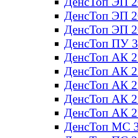
ДенсТоп ЭП 2
ДенсТоп ЭП 2
ДенсТоп ЭП 2
ДенсТоп ПУ 3
ДенсТоп АК 2
ДенсТоп АК 2
ДенсТоп АК 2
ДенсТоп АК 2
ДенсТоп АК 2
ДенсТоп МС 