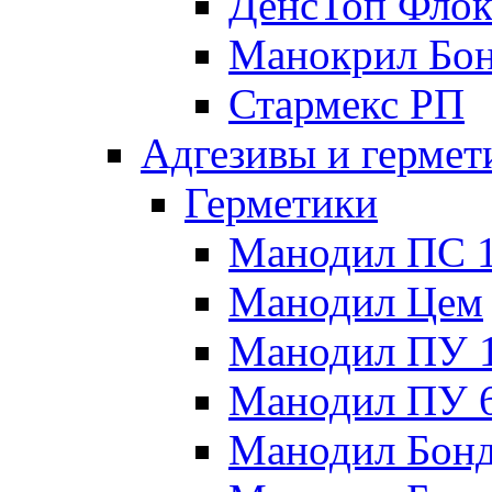
ДенсТоп Флок
Манокрил Бо
Стармекс РП
Адгезивы и гермет
Герметики
Манодил ПС 
Манодил Цем
Манодил ПУ 
Манодил ПУ 
Манодил Бон