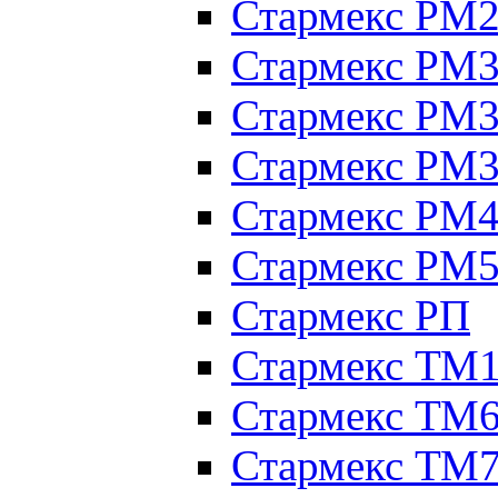
Стармекс РМ
Стармекс РМ
Стармекс РМ3
Стармекс РМ
Стармекс РМ
Стармекс РМ
Стармекс РП
Стармекс ТМ
Стармекс ТМ
Стармекс ТМ