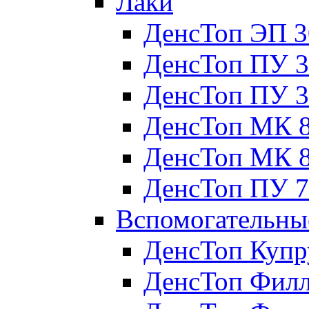
Лаки
ДенсТоп ЭП 3
ДенсТоп ПУ 3
ДенсТоп ПУ 3
ДенсТоп МК 
ДенсТоп МК 
ДенсТоп ПУ 7
Вспомогательны
ДенсТоп Куп
ДенсТоп Фил