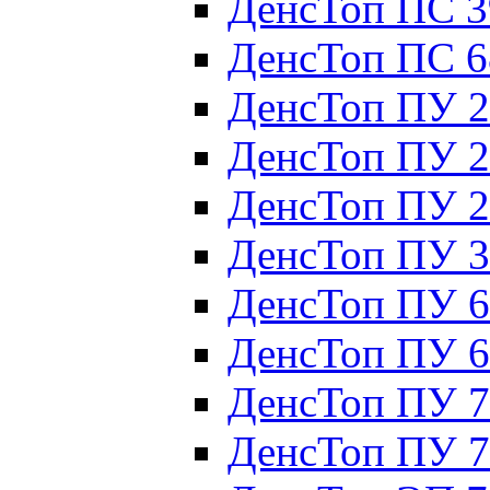
ДенсТоп ПС 3
ДенсТоп ПС 6
ДенсТоп ПУ 2
ДенсТоп ПУ 2
ДенсТоп ПУ 2
ДенсТоп ПУ 3
ДенсТоп ПУ 6
ДенсТоп ПУ 6
ДенсТоп ПУ 
ДенсТоп ПУ 7