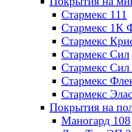
Покрытия на ми
Стармекс 111
Стармекс 1К 
Стармекс Кри
Стармекс Сил
Стармекс Сил
Стармекс Фле
Стармекс Эла
Покрытия на по
Маногард 108