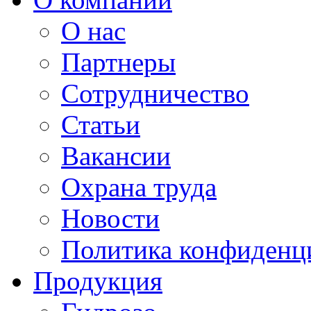
О нас
Партнеры
Сотрудничество
Статьи
Вакансии
Охрана труда
Новости
Политика конфиденц
Продукция