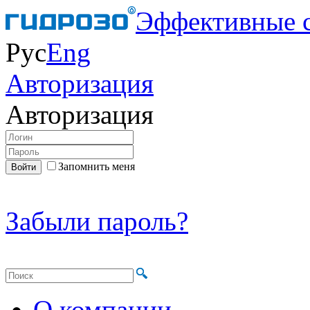
Эффективные 
Рус
Eng
Авторизация
Авторизация
Запомнить меня
Забыли пароль?
О компании