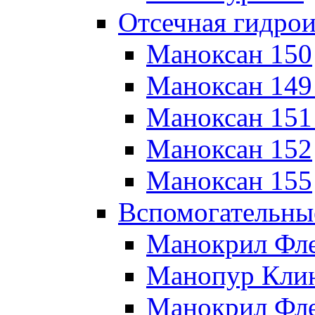
Отсечная гидро
Маноксан 150
Маноксан 149
Маноксан 151
Маноксан 152
Маноксан 155
Вспомогательны
Манокрил Фл
Манопур Кли
Манокрил Фле