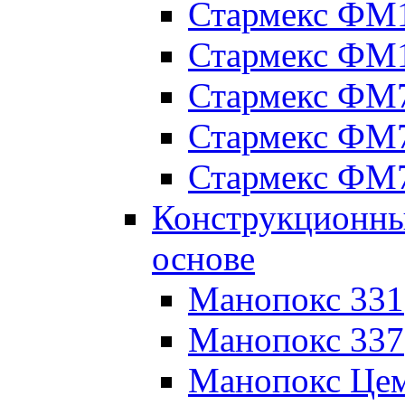
Стармекс ФМ
Стармекс ФМ
Стармекс ФМ
Стармекс ФМ
Стармекс ФМ
Конструкционны
основе
Манопокс 331
Манопокс 337
Манопокс Цем