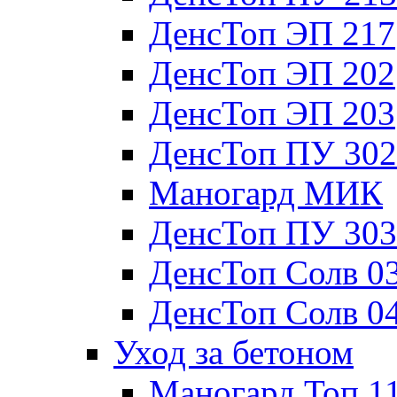
ДенсТоп ЭП 217
ДенсТоп ЭП 202
ДенсТоп ЭП 203
ДенсТоп ПУ 302
Маногард МИК
ДенсТоп ПУ 303
ДенсТоп Солв 0
ДенсТоп Солв 0
Уход за бетоном
Маногард Топ 1