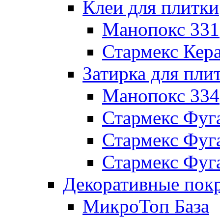
Клеи для плитки
Манопокс 331
Стармекс Кер
Затирка для пли
Манопокс 334
Стармекс Фуг
Стармекс Фуг
Стармекс Фуг
Декоративные пок
МикроТоп База