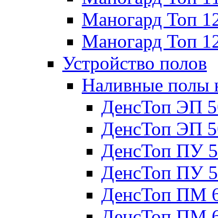
Маногард Топ 1
Маногард Топ 1
Устройство полов
Наливные полы 
ДенсТоп ЭП 5
ДенсТоп ЭП 5
ДенсТоп ПУ 5
ДенсТоп ПУ 5
ДенсТоп ПМ 
ДенсТоп ПМ 