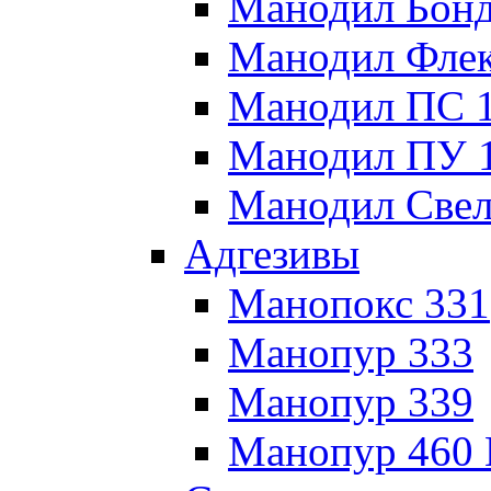
Манодил Бонд
Манодил Флек
Манодил ПС 
Манодил ПУ 
Манодил Свел
Адгезивы
Манопокс 331
Манопур 333
Манопур 339
Манопур 460 