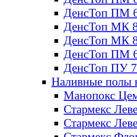
ДенсТоп ПМ 6
ДенсТоп МК 
ДенсТоп МК 
ДенсТоп ПМ 
ДенсТоп ПУ 
Наливные полы 
Манопокс Цем
Стармекс Лев
Стармекс Лев
Стармекс Фло