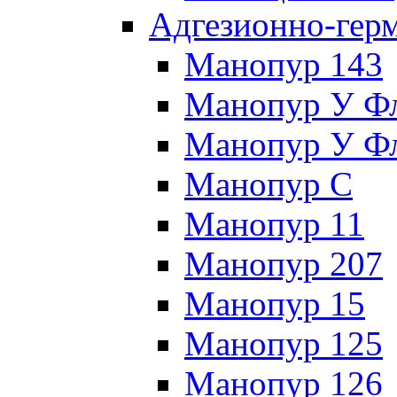
Адгезионно-гер
Манопур 143
Манопур У Ф
Манопур У Ф
Манопур С
Манопур 11
Манопур 207
Манопур 15
Манопур 125
Манопур 126