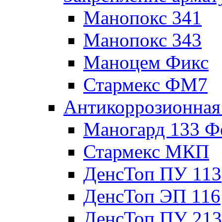
Манопокс 341
Манопокс 343
Маноцем Фикс
Стармекс ФМ7
Антикоррозионная
Маногард 133 Ф
Стармекс МКП
ДенсТоп ПУ 113
ДенсТоп ЭП 116
ДенсТоп ПУ 213