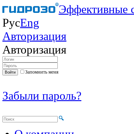
Эффективные 
Рус
Eng
Авторизация
Авторизация
Запомнить меня
Забыли пароль?
О компании