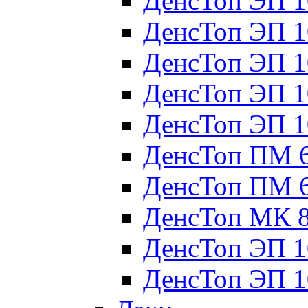
ДенсТоп ЭП 1
ДенсТоп ЭП 1
ДенсТоп ЭП 1
ДенсТоп ЭП 1
ДенсТоп ЭП 1
ДенсТоп ПМ 
ДенсТоп ПМ 
ДенсТоп МК 
ДенсТоп ЭП 1
ДенсТоп ЭП 1