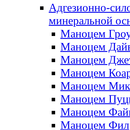
Адгезионно-сило
минеральной ос
Маноцем Гро
Маноцем Дай
Маноцем Дже
Маноцем Коа
Маноцем Мик
Маноцем Пуц
Маноцем Фай
Маноцем Фил