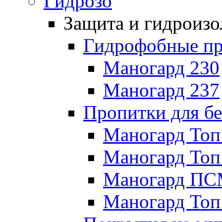
Гидрозо
Защита и гидроизо
Гидрофобные п
Маногард 230
Маногард 237
Пропитки для бе
Маногард Топ
Маногард Топ
Маногард П
Маногард Топ