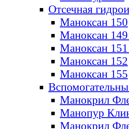
Отсечная гидро
Маноксан 150
Маноксан 149
Маноксан 151
Маноксан 152
Маноксан 155
Вспомогательны
Манокрил Фл
Манопур Кли
Манокрил Фле