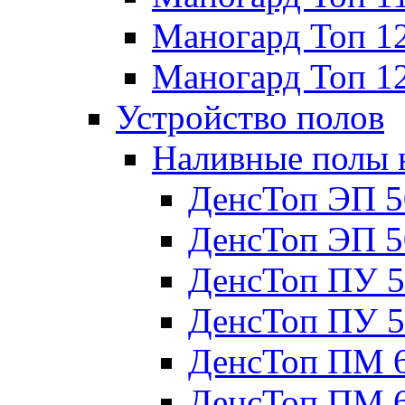
Маногард Топ 1
Маногард Топ 1
Устройство полов
Наливные полы 
ДенсТоп ЭП 5
ДенсТоп ЭП 5
ДенсТоп ПУ 5
ДенсТоп ПУ 5
ДенсТоп ПМ 
ДенсТоп ПМ 