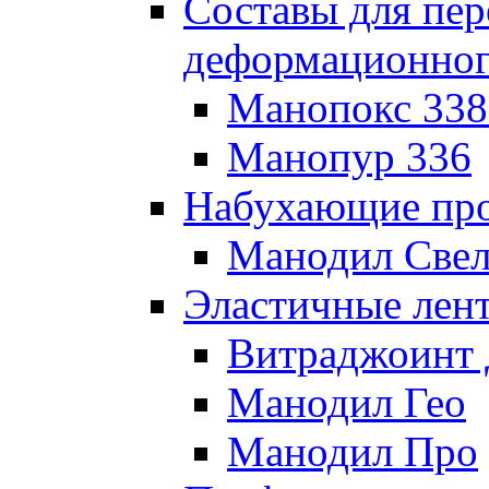
Составы для пе
деформационног
Манопокс 338
Манопур 336
Набухающие пр
Манодил Све
Эластичные лен
Витраджоинт
Манодил Гео
Манодил Про