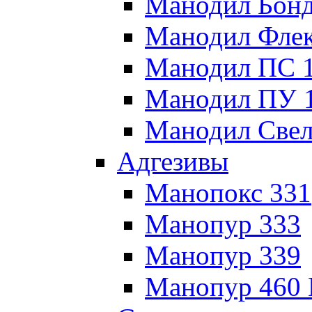
Манодил Бонд
Манодил Флек
Манодил ПС 
Манодил ПУ 
Манодил Свел
Адгезивы
Манопокс 331
Манопур 333
Манопур 339
Манопур 460 