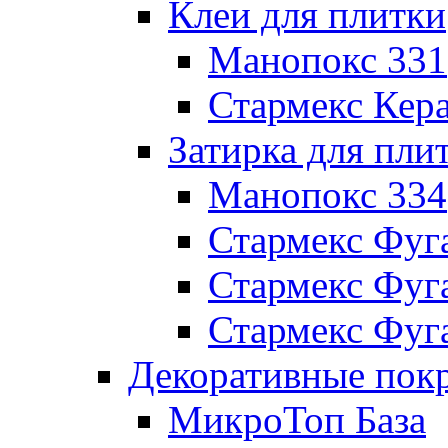
Клеи для плитки
Манопокс 331
Стармекс Кер
Затирка для пли
Манопокс 334
Стармекс Фуг
Стармекс Фуг
Стармекс Фуг
Декоративные пок
МикроТоп База