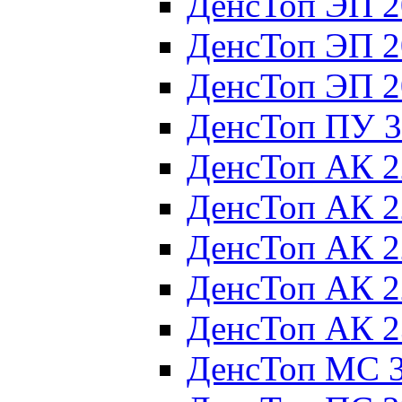
ДенсТоп ЭП 2
ДенсТоп ЭП 2
ДенсТоп ЭП 2
ДенсТоп ПУ 3
ДенсТоп АК 2
ДенсТоп АК 2
ДенсТоп АК 2
ДенсТоп АК 2
ДенсТоп АК 2
ДенсТоп МС 