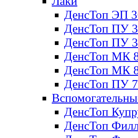
Лаки
ДенсТоп ЭП 3
ДенсТоп ПУ 3
ДенсТоп ПУ 3
ДенсТоп МК 
ДенсТоп МК 
ДенсТоп ПУ 7
Вспомогательны
ДенсТоп Куп
ДенсТоп Фил