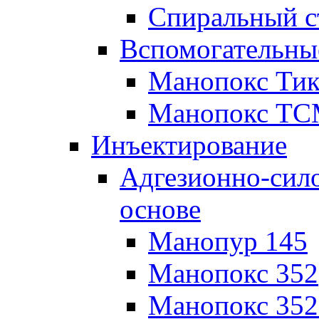
Спиральный с
Вспомогательны
Манопокс Тик
Манопокс Т
Инъектирование
Адгезионно-сил
основе
Манопур 145
Манопокс 352
Манопокс 35