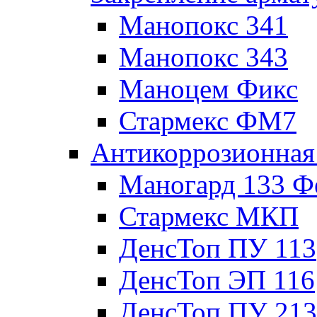
Манопокс 341
Манопокс 343
Маноцем Фикс
Стармекс ФМ7
Антикоррозионная
Маногард 133 Ф
Стармекс МКП
ДенсТоп ПУ 113
ДенсТоп ЭП 116
ДенсТоп ПУ 213