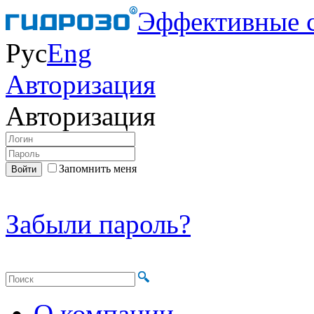
Эффективные 
Рус
Eng
Авторизация
Авторизация
Запомнить меня
Забыли пароль?
О компании