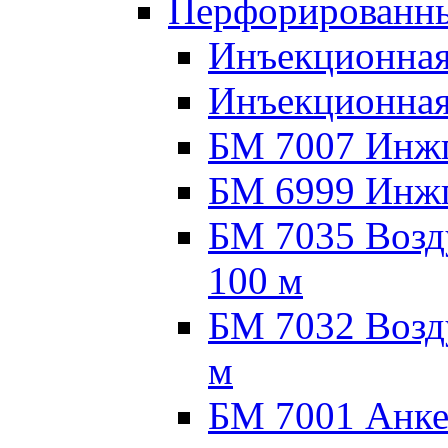
Перфорированны
Инъекционная
Инъекционная
БМ 7007 Инжпа
БМ 6999 Инжпа
БМ 7035 Возд
100 м
БМ 7032 Возд
м
БМ 7001 Анке