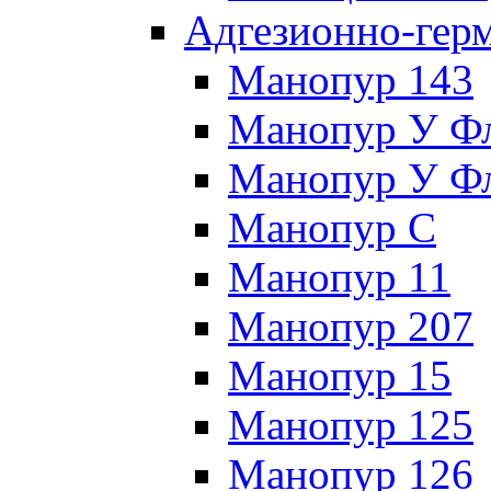
Адгезионно-гер
Манопур 143
Манопур У Ф
Манопур У Ф
Манопур С
Манопур 11
Манопур 207
Манопур 15
Манопур 125
Манопур 126