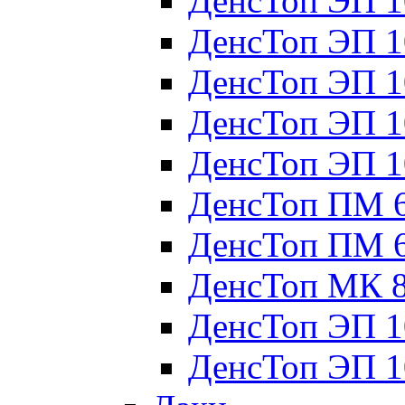
ДенсТоп ЭП 1
ДенсТоп ЭП 1
ДенсТоп ЭП 1
ДенсТоп ЭП 1
ДенсТоп ЭП 1
ДенсТоп ПМ 
ДенсТоп ПМ 
ДенсТоп МК 
ДенсТоп ЭП 1
ДенсТоп ЭП 1