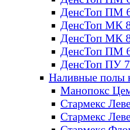
ДенсТоп ПМ 6
ДенсТоп МК 
ДенсТоп МК 
ДенсТоп ПМ 
ДенсТоп ПУ 
Наливные полы 
Манопокс Цем
Стармекс Лев
Стармекс Лев
Стармекс Фло