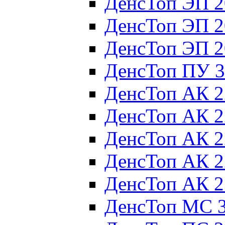
ДенсТоп ЭП 2
ДенсТоп ЭП 2
ДенсТоп ЭП 2
ДенсТоп ПУ 3
ДенсТоп АК 2
ДенсТоп АК 2
ДенсТоп АК 2
ДенсТоп АК 2
ДенсТоп АК 2
ДенсТоп МС 