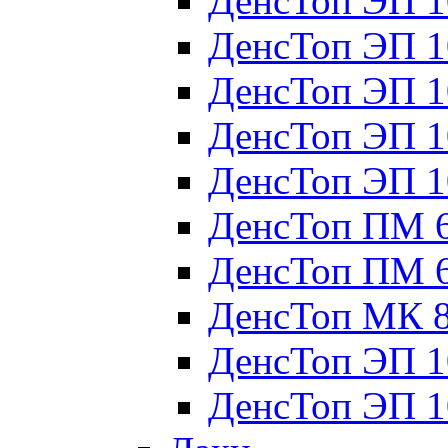
ДенсТоп ЭП 1
ДенсТоп ЭП 1
ДенсТоп ЭП 1
ДенсТоп ЭП 1
ДенсТоп ЭП 1
ДенсТоп ПМ 
ДенсТоп ПМ 
ДенсТоп МК 
ДенсТоп ЭП 1
ДенсТоп ЭП 1