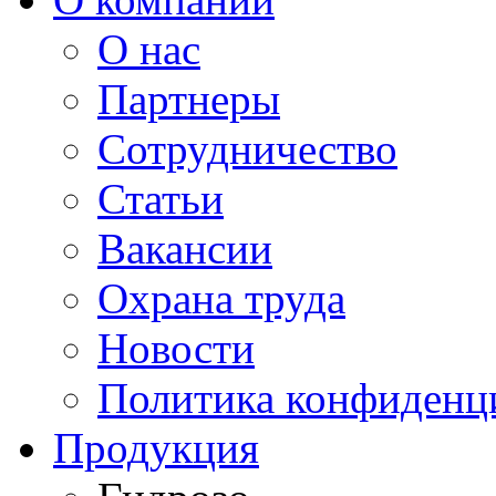
О нас
Партнеры
Сотрудничество
Статьи
Вакансии
Охрана труда
Новости
Политика конфиденц
Продукция