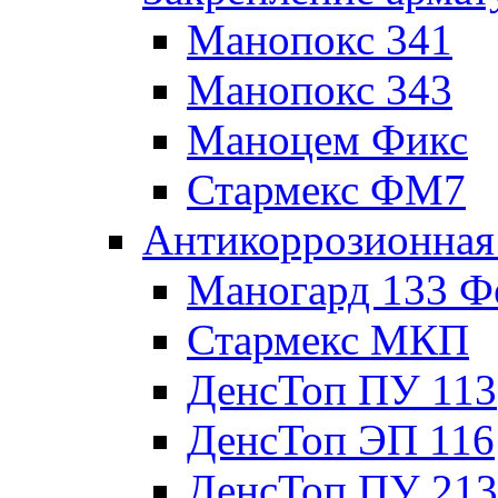
Манопокс 341
Манопокс 343
Маноцем Фикс
Стармекс ФМ7
Антикоррозионная
Маногард 133 Ф
Стармекс МКП
ДенсТоп ПУ 113
ДенсТоп ЭП 116
ДенсТоп ПУ 213