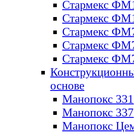
Стармекс ФМ
Стармекс ФМ
Стармекс ФМ
Стармекс ФМ
Стармекс ФМ
Конструкционны
основе
Манопокс 331
Манопокс 337
Манопокс Цем