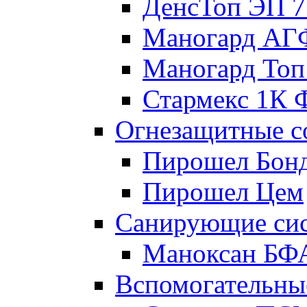
ДенсТоп ЭП 7
Маногард АГ
Маногард Топ
Стармекс 1К 
Огнезащитные с
Пирошел Бон
Пирошел Цем
Санирующие си
Маноксан БФ
Вспомогательны