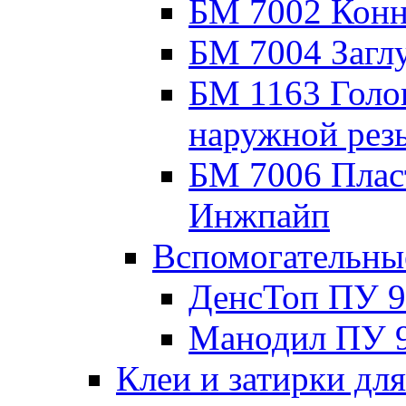
БМ 7002 Конн
БМ 7004 Загл
БМ 1163 Голов
наружной рез
БМ 7006 Плас
Инжпайп
Вспомогательны
ДенсТоп ПУ 9
Манодил ПУ 
Клеи и затирки дл