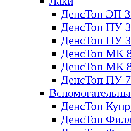
Лаки
ДенсТоп ЭП 3
ДенсТоп ПУ 3
ДенсТоп ПУ 3
ДенсТоп МК 
ДенсТоп МК 
ДенсТоп ПУ 7
Вспомогательны
ДенсТоп Куп
ДенсТоп Фил