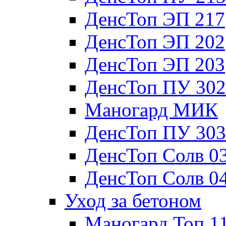
ДенсТоп ЭП 217
ДенсТоп ЭП 202
ДенсТоп ЭП 203
ДенсТоп ПУ 302
Маногард МИК
ДенсТоп ПУ 303
ДенсТоп Солв 0
ДенсТоп Солв 0
Уход за бетоном
Маногард Топ 1