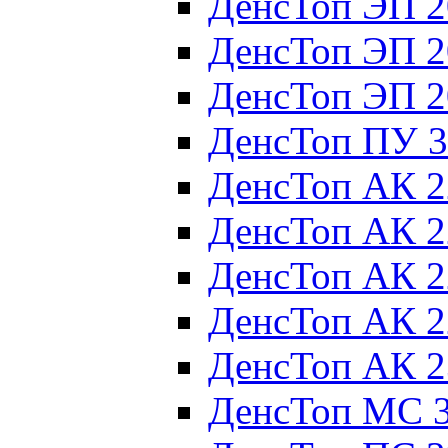
ДенсТоп ЭП 2
ДенсТоп ЭП 2
ДенсТоп ЭП 2
ДенсТоп ПУ 3
ДенсТоп АК 2
ДенсТоп АК 2
ДенсТоп АК 2
ДенсТоп АК 2
ДенсТоп АК 2
ДенсТоп МС 