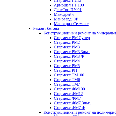
Стармекс ПСМ
Армошел ГТ 100
ДенсТоп ПУ 91
Максдрейн
Маногард ФР
Манокрил Сетмикс
Ремонт бетона
Конструкционный ремонт на минеральн
Стармекс РМ Супер
Стармекс РМ2
Стармекс РМ3
Стармекс РМ3 Зима
Стармекс РМ3 Ф
Стармекс РМ4
Стармекс РМ5
Стармекс РП
Стармекс ТМ100
Стармекс ТМ6
Стармекс ТМ7
Стармекс ФМ100
Стармекс ФМ12
Стармекс ФМ7
Стармекс ФМ7 Зима
Стармекс ФМ7 Ф
Конструкционный ремонт на полимерно