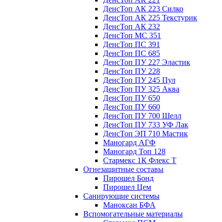
ДенсТоп АК 223 Силко
ДенсТоп АК 225 Текстурик
ДенсТоп АК 232
ДенсТоп МС 351
ДенсТоп ПС 391
ДенсТоп ПС 685
ДенсТоп ПУ 227 Эластик
ДенсТоп ПУ 228
ДенсТоп ПУ 245 Пул
ДенсТоп ПУ 325 Аква
ДенсТоп ПУ 650
ДенсТоп ПУ 660
ДенсТоп ПУ 700 Шелл
ДенсТоп ПУ 733 УФ Лак
ДенсТоп ЭП 710 Мастик
Маногард АГФ
Маногард Топ 128
Стармекс 1К Флекс Т
Огнезащитные составы
Пирошел Бонд
Пирошел Цем
Санирующие системы
Маноксан БФА
Вспомогательные материалы