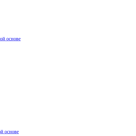
ой основе
й основе