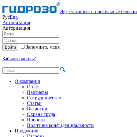
Эффективные строительные решени
Рус
Eng
Авторизация
Авторизация
Запомнить меня
Забыли пароль?
О компании
О нас
Партнеры
Сотрудничество
Статьи
Вакансии
Охрана труда
Новости
Политика конфиденциальности
Продукция
Гидрозо