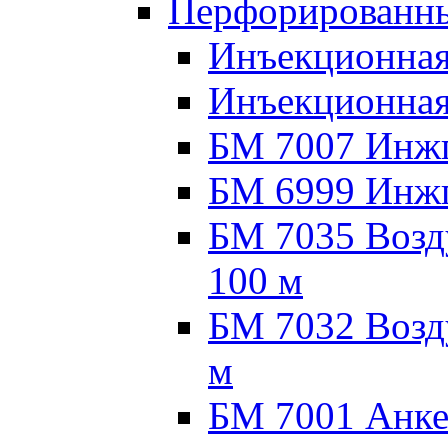
Перфорированны
Инъекционная
Инъекционная
БМ 7007 Инжпа
БМ 6999 Инжпа
БМ 7035 Возд
100 м
БМ 7032 Возд
м
БМ 7001 Анке