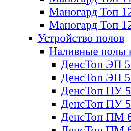
Маногард Топ 1
Маногард Топ 1
Устройство полов
Наливные полы 
ДенсТоп ЭП 5
ДенсТоп ЭП 5
ДенсТоп ПУ 5
ДенсТоп ПУ 5
ДенсТоп ПМ 
ДенсТоп ПМ 