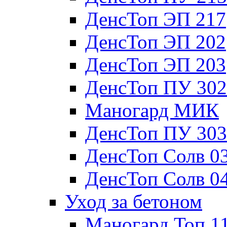
ДенсТоп ЭП 217
ДенсТоп ЭП 202
ДенсТоп ЭП 203
ДенсТоп ПУ 302
Маногард МИК
ДенсТоп ПУ 303
ДенсТоп Солв 0
ДенсТоп Солв 0
Уход за бетоном
Маногард Топ 1