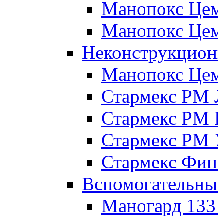
Манопокс Цем
Манопокс Цем
Неконструкцион
Манопокс Це
Стармекс РМ 
Стармекс РМ 
Стармекс РМ 
Стармекс Фи
Вспомогательны
Маногард 133