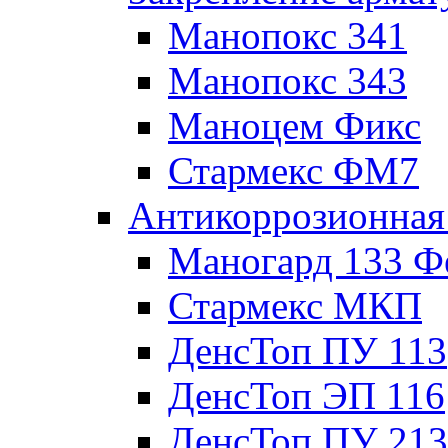
Манопокс 341
Манопокс 343
Маноцем Фикс
Стармекс ФМ7
Антикоррозионная
Маногард 133 Ф
Стармекс МКП
ДенсТоп ПУ 113
ДенсТоп ЭП 116
ДенсТоп ПУ 213