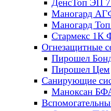
ДенсТоп ЭП 7
Маногард АГ
Маногард Топ
Стармекс 1К 
Огнезащитные с
Пирошел Бон
Пирошел Цем
Санирующие си
Маноксан БФ
Вспомогательны