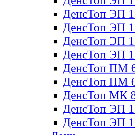
ДенсТоп ЭП 1
ДенсТоп ЭП 1
ДенсТоп ЭП 1
ДенсТоп ЭП 1
ДенсТоп ЭП 1
ДенсТоп ПМ 
ДенсТоп ПМ 
ДенсТоп МК 
ДенсТоп ЭП 1
ДенсТоп ЭП 1