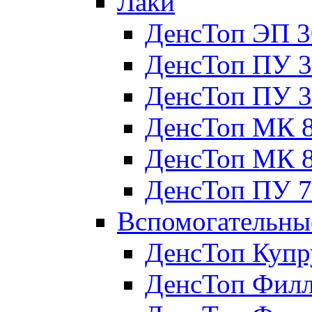
Лаки
ДенсТоп ЭП 3
ДенсТоп ПУ 3
ДенсТоп ПУ 3
ДенсТоп МК 
ДенсТоп МК 
ДенсТоп ПУ 7
Вспомогательны
ДенсТоп Куп
ДенсТоп Фил