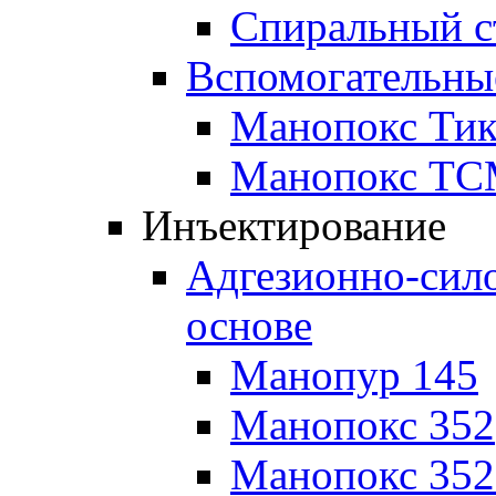
Спиральный с
Вспомогательны
Манопокс Тик
Манопокс Т
Инъектирование
Адгезионно-сил
основе
Манопур 145
Манопокс 352
Манопокс 35