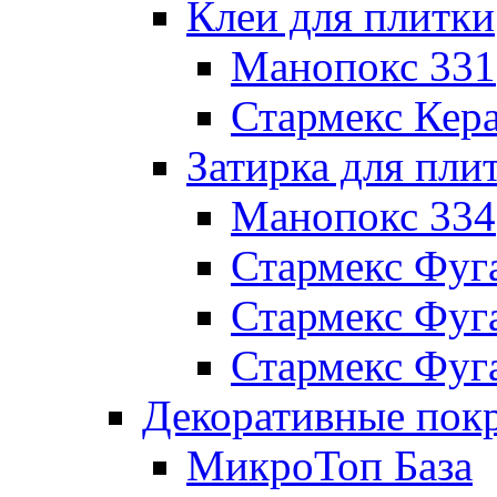
Клеи для плитки
Манопокс 331
Стармекс Кер
Затирка для пли
Манопокс 334
Стармекс Фуг
Стармекс Фуг
Стармекс Фуг
Декоративные пок
МикроТоп База