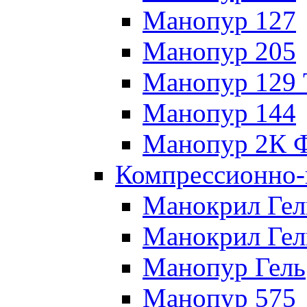
Манопур 127
Манопур 205
Манопур 129 
Манопур 144
Манопур 2К Ф
Компрессионно-
Манокрил Гел
Манокрил Гел
Манопур Гель
Манопур 575