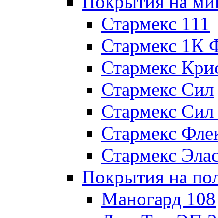
Покрытия на ми
Стармекс 111
Стармекс 1К 
Стармекс Кри
Стармекс Сил
Стармекс Сил
Стармекс Фле
Стармекс Эла
Покрытия на по
Маногард 108