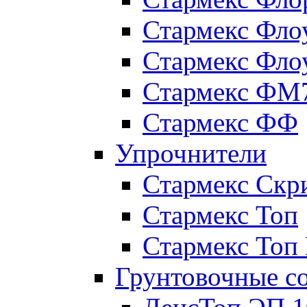
Стармекс Фло
Стармекс Фло
Стармекс ФМ
Стармекс ФФ
Упрочнители
Стармекс Скр
Стармекс Топ
Стармекс Топ
Грунтовочные с