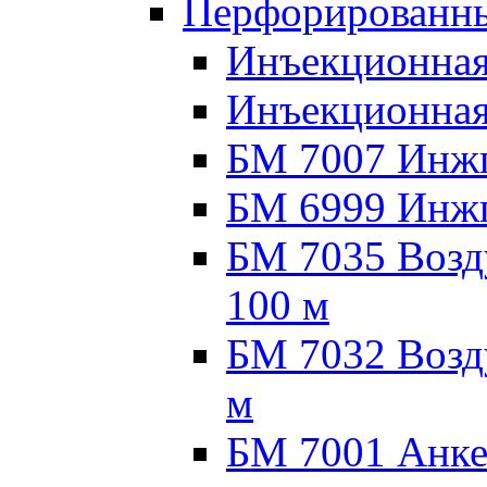
Перфорированны
Инъекционная
Инъекционная
БМ 7007 Инжпа
БМ 6999 Инжпа
БМ 7035 Возд
100 м
БМ 7032 Возд
м
БМ 7001 Анке