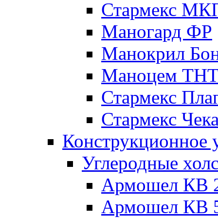
Стармекс МК
Маногард ФР
Манокрил Бо
Маноцем ТН
Стармекс Пла
Стармекс Чек
Конструкционное 
Углеродные хол
Армошел КВ 
Армошел КВ 