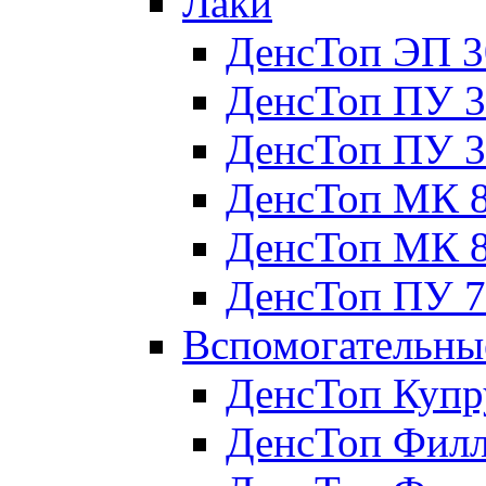
Лаки
ДенсТоп ЭП 3
ДенсТоп ПУ 3
ДенсТоп ПУ 3
ДенсТоп МК 
ДенсТоп МК 
ДенсТоп ПУ 7
Вспомогательны
ДенсТоп Куп
ДенсТоп Фил