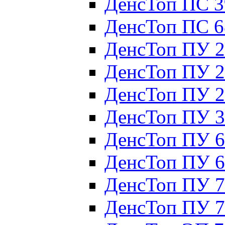
ДенсТоп ПС 3
ДенсТоп ПС 6
ДенсТоп ПУ 2
ДенсТоп ПУ 2
ДенсТоп ПУ 2
ДенсТоп ПУ 3
ДенсТоп ПУ 6
ДенсТоп ПУ 6
ДенсТоп ПУ 
ДенсТоп ПУ 7