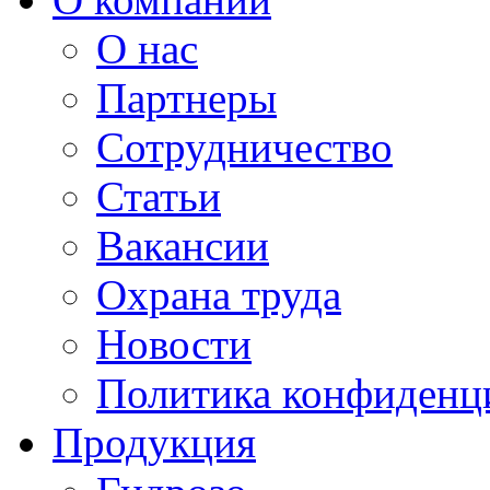
О нас
Партнеры
Сотрудничество
Статьи
Вакансии
Охрана труда
Новости
Политика конфиденц
Продукция