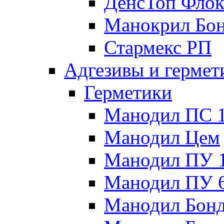
ДенсТоп Флок
Манокрил Бо
Стармекс РП
Адгезивы и гермет
Герметики
Манодил ПС 
Манодил Цем
Манодил ПУ 
Манодил ПУ 
Манодил Бон