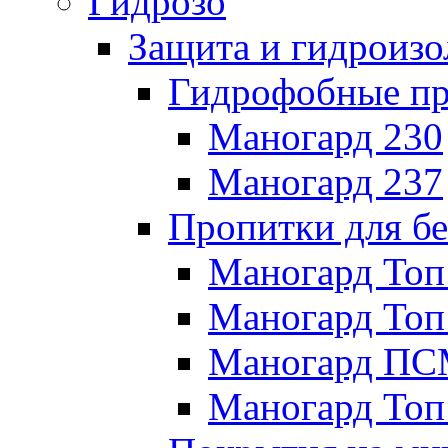
Гидрозо
Защита и гидроизо
Гидрофобные п
Маногард 230
Маногард 237
Пропитки для бе
Маногард Топ
Маногард Топ
Маногард П
Маногард Топ