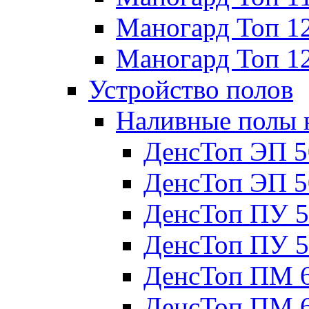
Маногард Топ 1
Маногард Топ 1
Устройство полов
Наливные полы 
ДенсТоп ЭП 5
ДенсТоп ЭП 5
ДенсТоп ПУ 5
ДенсТоп ПУ 5
ДенсТоп ПМ 
ДенсТоп ПМ 