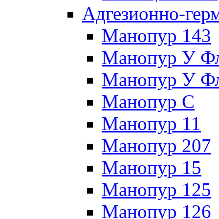
Адгезионно-гер
Манопур 143
Манопур У Ф
Манопур У Ф
Манопур С
Манопур 11
Манопур 207
Манопур 15
Манопур 125
Манопур 126