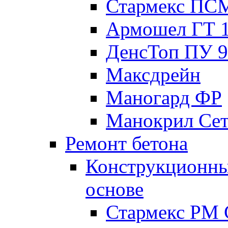
Стармекс ПС
Армошел ГТ 
ДенсТоп ПУ 9
Максдрейн
Маногард ФР
Манокрил Се
Ремонт бетона
Конструкционны
основе
Стармекс РМ 