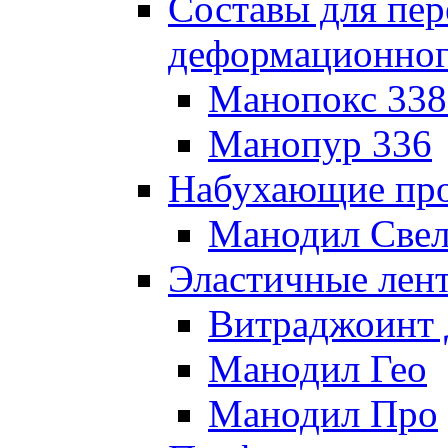
Составы для пе
деформационног
Манопокс 338
Манопур 336
Набухающие пр
Манодил Све
Эластичные лен
Витраджоинт
Манодил Гео
Манодил Про