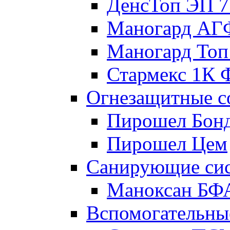
ДенсТоп ЭП 7
Маногард АГ
Маногард Топ
Стармекс 1К 
Огнезащитные с
Пирошел Бон
Пирошел Цем
Санирующие си
Маноксан БФ
Вспомогательны