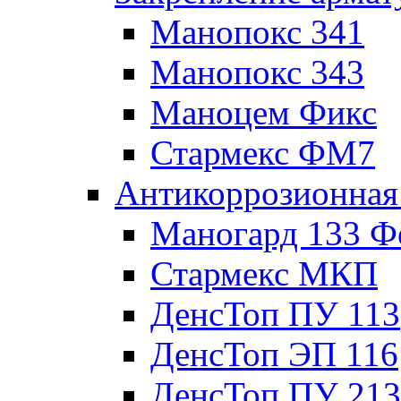
Манопокс 341
Манопокс 343
Маноцем Фикс
Стармекс ФМ7
Антикоррозионная
Маногард 133 Ф
Стармекс МКП
ДенсТоп ПУ 113
ДенсТоп ЭП 116
ДенсТоп ПУ 213