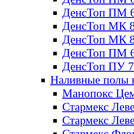
ДенсТоп ПМ 6
ДенсТоп МК 
ДенсТоп МК 
ДенсТоп ПМ 
ДенсТоп ПУ 
Наливные полы 
Манопокс Цем
Стармекс Лев
Стармекс Лев
Стармекс Фло