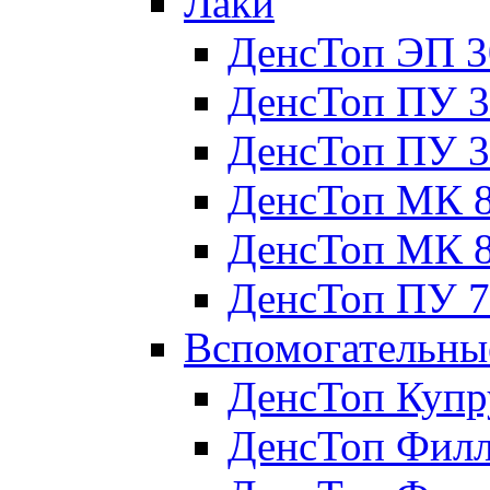
Лаки
ДенсТоп ЭП 3
ДенсТоп ПУ 3
ДенсТоп ПУ 3
ДенсТоп МК 
ДенсТоп МК 
ДенсТоп ПУ 7
Вспомогательны
ДенсТоп Куп
ДенсТоп Фил