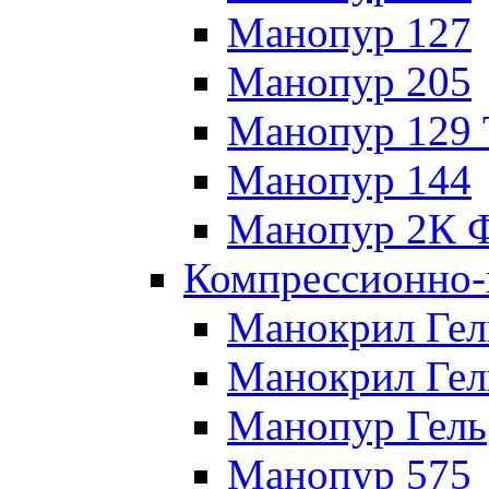
Манопур 127
Манопур 205
Манопур 129 
Манопур 144
Манопур 2К Ф
Компрессионно-
Манокрил Гел
Манокрил Гел
Манопур Гель
Манопур 575