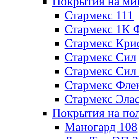
Покрытия на ми
Стармекс 111
Стармекс 1К 
Стармекс Кри
Стармекс Сил
Стармекс Сил
Стармекс Фле
Стармекс Эла
Покрытия на по
Маногард 108