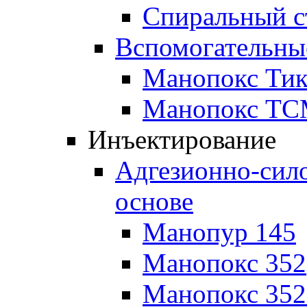
Спиральный с
Вспомогательны
Манопокс Тик
Манопокс Т
Инъектирование
Адгезионно-сил
основе
Манопур 145
Манопокс 352
Манопокс 35