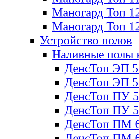
Маногард Топ 1
Маногард Топ 1
Устройство полов
Наливные полы 
ДенсТоп ЭП 5
ДенсТоп ЭП 5
ДенсТоп ПУ 5
ДенсТоп ПУ 5
ДенсТоп ПМ 
ДенсТоп ПМ 