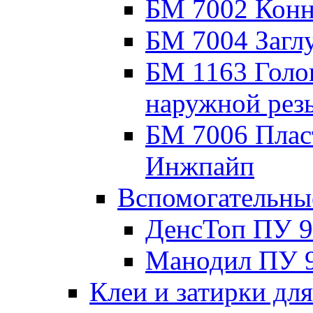
БМ 7002 Конн
БМ 7004 Загл
БМ 1163 Голов
наружной рез
БМ 7006 Плас
Инжпайп
Вспомогательны
ДенсТоп ПУ 9
Манодил ПУ 
Клеи и затирки дл