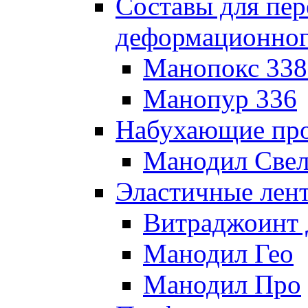
Составы для пе
деформационног
Манопокс 338
Манопур 336
Набухающие пр
Манодил Све
Эластичные лен
Витраджоинт
Манодил Гео
Манодил Про