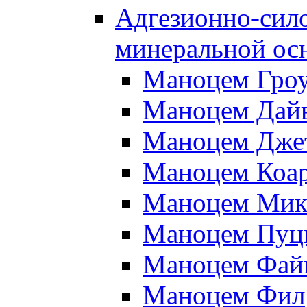
Адгезионно-сило
минеральной ос
Маноцем Гро
Маноцем Дай
Маноцем Дже
Маноцем Коа
Маноцем Мик
Маноцем Пуц
Маноцем Фай
Маноцем Фил