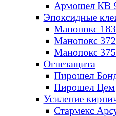
Армошел КВ 
Эпоксидные кле
Манопокс 183
Манопокс 372
Манопокс 375
Огнезащита
Пирошел Бон
Пирошел Цем
Усиление кирпи
Стармекс Арс