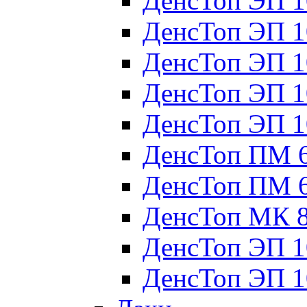
ДенсТоп ЭП 1
ДенсТоп ЭП 1
ДенсТоп ЭП 1
ДенсТоп ЭП 1
ДенсТоп ЭП 1
ДенсТоп ПМ 
ДенсТоп ПМ 
ДенсТоп МК 
ДенсТоп ЭП 1
ДенсТоп ЭП 1