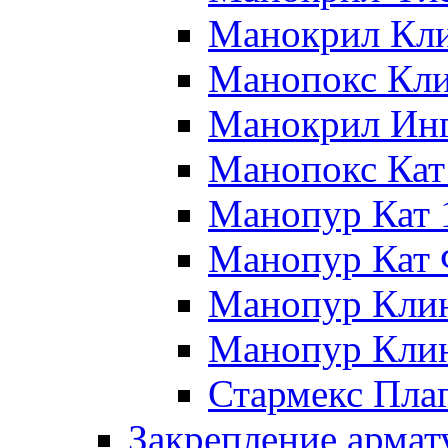
Манокрил Кл
Манопокс Кл
Манокрил Ин
Манопокс Кат
Манопур Кат 
Манопур Кат
Манопур Кли
Манопур Кли
Стармекс Пла
Закрепление арма