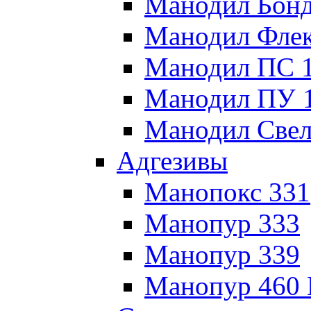
Манодил Бонд
Манодил Флек
Манодил ПС 
Манодил ПУ 
Манодил Свел
Адгезивы
Манопокс 331
Манопур 333
Манопур 339
Манопур 460 