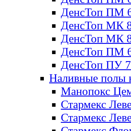
ДенсТоп ПМ 6
ДенсТоп МК 
ДенсТоп МК 
ДенсТоп ПМ 
ДенсТоп ПУ 
Наливные полы 
Манопокс Цем
Стармекс Лев
Стармекс Лев
Стармекс Фло