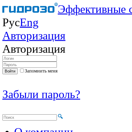
Эффективные 
Рус
Eng
Авторизация
Авторизация
Запомнить меня
Забыли пароль?
О компании