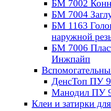
БМ 7002 Конн
БМ 7004 Загл
БМ 1163 Голов
наружной рез
БМ 7006 Плас
Инжпайп
Вспомогательны
ДенсТоп ПУ 9
Манодил ПУ 
Клеи и затирки дл