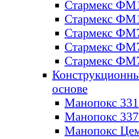
Стармекс ФМ
Стармекс ФМ
Стармекс ФМ
Стармекс ФМ
Стармекс ФМ
Конструкционны
основе
Манопокс 331
Манопокс 337
Манопокс Цем