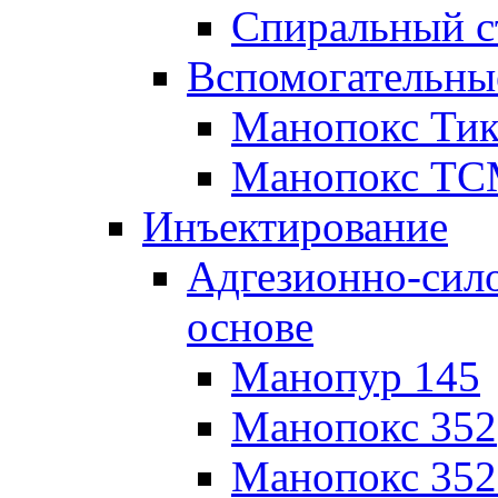
Спиральный с
Вспомогательны
Манопокс Тик
Манопокс Т
Инъектирование
Адгезионно-сил
основе
Манопур 145
Манопокс 352
Манопокс 35