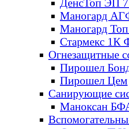
ДенсТоп ЭП 7
Маногард АГ
Маногард Топ
Стармекс 1К 
Огнезащитные с
Пирошел Бон
Пирошел Цем
Санирующие си
Маноксан БФ
Вспомогательны