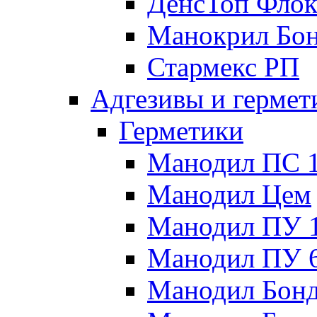
ДенсТоп Флок
Манокрил Бо
Стармекс РП
Адгезивы и гермет
Герметики
Манодил ПС 
Манодил Цем
Манодил ПУ 
Манодил ПУ 
Манодил Бон