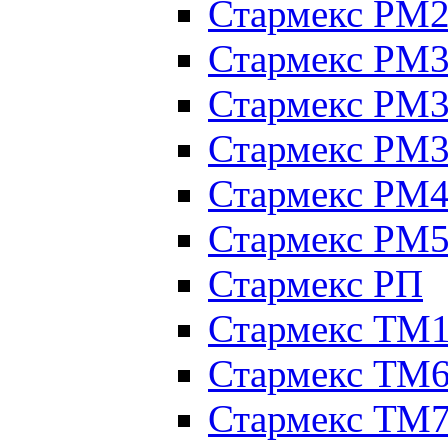
Стармекс РМ
Стармекс РМ
Стармекс РМ3
Стармекс РМ
Стармекс РМ
Стармекс РМ
Стармекс РП
Стармекс ТМ
Стармекс ТМ
Стармекс ТМ