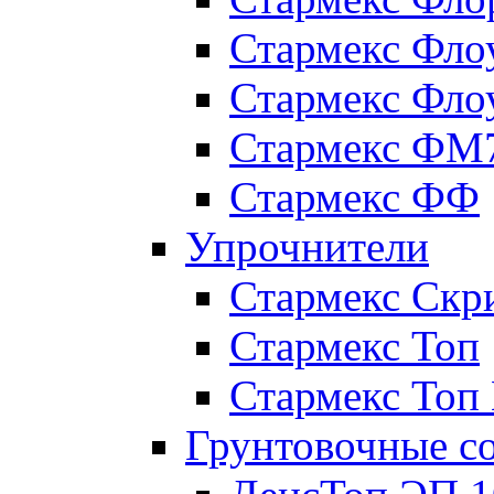
Стармекс Фло
Стармекс Фло
Стармекс ФМ
Стармекс ФФ
Упрочнители
Стармекс Скр
Стармекс Топ
Стармекс Топ
Грунтовочные с