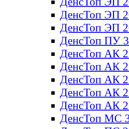
ДенсТоп ЭП 2
ДенсТоп ЭП 2
ДенсТоп ЭП 2
ДенсТоп ПУ 3
ДенсТоп АК 2
ДенсТоп АК 2
ДенсТоп АК 2
ДенсТоп АК 2
ДенсТоп АК 2
ДенсТоп МС 