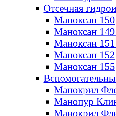
Отсечная гидро
Маноксан 150
Маноксан 149
Маноксан 151
Маноксан 152
Маноксан 155
Вспомогательны
Манокрил Фл
Манопур Кли
Манокрил Фле