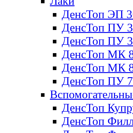
Лаки
ДенсТоп ЭП 3
ДенсТоп ПУ 3
ДенсТоп ПУ 3
ДенсТоп МК 
ДенсТоп МК 
ДенсТоп ПУ 7
Вспомогательны
ДенсТоп Куп
ДенсТоп Фил