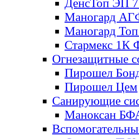
ДенсТоп ЭП 7
Маногард АГ
Маногард Топ
Стармекс 1К 
Огнезащитные с
Пирошел Бон
Пирошел Цем
Санирующие си
Маноксан БФ
Вспомогательны