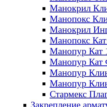
Манокрил Кл
Манопокс Кл
Манокрил Ин
Манопокс Кат
Манопур Кат 
Манопур Кат
Манопур Кли
Манопур Кли
Стармекс Пла
Закрепление арма