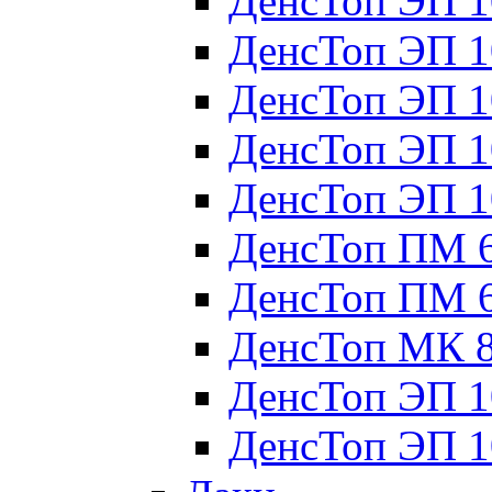
ДенсТоп ЭП 1
ДенсТоп ЭП 1
ДенсТоп ЭП 1
ДенсТоп ЭП 1
ДенсТоп ЭП 1
ДенсТоп ПМ 
ДенсТоп ПМ 
ДенсТоп МК 
ДенсТоп ЭП 1
ДенсТоп ЭП 1