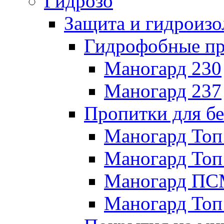
Гидрозо
Защита и гидроизо
Гидрофобные п
Маногард 230
Маногард 237
Пропитки для бе
Маногард Топ
Маногард Топ
Маногард П
Маногард Топ