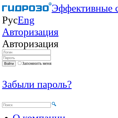
Эффективные 
Рус
Eng
Авторизация
Авторизация
Запомнить меня
Забыли пароль?
О компании