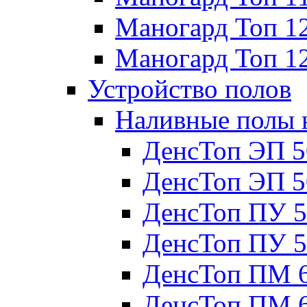
Маногард Топ 1
Маногард Топ 1
Устройство полов
Наливные полы 
ДенсТоп ЭП 5
ДенсТоп ЭП 5
ДенсТоп ПУ 5
ДенсТоп ПУ 5
ДенсТоп ПМ 
ДенсТоп ПМ 