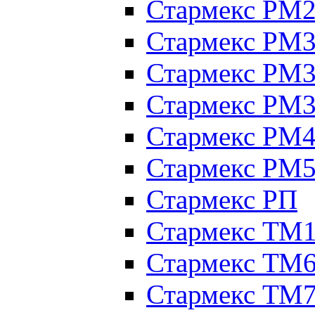
Стармекс РМ
Стармекс РМ
Стармекс РМ3
Стармекс РМ
Стармекс РМ
Стармекс РМ
Стармекс РП
Стармекс ТМ
Стармекс ТМ
Стармекс ТМ