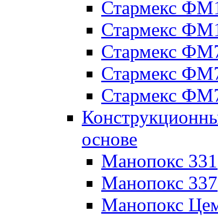
Стармекс ФМ
Стармекс ФМ
Стармекс ФМ
Стармекс ФМ
Стармекс ФМ
Конструкционны
основе
Манопокс 331
Манопокс 337
Манопокс Цем