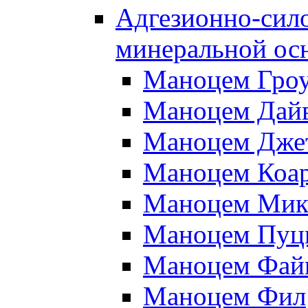
Адгезионно-сило
минеральной ос
Маноцем Гро
Маноцем Дай
Маноцем Дже
Маноцем Коа
Маноцем Мик
Маноцем Пуц
Маноцем Фай
Маноцем Фил