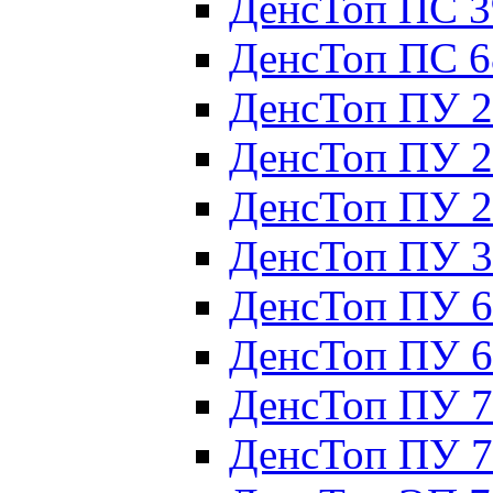
ДенсТоп ПС 3
ДенсТоп ПС 6
ДенсТоп ПУ 2
ДенсТоп ПУ 2
ДенсТоп ПУ 2
ДенсТоп ПУ 3
ДенсТоп ПУ 6
ДенсТоп ПУ 6
ДенсТоп ПУ 
ДенсТоп ПУ 7