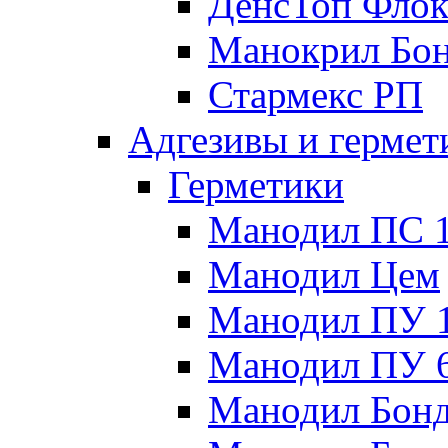
ДенсТоп Флок
Манокрил Бо
Стармекс РП
Адгезивы и гермет
Герметики
Манодил ПС 
Манодил Цем
Манодил ПУ 
Манодил ПУ 
Манодил Бон