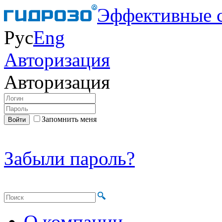
Эффективные 
Рус
Eng
Авторизация
Авторизация
Запомнить меня
Забыли пароль?
О компании