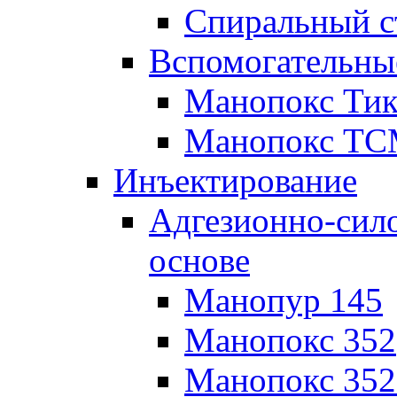
Спиральный с
Вспомогательны
Манопокс Тик
Манопокс Т
Инъектирование
Адгезионно-сил
основе
Манопур 145
Манопокс 352
Манопокс 35