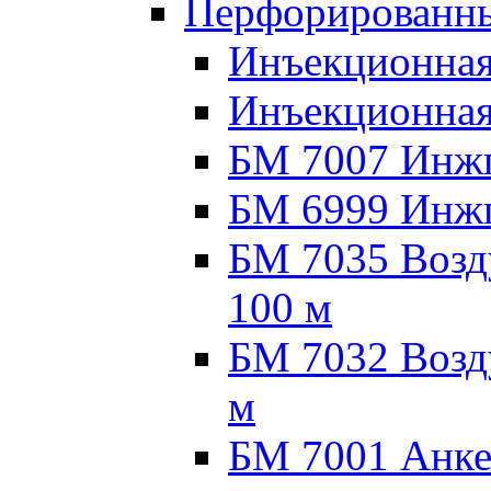
Перфорированны
Инъекционная
Инъекционная
БМ 7007 Инжпа
БМ 6999 Инжпа
БМ 7035 Возд
100 м
БМ 7032 Возд
м
БМ 7001 Анке