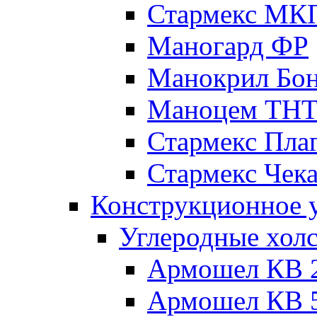
Стармекс МК
Маногард ФР
Манокрил Бо
Маноцем ТН
Стармекс Пла
Стармекс Чек
Конструкционное 
Углеродные хол
Армошел КВ 
Армошел КВ 