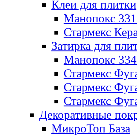
Клеи для плитки
Манопокс 331
Стармекс Кер
Затирка для пли
Манопокс 334
Стармекс Фуг
Стармекс Фуг
Стармекс Фуг
Декоративные пок
МикроТоп База