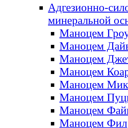
Адгезионно-сило
минеральной ос
Маноцем Гро
Маноцем Дай
Маноцем Дже
Маноцем Коа
Маноцем Мик
Маноцем Пуц
Маноцем Фай
Маноцем Фил