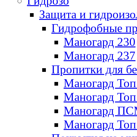
Гидрозо
Защита и гидроизо
Гидрофобные п
Маногард 230
Маногард 237
Пропитки для бе
Маногард Топ
Маногард Топ
Маногард П
Маногард Топ