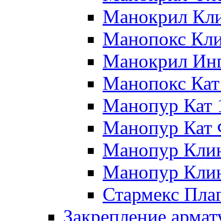
Манокрил Кл
Манопокс Кл
Манокрил Ин
Манопокс Кат
Манопур Кат 
Манопур Кат
Манопур Кли
Манопур Кли
Стармекс Пла
Закрепление арма