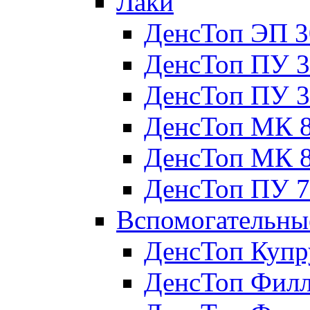
Лаки
ДенсТоп ЭП 3
ДенсТоп ПУ 3
ДенсТоп ПУ 3
ДенсТоп МК 
ДенсТоп МК 
ДенсТоп ПУ 7
Вспомогательны
ДенсТоп Куп
ДенсТоп Фил