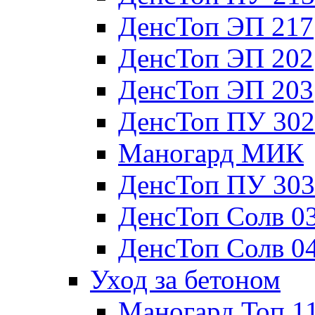
ДенсТоп ЭП 217
ДенсТоп ЭП 202
ДенсТоп ЭП 203
ДенсТоп ПУ 302
Маногард МИК
ДенсТоп ПУ 303
ДенсТоп Солв 0
ДенсТоп Солв 0
Уход за бетоном
Маногард Топ 1