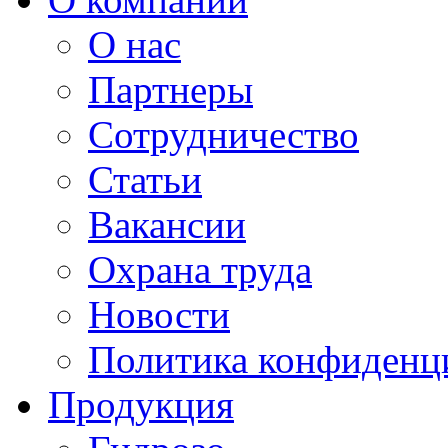
О нас
Партнеры
Сотрудничество
Статьи
Вакансии
Охрана труда
Новости
Политика конфиденц
Продукция