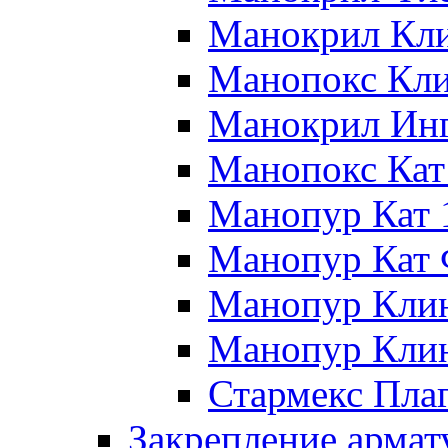
Манокрил Кл
Манопокс Кл
Манокрил Ин
Манопокс Кат
Манопур Кат 
Манопур Кат
Манопур Кли
Манопур Кли
Стармекс Пла
Закрепление арма