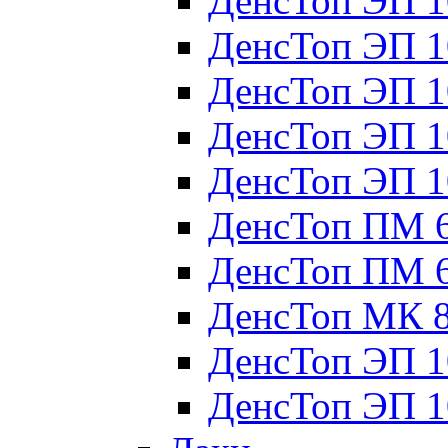
ДенсТоп ЭП 1
ДенсТоп ЭП 1
ДенсТоп ЭП 1
ДенсТоп ЭП 1
ДенсТоп ЭП 1
ДенсТоп ПМ 
ДенсТоп ПМ 
ДенсТоп МК 
ДенсТоп ЭП 1
ДенсТоп ЭП 1