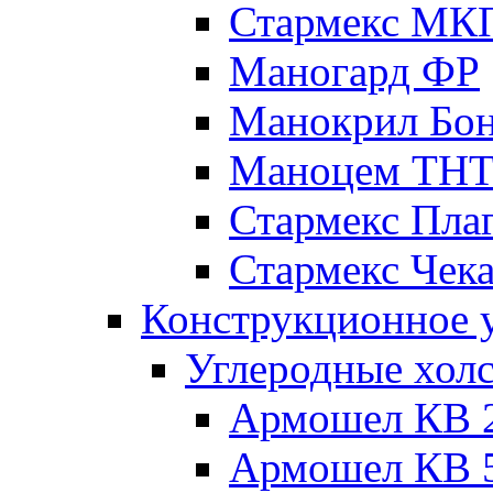
Стармекс МК
Маногард ФР
Манокрил Бо
Маноцем ТН
Стармекс Пла
Стармекс Чек
Конструкционное 
Углеродные хол
Армошел КВ 
Армошел КВ 