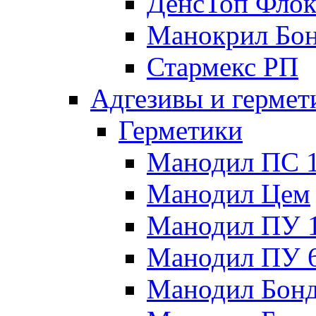
ДенсТоп Флок
Манокрил Бо
Стармекс РП
Адгезивы и гермет
Герметики
Манодил ПС 
Манодил Цем
Манодил ПУ 
Манодил ПУ 
Манодил Бон