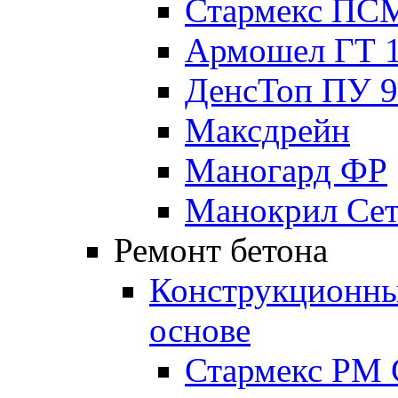
Стармекс ПС
Армошел ГТ 
ДенсТоп ПУ 9
Максдрейн
Маногард ФР
Манокрил Се
Ремонт бетона
Конструкционны
основе
Стармекс РМ 