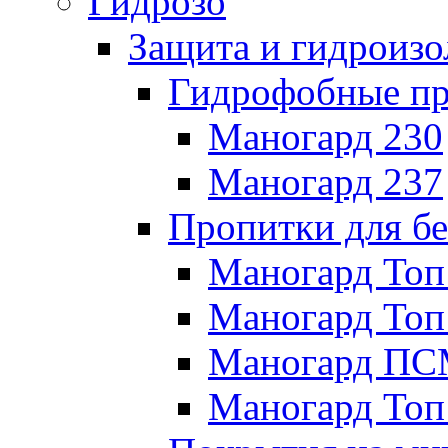
Гидрозо
Защита и гидроизо
Гидрофобные п
Маногард 230
Маногард 237
Пропитки для бе
Маногард Топ
Маногард Топ
Маногард П
Маногард Топ