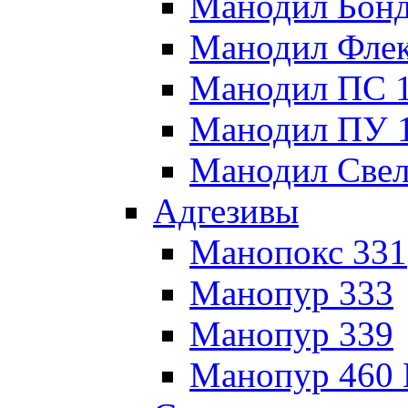
Манодил Бонд
Манодил Флек
Манодил ПС 
Манодил ПУ 
Манодил Свел
Адгезивы
Манопокс 331
Манопур 333
Манопур 339
Манопур 460 