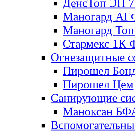
ДенсТоп ЭП 7
Маногард АГ
Маногард Топ
Стармекс 1К 
Огнезащитные с
Пирошел Бон
Пирошел Цем
Санирующие си
Маноксан БФ
Вспомогательны