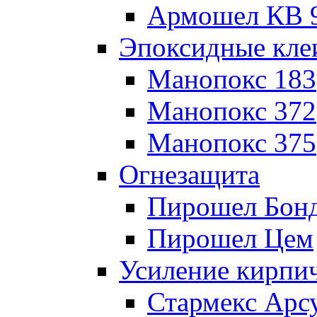
Армошел КВ 
Эпоксидные кле
Манопокс 183
Манопокс 372
Манопокс 375
Огнезащита
Пирошел Бон
Пирошел Цем
Усиление кирпи
Стармекс Арс