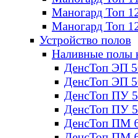
Маногард Топ 1
Маногард Топ 1
Устройство полов
Наливные полы 
ДенсТоп ЭП 5
ДенсТоп ЭП 5
ДенсТоп ПУ 5
ДенсТоп ПУ 5
ДенсТоп ПМ 
ДенсТоп ПМ 