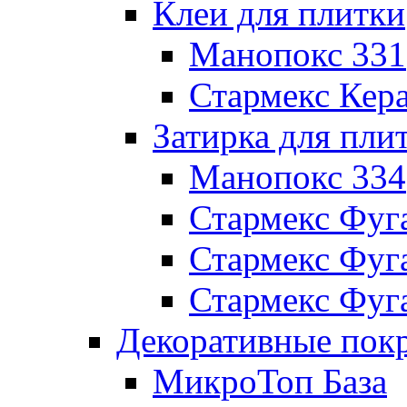
Клеи для плитки
Манопокс 331
Стармекс Кер
Затирка для пли
Манопокс 334
Стармекс Фуг
Стармекс Фуг
Стармекс Фуг
Декоративные пок
МикроТоп База