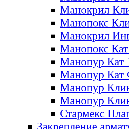
Манокрил Кл
Манопокс Кл
Манокрил Ин
Манопокс Кат
Манопур Кат 
Манопур Кат
Манопур Кли
Манопур Кли
Стармекс Пла
Закрепление арма