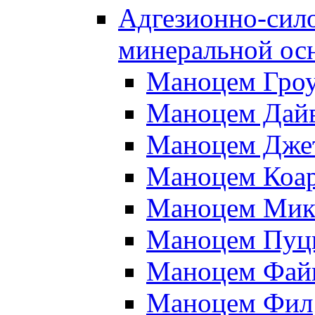
Адгезионно-сило
минеральной ос
Маноцем Гро
Маноцем Дай
Маноцем Дже
Маноцем Коа
Маноцем Мик
Маноцем Пуц
Маноцем Фай
Маноцем Фил