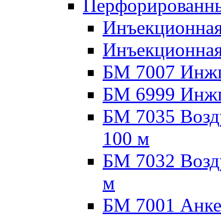
Перфорированны
Инъекционная
Инъекционная
БМ 7007 Инжпа
БМ 6999 Инжпа
БМ 7035 Возд
100 м
БМ 7032 Возд
м
БМ 7001 Анке