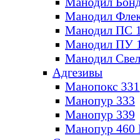
Манодил Бонд
Манодил Флек
Манодил ПС 
Манодил ПУ 
Манодил Свел
Адгезивы
Манопокс 331
Манопур 333
Манопур 339
Манопур 460 