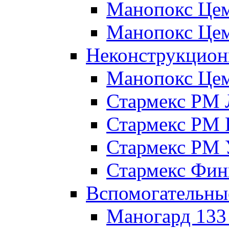
Манопокс Цем
Манопокс Цем
Неконструкцион
Манопокс Це
Стармекс РМ 
Стармекс РМ 
Стармекс РМ 
Стармекс Фи
Вспомогательны
Маногард 133