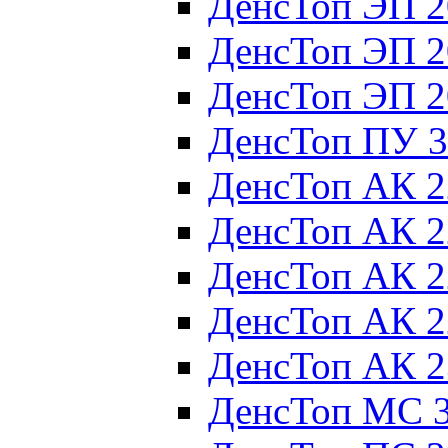
ДенсТоп ЭП 2
ДенсТоп ЭП 2
ДенсТоп ЭП 2
ДенсТоп ПУ 3
ДенсТоп АК 2
ДенсТоп АК 2
ДенсТоп АК 2
ДенсТоп АК 2
ДенсТоп АК 2
ДенсТоп МС 