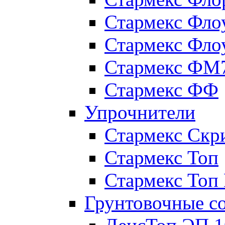
Стармекс Фло
Стармекс Фло
Стармекс ФМ
Стармекс ФФ
Упрочнители
Стармекс Скр
Стармекс Топ
Стармекс Топ
Грунтовочные с