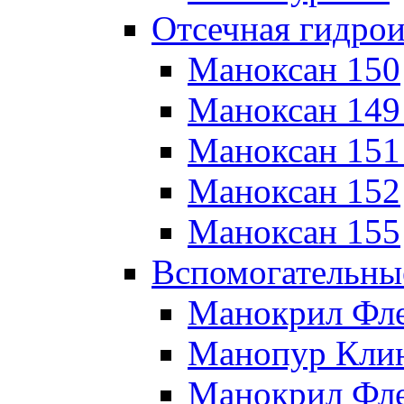
Отсечная гидро
Маноксан 150
Маноксан 149
Маноксан 151
Маноксан 152
Маноксан 155
Вспомогательны
Манокрил Фл
Манопур Кли
Манокрил Фле