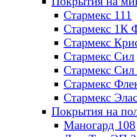
Покрытия на ми
Стармекс 111
Стармекс 1К 
Стармекс Кри
Стармекс Сил
Стармекс Сил
Стармекс Фле
Стармекс Эла
Покрытия на по
Маногард 108