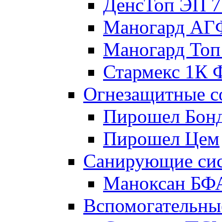
ДенсТоп ЭП 7
Маногард АГ
Маногард Топ
Стармекс 1К 
Огнезащитные с
Пирошел Бон
Пирошел Цем
Санирующие си
Маноксан БФ
Вспомогательны