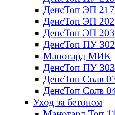
ДенсТоп ЭП 217
ДенсТоп ЭП 202
ДенсТоп ЭП 203
ДенсТоп ПУ 302
Маногард МИК
ДенсТоп ПУ 303
ДенсТоп Солв 0
ДенсТоп Солв 0
Уход за бетоном
Маногард Топ 1