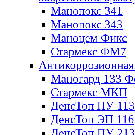
Манопокс 341
Манопокс 343
Маноцем Фикс
Стармекс ФМ7
Антикоррозионная
Маногард 133 Ф
Стармекс МКП
ДенсТоп ПУ 113
ДенсТоп ЭП 116
ДенсТоп ПУ 213