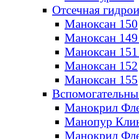
Отсечная гидро
Маноксан 150
Маноксан 149
Маноксан 151
Маноксан 152
Маноксан 155
Вспомогательны
Манокрил Фл
Манопур Кли
Манокрил Фле