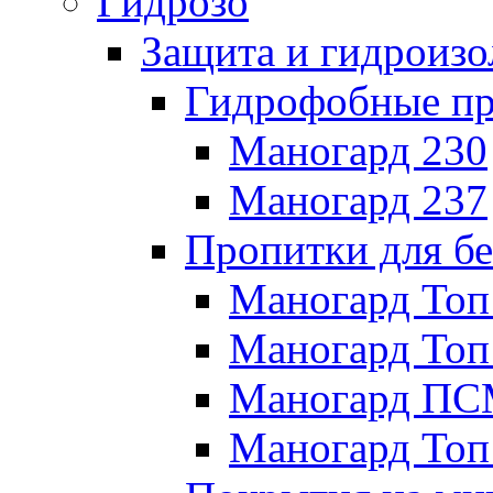
Гидрозо
Защита и гидроизо
Гидрофобные п
Маногард 230
Маногард 237
Пропитки для бе
Маногард Топ
Маногард Топ
Маногард П
Маногард Топ