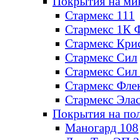
Покрытия на ми
Стармекс 111
Стармекс 1К 
Стармекс Кри
Стармекс Сил
Стармекс Сил
Стармекс Фле
Стармекс Эла
Покрытия на по
Маногард 108