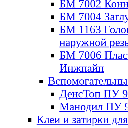
БМ 7002 Конн
БМ 7004 Загл
БМ 1163 Голов
наружной рез
БМ 7006 Плас
Инжпайп
Вспомогательны
ДенсТоп ПУ 9
Манодил ПУ 
Клеи и затирки дл