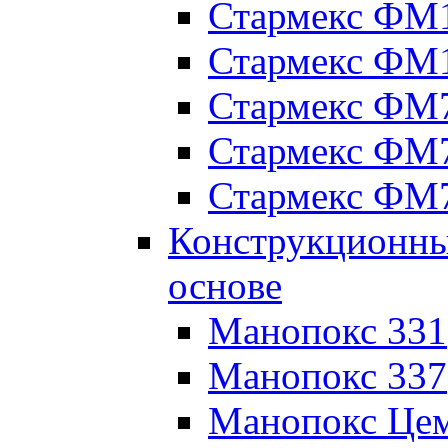
Стармекс ФМ
Стармекс ФМ
Стармекс ФМ
Стармекс ФМ
Стармекс ФМ
Конструкционны
основе
Манопокс 331
Манопокс 337
Манопокс Цем