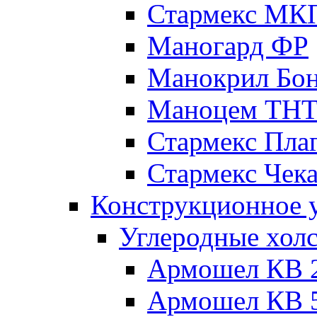
Стармекс МК
Маногард ФР
Манокрил Бо
Маноцем ТН
Стармекс Пла
Стармекс Чек
Конструкционное 
Углеродные хол
Армошел КВ 
Армошел КВ 