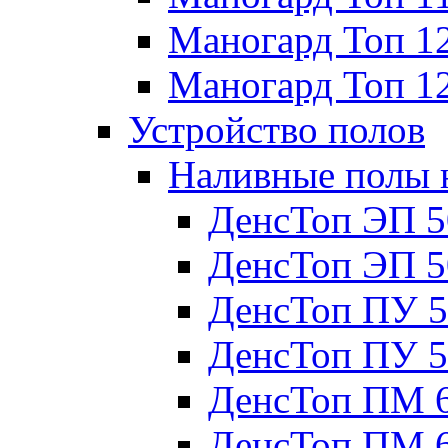
Маногард Топ 1
Маногард Топ 1
Устройство полов
Наливные полы 
ДенсТоп ЭП 5
ДенсТоп ЭП 5
ДенсТоп ПУ 5
ДенсТоп ПУ 5
ДенсТоп ПМ 
ДенсТоп ПМ 