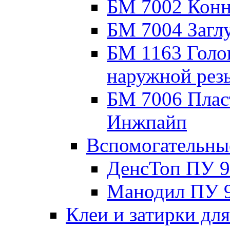
БМ 7002 Конн
БМ 7004 Загл
БМ 1163 Голов
наружной рез
БМ 7006 Плас
Инжпайп
Вспомогательны
ДенсТоп ПУ 9
Манодил ПУ 
Клеи и затирки дл