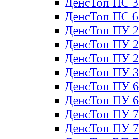
ДенсТоп ПС 3
ДенсТоп ПС 6
ДенсТоп ПУ 2
ДенсТоп ПУ 2
ДенсТоп ПУ 2
ДенсТоп ПУ 3
ДенсТоп ПУ 6
ДенсТоп ПУ 6
ДенсТоп ПУ 
ДенсТоп ПУ 7