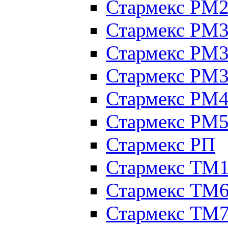
Стармекс РМ
Стармекс РМ
Стармекс РМ3
Стармекс РМ
Стармекс РМ
Стармекс РМ
Стармекс РП
Стармекс ТМ
Стармекс ТМ
Стармекс ТМ