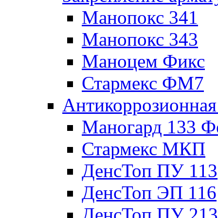
Манопокс 341
Манопокс 343
Маноцем Фикс
Стармекс ФМ7
Антикоррозионная
Маногард 133 Ф
Стармекс МКП
ДенсТоп ПУ 113
ДенсТоп ЭП 116
ДенсТоп ПУ 213