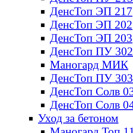
ДенсТоп ЭП 217
ДенсТоп ЭП 202
ДенсТоп ЭП 203
ДенсТоп ПУ 302
Маногард МИК
ДенсТоп ПУ 303
ДенсТоп Солв 0
ДенсТоп Солв 0
Уход за бетоном
Маногард Топ 1