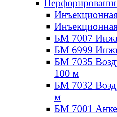
Перфорированны
Инъекционная
Инъекционная
БМ 7007 Инжпа
БМ 6999 Инжпа
БМ 7035 Возд
100 м
БМ 7032 Возд
м
БМ 7001 Анке