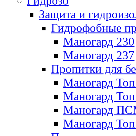
Гидрозо
Защита и гидроизо
Гидрофобные п
Маногард 230
Маногард 237
Пропитки для бе
Маногард Топ
Маногард Топ
Маногард П
Маногард Топ