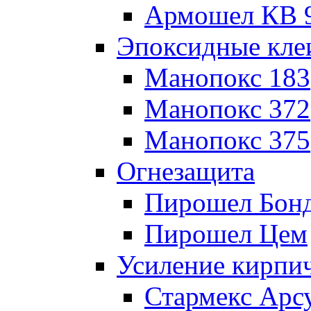
Армошел КВ 
Эпоксидные кле
Манопокс 183
Манопокс 372
Манопокс 375
Огнезащита
Пирошел Бон
Пирошел Цем
Усиление кирпи
Стармекс Арс