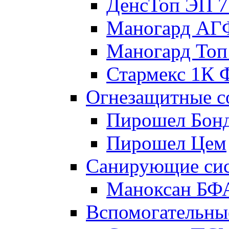
ДенсТоп ЭП 7
Маногард АГ
Маногард Топ
Стармекс 1К 
Огнезащитные с
Пирошел Бон
Пирошел Цем
Санирующие си
Маноксан БФ
Вспомогательны