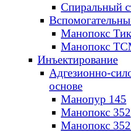
Спиральный с
Вспомогательны
Манопокс Тик
Манопокс Т
Инъектирование
Адгезионно-сил
основе
Манопур 145
Манопокс 352
Манопокс 35