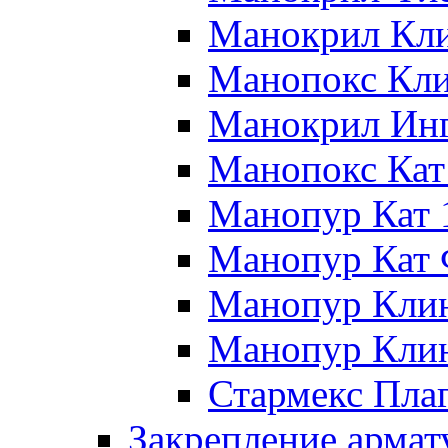
Манокрил Кл
Манопокс Кл
Манокрил Ин
Манопокс Кат
Манопур Кат 
Манопур Кат
Манопур Кли
Манопур Кли
Стармекс Пла
Закрепление арма