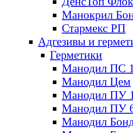
ДенсТоп Флок
Манокрил Бо
Стармекс РП
Адгезивы и гермет
Герметики
Манодил ПС 
Манодил Цем
Манодил ПУ 
Манодил ПУ 
Манодил Бон