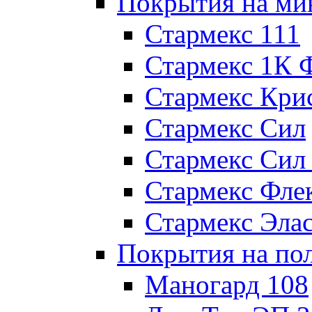
Покрытия на ми
Стармекс 111
Стармекс 1К 
Стармекс Кри
Стармекс Сил
Стармекс Сил
Стармекс Фле
Стармекс Эла
Покрытия на по
Маногард 108