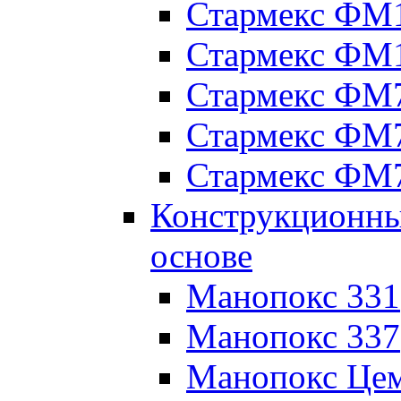
Стармекс ФМ
Стармекс ФМ
Стармекс ФМ
Стармекс ФМ
Стармекс ФМ
Конструкционны
основе
Манопокс 331
Манопокс 337
Манопокс Цем