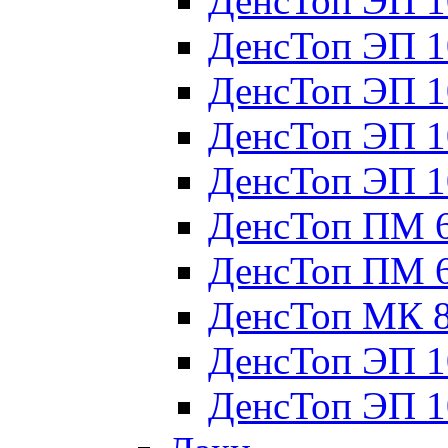
ДенсТоп ЭП 1
ДенсТоп ЭП 1
ДенсТоп ЭП 1
ДенсТоп ЭП 1
ДенсТоп ЭП 1
ДенсТоп ПМ 
ДенсТоп ПМ 
ДенсТоп МК 
ДенсТоп ЭП 1
ДенсТоп ЭП 1