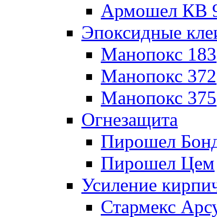
Армошел КВ 
Эпоксидные кле
Манопокс 183
Манопокс 372
Манопокс 375
Огнезащита
Пирошел Бон
Пирошел Цем
Усиление кирпи
Стармекс Арс