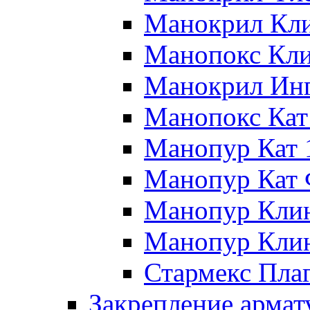
Манокрил Кл
Манопокс Кл
Манокрил Ин
Манопокс Кат
Манопур Кат 
Манопур Кат
Манопур Кли
Манопур Кли
Стармекс Пла
Закрепление арма