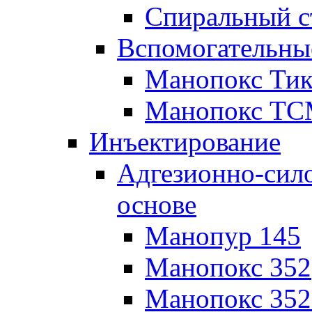
Спиральный с
Вспомогательны
Манопокс Тик
Манопокс Т
Инъектирование
Адгезионно-сил
основе
Манопур 145
Манопокс 352
Манопокс 35