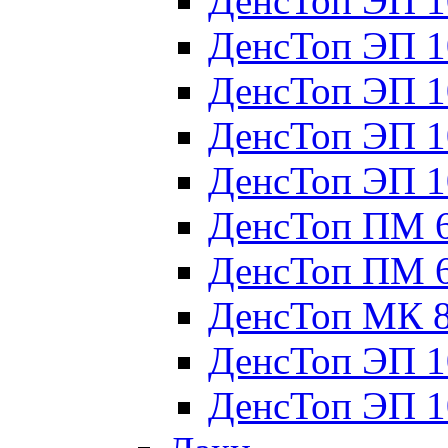
ДенсТоп ЭП 1
ДенсТоп ЭП 1
ДенсТоп ЭП 1
ДенсТоп ЭП 1
ДенсТоп ЭП 1
ДенсТоп ПМ 
ДенсТоп ПМ 
ДенсТоп МК 
ДенсТоп ЭП 1
ДенсТоп ЭП 1