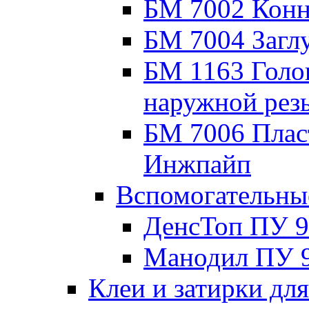
БМ 7002 Конн
БМ 7004 Загл
БМ 1163 Голов
наружной рез
БМ 7006 Плас
Инжпайп
Вспомогательны
ДенсТоп ПУ 9
Манодил ПУ 
Клеи и затирки дл