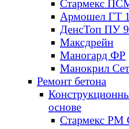
Стармекс ПС
Армошел ГТ 
ДенсТоп ПУ 9
Максдрейн
Маногард ФР
Манокрил Се
Ремонт бетона
Конструкционны
основе
Стармекс РМ 