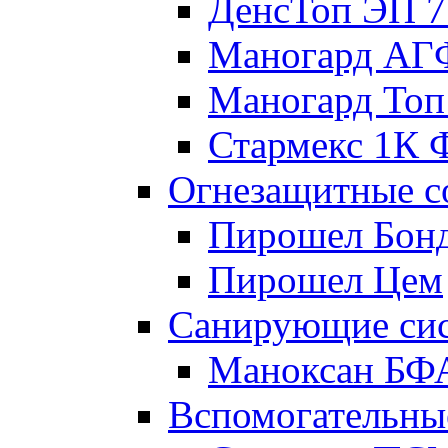
ДенсТоп ЭП 7
Маногард АГ
Маногард Топ
Стармекс 1К 
Огнезащитные с
Пирошел Бон
Пирошел Цем
Санирующие си
Маноксан БФ
Вспомогательны