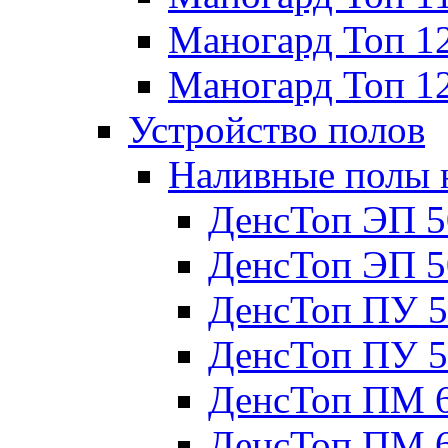
Маногард Топ 1
Маногард Топ 1
Устройство полов
Наливные полы 
ДенсТоп ЭП 5
ДенсТоп ЭП 5
ДенсТоп ПУ 5
ДенсТоп ПУ 5
ДенсТоп ПМ 
ДенсТоп ПМ 