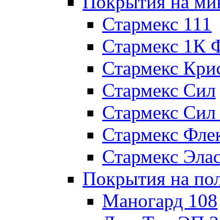
Покрытия на ми
Стармекс 111
Стармекс 1К 
Стармекс Кри
Стармекс Сил
Стармекс Сил
Стармекс Фле
Стармекс Эла
Покрытия на по
Маногард 108