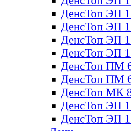
ДенсТоп ЭП 1
ДенсТоп ЭП 1
ДенсТоп ЭП 1
ДенсТоп ЭП 1
ДенсТоп ЭП 1
ДенсТоп ПМ 
ДенсТоп ПМ 
ДенсТоп МК 
ДенсТоп ЭП 1
ДенсТоп ЭП 1