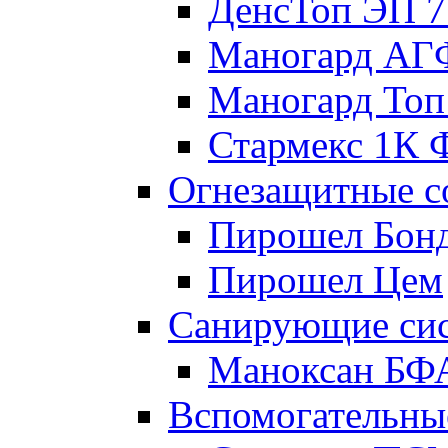
ДенсТоп ЭП 7
Маногард АГ
Маногард Топ
Стармекс 1К 
Огнезащитные с
Пирошел Бон
Пирошел Цем
Санирующие си
Маноксан БФ
Вспомогательны