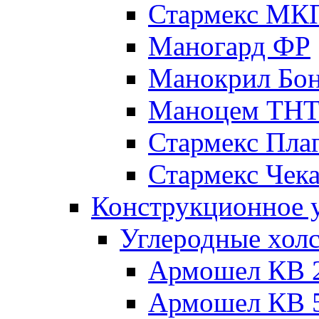
Стармекс МК
Маногард ФР
Манокрил Бо
Маноцем ТН
Стармекс Пла
Стармекс Чек
Конструкционное 
Углеродные хол
Армошел КВ 
Армошел КВ 