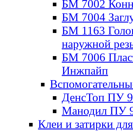
БМ 7002 Конн
БМ 7004 Загл
БМ 1163 Голов
наружной рез
БМ 7006 Плас
Инжпайп
Вспомогательны
ДенсТоп ПУ 9
Манодил ПУ 
Клеи и затирки дл