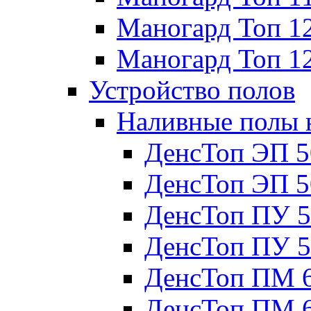
Маногард Топ 1
Маногард Топ 1
Устройство полов
Наливные полы 
ДенсТоп ЭП 5
ДенсТоп ЭП 5
ДенсТоп ПУ 5
ДенсТоп ПУ 5
ДенсТоп ПМ 
ДенсТоп ПМ 