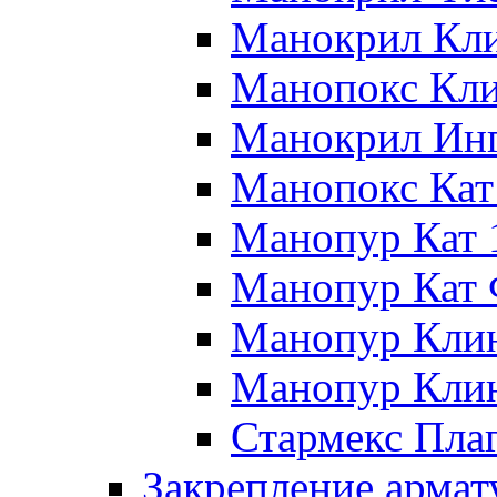
Манокрил Кл
Манопокс Кл
Манокрил Ин
Манопокс Кат
Манопур Кат 
Манопур Кат
Манопур Кли
Манопур Кли
Стармекс Пла
Закрепление арма