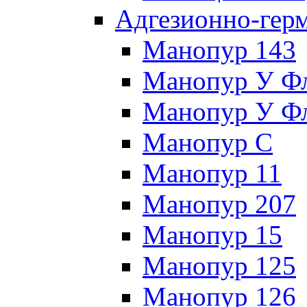
Адгезионно-гер
Манопур 143
Манопур У Ф
Манопур У Ф
Манопур С
Манопур 11
Манопур 207
Манопур 15
Манопур 125
Манопур 126