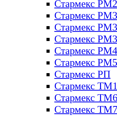
Стармекс РМ
Стармекс РМ
Стармекс РМ3
Стармекс РМ
Стармекс РМ
Стармекс РМ
Стармекс РП
Стармекс ТМ
Стармекс ТМ
Стармекс ТМ