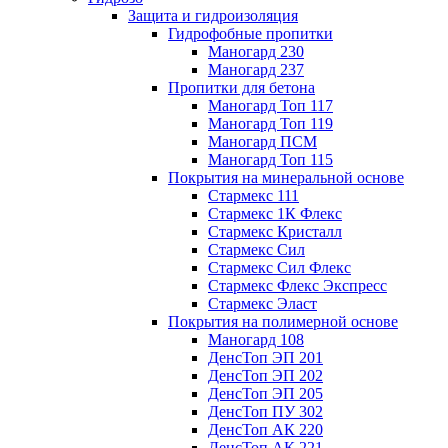
Защита и гидроизоляция
Гидрофобные пропитки
Маногард 230
Маногард 237
Пропитки для бетона
Маногард Топ 117
Маногард Топ 119
Маногард ПСМ
Маногард Топ 115
Покрытия на минеральной основе
Стармекс 111
Стармекс 1К Флекс
Стармекс Кристалл
Стармекс Сил
Стармекс Сил Флекс
Стармекс Флекс Экспресс
Стармекс Эласт
Покрытия на полимерной основе
Маногард 108
ДенсТоп ЭП 201
ДенсТоп ЭП 202
ДенсТоп ЭП 205
ДенсТоп ПУ 302
ДенсТоп АК 220
ДенсТоп АК 221