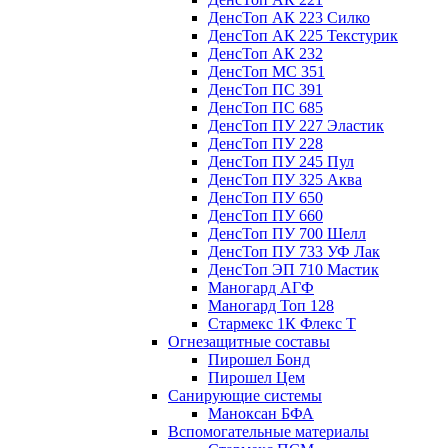
ДенсТоп АК 223 Силко
ДенсТоп АК 225 Текстурик
ДенсТоп АК 232
ДенсТоп МС 351
ДенсТоп ПС 391
ДенсТоп ПС 685
ДенсТоп ПУ 227 Эластик
ДенсТоп ПУ 228
ДенсТоп ПУ 245 Пул
ДенсТоп ПУ 325 Аква
ДенсТоп ПУ 650
ДенсТоп ПУ 660
ДенсТоп ПУ 700 Шелл
ДенсТоп ПУ 733 УФ Лак
ДенсТоп ЭП 710 Мастик
Маногард АГФ
Маногард Топ 128
Стармекс 1К Флекс Т
Огнезащитные составы
Пирошел Бонд
Пирошел Цем
Санирующие системы
Маноксан БФА
Вспомогательные материалы