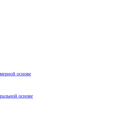
мерной основе
ральной основе