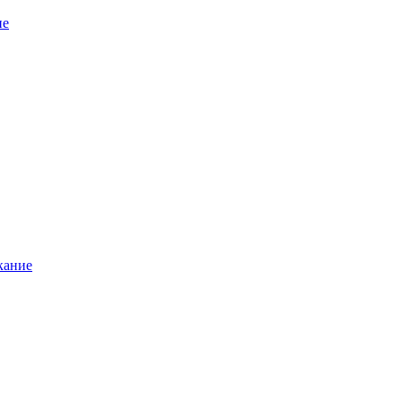
ие
кание