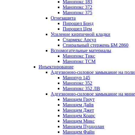
Манопокс 183
Манопокс 372
Манопокс 375
Огнезащита
Пирошел Бонд
Пирошел Цем
Усиление кирпичной кладки
Стармекс Арсул
Спиральный стержень БМ 2860
Вспомогательные материалы
Манопокс Тикс
Манопокс ТСМ
Инъектирование
Адгезионно-силовое замыкание на поли
Манопур 145
Манопокс 352
Манопокс 352 ЛВ
Адгезионно-силовое замыкание на мине
Маноцем Гроут
Маноцем Дайв
Маноцем Джет
Маноцем Коарс
Маноцем Микс
Маноцем Пуццолан
Маноцем Файн