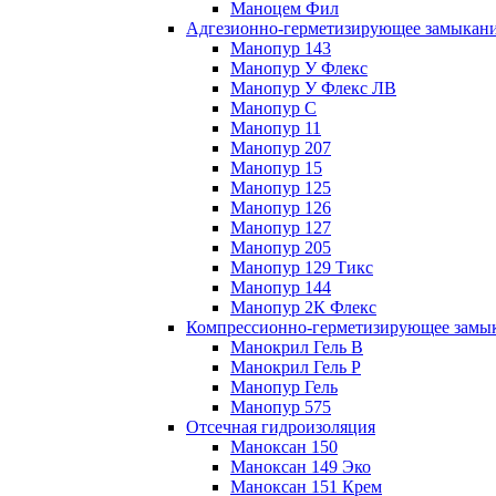
Маноцем Фил
Адгезионно-герметизирующее замыкан
Манопур 143
Манопур У Флекс
Манопур У Флекс ЛВ
Манопур С
Манопур 11
Манопур 207
Манопур 15
Манопур 125
Манопур 126
Манопур 127
Манопур 205
Манопур 129 Тикс
Манопур 144
Манопур 2К Флекс
Компрессионно-герметизирующее замы
Манокрил Гель В
Манокрил Гель Р
Манопур Гель
Манопур 575
Отсечная гидроизоляция
Маноксан 150
Маноксан 149 Эко
Маноксан 151 Крем