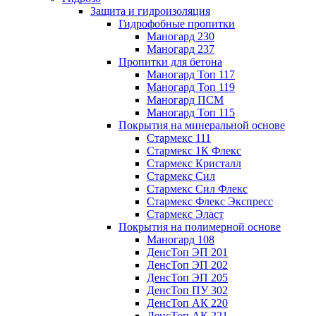
Защита и гидроизоляция
Гидрофобные пропитки
Маногард 230
Маногард 237
Пропитки для бетона
Маногард Топ 117
Маногард Топ 119
Маногард ПСМ
Маногард Топ 115
Покрытия на минеральной основе
Стармекс 111
Стармекс 1К Флекс
Стармекс Кристалл
Стармекс Сил
Стармекс Сил Флекс
Стармекс Флекс Экспресс
Стармекс Эласт
Покрытия на полимерной основе
Маногард 108
ДенсТоп ЭП 201
ДенсТоп ЭП 202
ДенсТоп ЭП 205
ДенсТоп ПУ 302
ДенсТоп АК 220
ДенсТоп АК 221