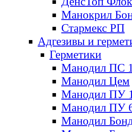
ДенсТоп Флок
Манокрил Бо
Стармекс РП
Адгезивы и гермет
Герметики
Манодил ПС 
Манодил Цем
Манодил ПУ 
Манодил ПУ 
Манодил Бон