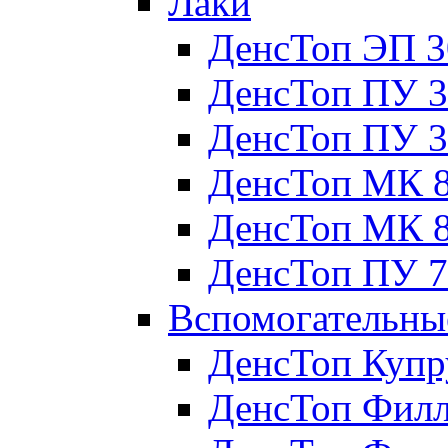
Лаки
ДенсТоп ЭП 3
ДенсТоп ПУ 3
ДенсТоп ПУ 3
ДенсТоп МК 
ДенсТоп МК 
ДенсТоп ПУ 7
Вспомогательны
ДенсТоп Куп
ДенсТоп Фил