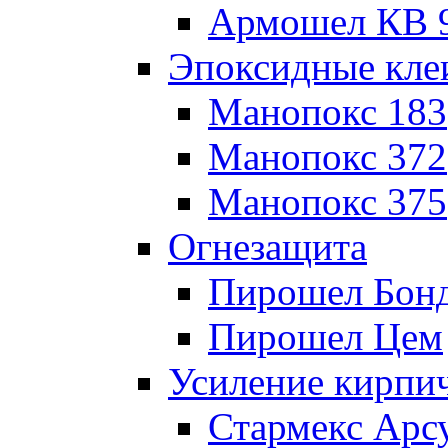
Армошел КВ 
Эпоксидные кле
Манопокс 183
Манопокс 372
Манопокс 375
Огнезащита
Пирошел Бон
Пирошел Цем
Усиление кирпи
Стармекс Арс