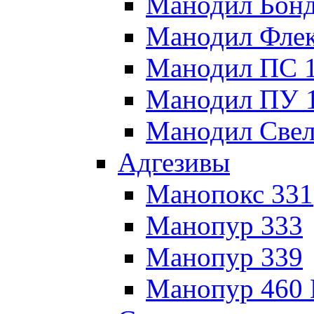
Манодил Бонд
Манодил Флек
Манодил ПС 
Манодил ПУ 
Манодил Свел
Адгезивы
Манопокс 331
Манопур 333
Манопур 339
Манопур 460 