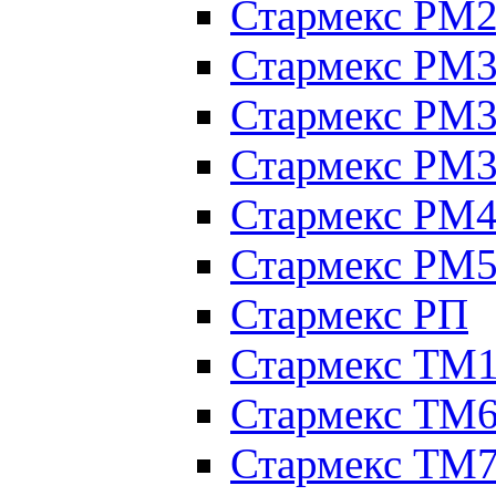
Стармекс РМ
Стармекс РМ
Стармекс РМ3
Стармекс РМ
Стармекс РМ
Стармекс РМ
Стармекс РП
Стармекс ТМ
Стармекс ТМ
Стармекс ТМ