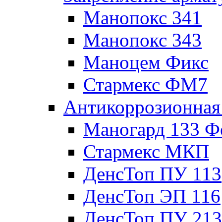
Манопокс 341
Манопокс 343
Маноцем Фикс
Стармекс ФМ7
Антикоррозионная
Маногард 133 Ф
Стармекс МКП
ДенсТоп ПУ 113
ДенсТоп ЭП 116
ДенсТоп ПУ 213