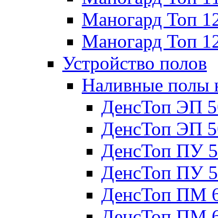
Маногард Топ 1
Маногард Топ 1
Устройство полов
Наливные полы 
ДенсТоп ЭП 5
ДенсТоп ЭП 5
ДенсТоп ПУ 5
ДенсТоп ПУ 5
ДенсТоп ПМ 
ДенсТоп ПМ 