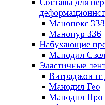
Составы для пе
деформационног
Манопокс 338
Манопур 336
Набухающие пр
Манодил Све
Эластичные лен
Витраджоинт
Манодил Гео
Манодил Про