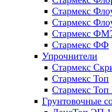
Стармекс Фло
Стармекс Фло
Стармекс ФМ
Стармекс ФФ
Упрочнители
Стармекс Скр
Стармекс Топ
Стармекс Топ
Грунтовочные с