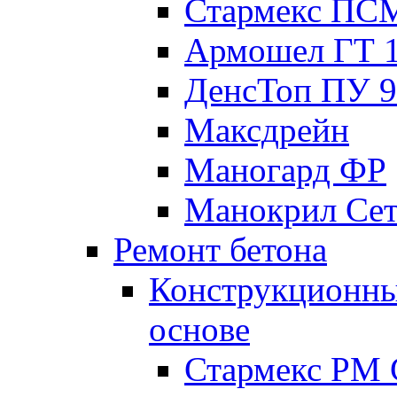
Стармекс ПС
Армошел ГТ 
ДенсТоп ПУ 9
Максдрейн
Маногард ФР
Манокрил Се
Ремонт бетона
Конструкционны
основе
Стармекс РМ 