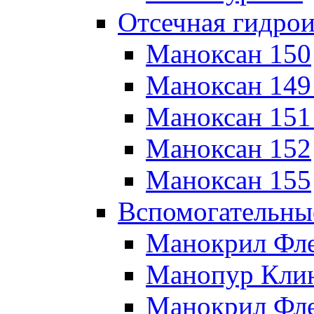
Отсечная гидро
Маноксан 150
Маноксан 149
Маноксан 151
Маноксан 152
Маноксан 155
Вспомогательны
Манокрил Фл
Манопур Кли
Манокрил Фле