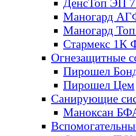
ДенсТоп ЭП 7
Маногард АГ
Маногард Топ
Стармекс 1К 
Огнезащитные с
Пирошел Бон
Пирошел Цем
Санирующие си
Маноксан БФ
Вспомогательны