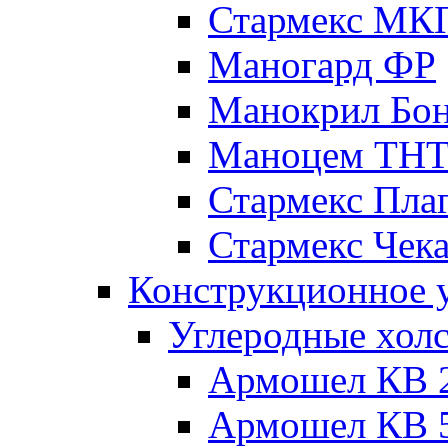
Стармекс МК
Маногард ФР
Манокрил Бо
Маноцем ТН
Стармекс Пла
Стармекс Чек
Конструкционное 
Углеродные хол
Армошел КВ 
Армошел КВ 