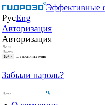
Эффективные 
Рус
Eng
Авторизация
Авторизация
Запомнить меня
Забыли пароль?
О компании