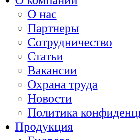
О нас
Партнеры
Сотрудничество
Статьи
Вакансии
Охрана труда
Новости
Политика конфиденц
Продукция