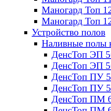
Маногард Топ 1
Маногард Топ 1
Устройство полов
Наливные полы 
ДенсТоп ЭП 5
ДенсТоп ЭП 5
ДенсТоп ПУ 5
ДенсТоп ПУ 5
ДенсТоп ПМ 
ДенсТоп ПМ 