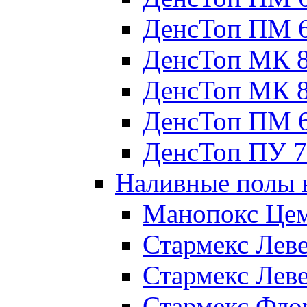
ДенсТоп ПМ 6
ДенсТоп МК 
ДенсТоп МК 
ДенсТоп ПМ 
ДенсТоп ПУ 
Наливные полы 
Манопокс Цем
Стармекс Лев
Стармекс Лев
Стармекс Фло