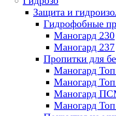
Гидрозо
Защита и гидроизо
Гидрофобные п
Маногард 230
Маногард 237
Пропитки для бе
Маногард Топ
Маногард Топ
Маногард П
Маногард Топ