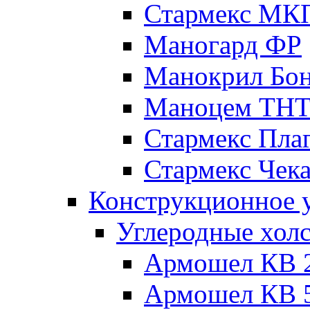
Стармекс МК
Маногард ФР
Манокрил Бо
Маноцем ТН
Стармекс Пла
Стармекс Чек
Конструкционное 
Углеродные хол
Армошел КВ 
Армошел КВ 