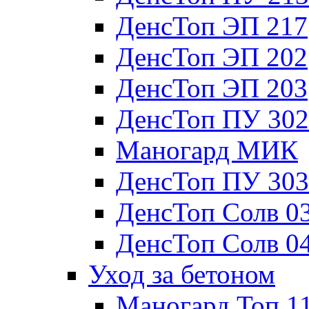
ДенсТоп ЭП 217
ДенсТоп ЭП 202
ДенсТоп ЭП 203
ДенсТоп ПУ 302
Маногард МИК
ДенсТоп ПУ 303
ДенсТоп Солв 0
ДенсТоп Солв 0
Уход за бетоном
Маногард Топ 1