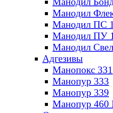
Манодил Бонд
Манодил Флек
Манодил ПС 
Манодил ПУ 
Манодил Свел
Адгезивы
Манопокс 331
Манопур 333
Манопур 339
Манопур 460 