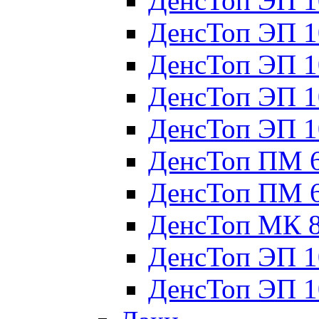
ДенсТоп ЭП 1
ДенсТоп ЭП 1
ДенсТоп ЭП 1
ДенсТоп ЭП 1
ДенсТоп ЭП 1
ДенсТоп ПМ 
ДенсТоп ПМ 
ДенсТоп МК 
ДенсТоп ЭП 1
ДенсТоп ЭП 1