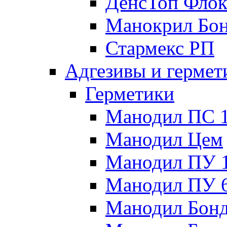
ДенсТоп Флок
Манокрил Бо
Стармекс РП
Адгезивы и гермет
Герметики
Манодил ПС 
Манодил Цем
Манодил ПУ 
Манодил ПУ 
Манодил Бон