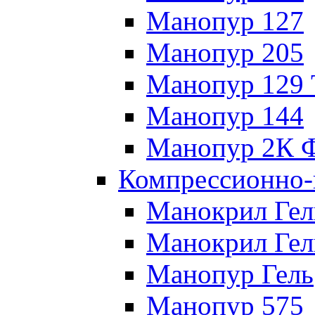
Манопур 127
Манопур 205
Манопур 129 
Манопур 144
Манопур 2К Ф
Компрессионно-
Манокрил Гел
Манокрил Гел
Манопур Гель
Манопур 575