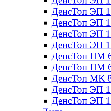
ДенсТоп ЭП 1
ДенсТоп ЭП 1
ДенсТоп ЭП 1
ДенсТоп ЭП 1
ДенсТоп ЭП 1
ДенсТоп ПМ 
ДенсТоп ПМ 
ДенсТоп МК 
ДенсТоп ЭП 1
ДенсТоп ЭП 1