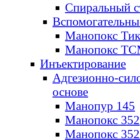
Спиральный с
Вспомогательны
Манопокс Тик
Манопокс Т
Инъектирование
Адгезионно-сил
основе
Манопур 145
Манопокс 352
Манопокс 35