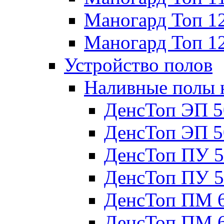
Маногард Топ 1
Маногард Топ 1
Устройство полов
Наливные полы 
ДенсТоп ЭП 5
ДенсТоп ЭП 5
ДенсТоп ПУ 5
ДенсТоп ПУ 5
ДенсТоп ПМ 
ДенсТоп ПМ 