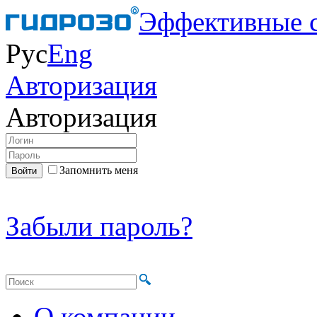
Эффективные 
Рус
Eng
Авторизация
Авторизация
Запомнить меня
Забыли пароль?
О компании