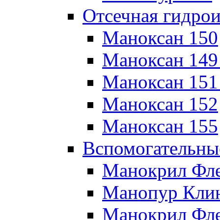
Отсечная гидро
Маноксан 150
Маноксан 149
Маноксан 151
Маноксан 152
Маноксан 155
Вспомогательны
Манокрил Фл
Манопур Кли
Манокрил Фле