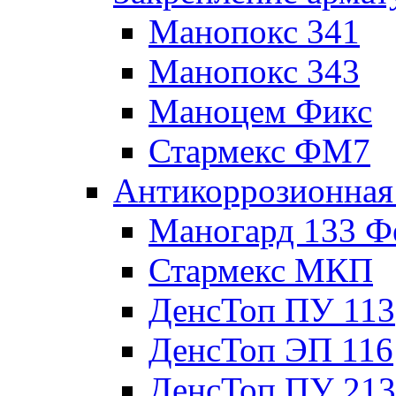
Манопокс 341
Манопокс 343
Маноцем Фикс
Стармекс ФМ7
Антикоррозионная
Маногард 133 Ф
Стармекс МКП
ДенсТоп ПУ 113
ДенсТоп ЭП 116
ДенсТоп ПУ 213