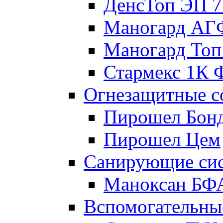
ДенсТоп ЭП 7
Маногард АГ
Маногард Топ
Стармекс 1К 
Огнезащитные с
Пирошел Бон
Пирошел Цем
Санирующие си
Маноксан БФ
Вспомогательны