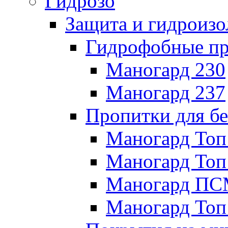
Гидрозо
Защита и гидроизо
Гидрофобные п
Маногард 230
Маногард 237
Пропитки для бе
Маногард Топ
Маногард Топ
Маногард П
Маногард Топ