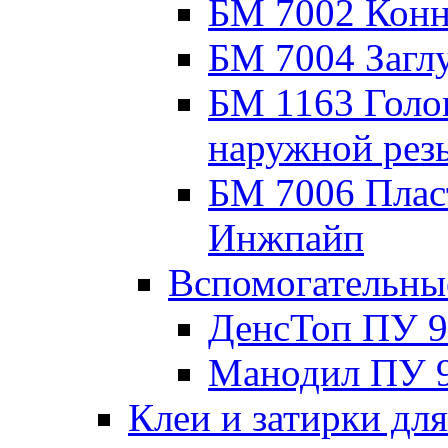
БМ 7002 Конн
БМ 7004 Загл
БМ 1163 Голов
наружной рез
БМ 7006 Плас
Инжпайп
Вспомогательны
ДенсТоп ПУ 9
Манодил ПУ 
Клеи и затирки дл