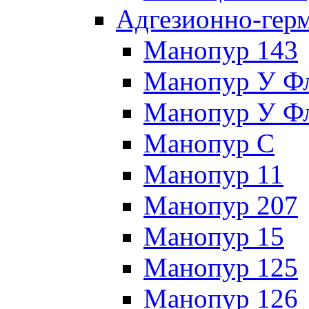
Адгезионно-гер
Манопур 143
Манопур У Ф
Манопур У Ф
Манопур С
Манопур 11
Манопур 207
Манопур 15
Манопур 125
Манопур 126