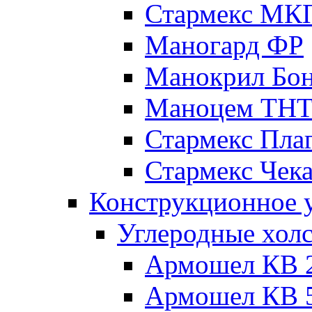
Стармекс МК
Маногард ФР
Манокрил Бо
Маноцем ТН
Стармекс Пла
Стармекс Чек
Конструкционное 
Углеродные хол
Армошел КВ 
Армошел КВ 