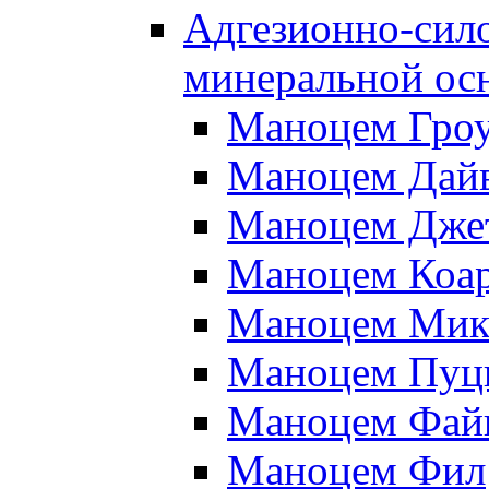
Адгезионно-сило
минеральной ос
Маноцем Гро
Маноцем Дай
Маноцем Дже
Маноцем Коа
Маноцем Мик
Маноцем Пуц
Маноцем Фай
Маноцем Фил