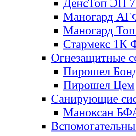
ДенсТоп ЭП 7
Маногард АГ
Маногард Топ
Стармекс 1К 
Огнезащитные с
Пирошел Бон
Пирошел Цем
Санирующие си
Маноксан БФ
Вспомогательны