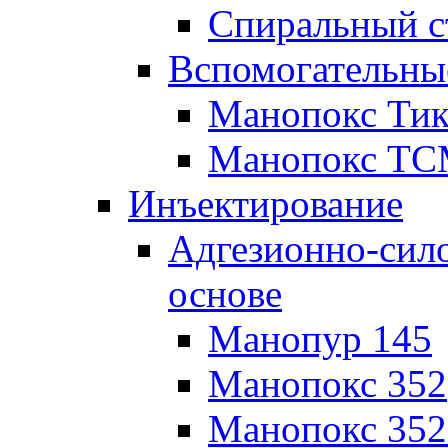
Спиральный с
Вспомогательны
Манопокс Тик
Манопокс Т
Инъектирование
Адгезионно-сил
основе
Манопур 145
Манопокс 352
Манопокс 35