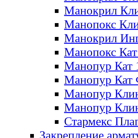
Манокрил Кл
Манопокс Кл
Манокрил Ин
Манопокс Кат
Манопур Кат 
Манопур Кат
Манопур Кли
Манопур Кли
Стармекс Пла
Закрепление арма