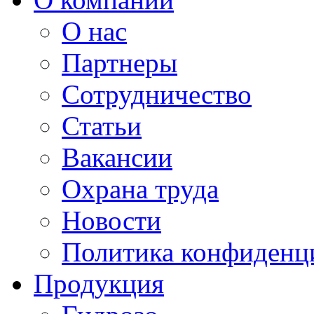
О нас
Партнеры
Сотрудничество
Статьи
Вакансии
Охрана труда
Новости
Политика конфиденц
Продукция