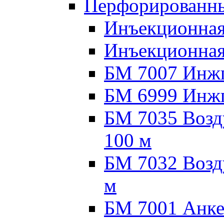
Перфорированны
Инъекционная
Инъекционная
БМ 7007 Инжпа
БМ 6999 Инжпа
БМ 7035 Возд
100 м
БМ 7032 Возд
м
БМ 7001 Анке