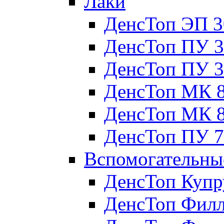
Лаки
ДенсТоп ЭП 3
ДенсТоп ПУ 3
ДенсТоп ПУ 3
ДенсТоп МК 
ДенсТоп МК 
ДенсТоп ПУ 7
Вспомогательны
ДенсТоп Куп
ДенсТоп Фил