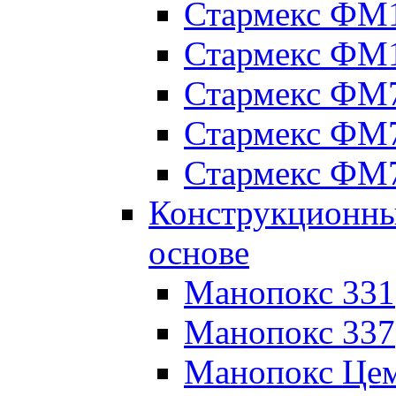
Стармекс ФМ
Стармекс ФМ
Стармекс ФМ
Стармекс ФМ
Стармекс ФМ
Конструкционны
основе
Манопокс 331
Манопокс 337
Манопокс Цем