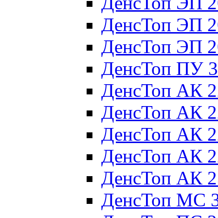
ДенсТоп ЭП 2
ДенсТоп ЭП 2
ДенсТоп ЭП 2
ДенсТоп ПУ 3
ДенсТоп АК 2
ДенсТоп АК 2
ДенсТоп АК 2
ДенсТоп АК 2
ДенсТоп АК 2
ДенсТоп МС 