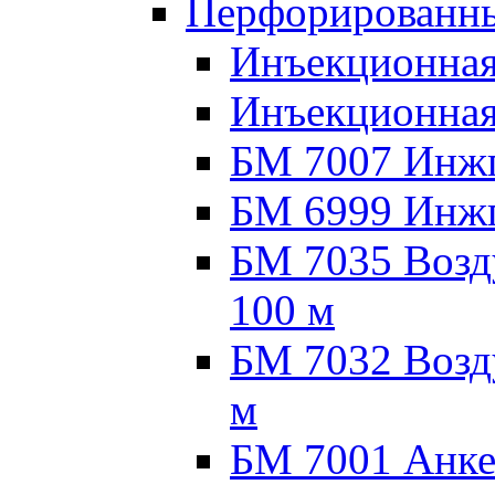
Перфорированны
Инъекционная
Инъекционная
БМ 7007 Инжпа
БМ 6999 Инжпа
БМ 7035 Возд
100 м
БМ 7032 Возд
м
БМ 7001 Анке