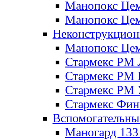
Манопокс Цем
Манопокс Цем
Неконструкцион
Манопокс Це
Стармекс РМ 
Стармекс РМ 
Стармекс РМ 
Стармекс Фи
Вспомогательны
Маногард 133