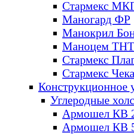
Стармекс МК
Маногард ФР
Манокрил Бо
Маноцем ТН
Стармекс Пла
Стармекс Чек
Конструкционное 
Углеродные хол
Армошел КВ 
Армошел КВ 