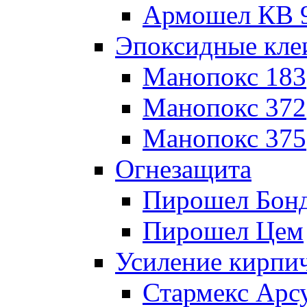
Армошел КВ 
Эпоксидные кле
Манопокс 183
Манопокс 372
Манопокс 375
Огнезащита
Пирошел Бон
Пирошел Цем
Усиление кирпи
Стармекс Арс