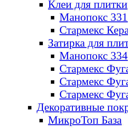
Клеи для плитки
Манопокс 331
Стармекс Кер
Затирка для пли
Манопокс 334
Стармекс Фуг
Стармекс Фуг
Стармекс Фуг
Декоративные пок
МикроТоп База