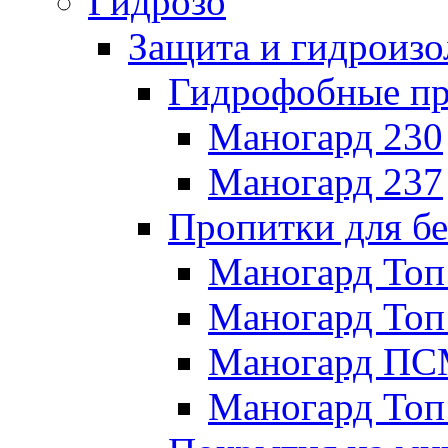
Гидрозо
Защита и гидроизо
Гидрофобные п
Маногард 230
Маногард 237
Пропитки для бе
Маногард Топ
Маногард Топ
Маногард П
Маногард Топ