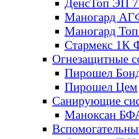
ДенсТоп ЭП 7
Маногард АГ
Маногард Топ
Стармекс 1К 
Огнезащитные с
Пирошел Бон
Пирошел Цем
Санирующие си
Маноксан БФ
Вспомогательны