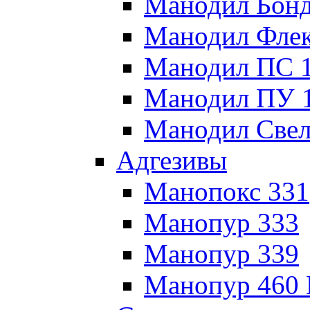
Манодил Бонд
Манодил Флек
Манодил ПС 
Манодил ПУ 
Манодил Свел
Адгезивы
Манопокс 331
Манопур 333
Манопур 339
Манопур 460 