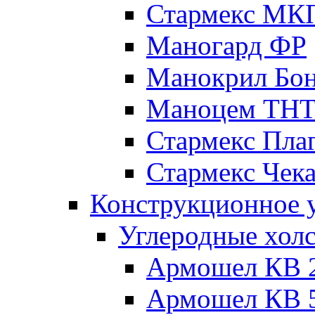
Стармекс МК
Маногард ФР
Манокрил Бо
Маноцем ТН
Стармекс Пла
Стармекс Чек
Конструкционное 
Углеродные хол
Армошел КВ 
Армошел КВ 