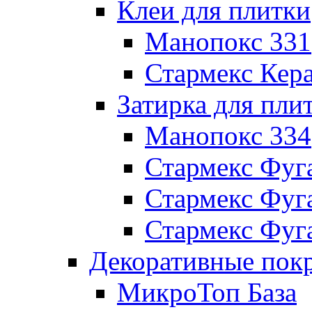
Клеи для плитки
Манопокс 331
Стармекс Кер
Затирка для пли
Манопокс 334
Стармекс Фуг
Стармекс Фуг
Стармекс Фуг
Декоративные пок
МикроТоп База