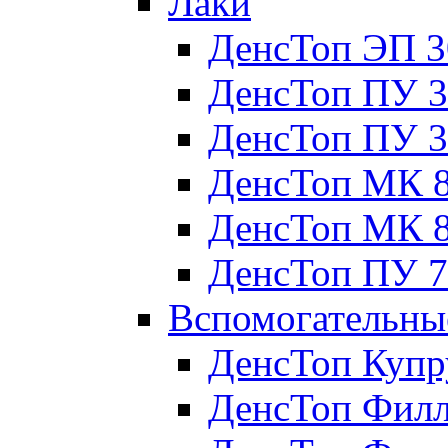
Лаки
ДенсТоп ЭП 3
ДенсТоп ПУ 3
ДенсТоп ПУ 3
ДенсТоп МК 
ДенсТоп МК 
ДенсТоп ПУ 7
Вспомогательны
ДенсТоп Куп
ДенсТоп Фил