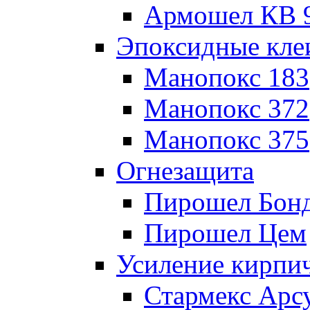
Армошел КВ 
Эпоксидные кле
Манопокс 183
Манопокс 372
Манопокс 375
Огнезащита
Пирошел Бон
Пирошел Цем
Усиление кирпи
Стармекс Арс