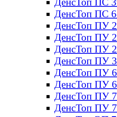
ДенсТоп ПС 3
ДенсТоп ПС 6
ДенсТоп ПУ 2
ДенсТоп ПУ 2
ДенсТоп ПУ 2
ДенсТоп ПУ 3
ДенсТоп ПУ 6
ДенсТоп ПУ 6
ДенсТоп ПУ 
ДенсТоп ПУ 7