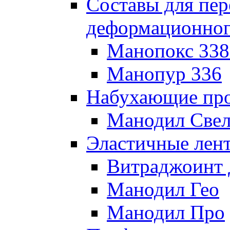
Составы для пе
деформационног
Манопокс 338
Манопур 336
Набухающие пр
Манодил Све
Эластичные лен
Витраджоинт
Манодил Гео
Манодил Про