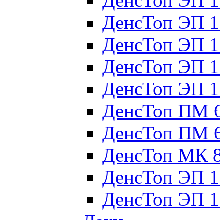
ДенсТоп ЭП 1
ДенсТоп ЭП 1
ДенсТоп ЭП 1
ДенсТоп ЭП 1
ДенсТоп ЭП 1
ДенсТоп ПМ 
ДенсТоп ПМ 
ДенсТоп МК 
ДенсТоп ЭП 1
ДенсТоп ЭП 1