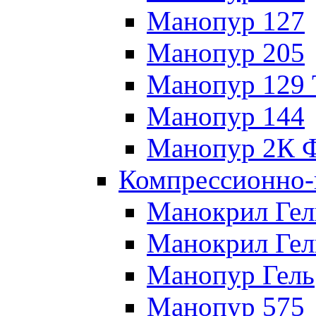
Манопур 127
Манопур 205
Манопур 129 
Манопур 144
Манопур 2К Ф
Компрессионно-
Манокрил Гел
Манокрил Гел
Манопур Гель
Манопур 575