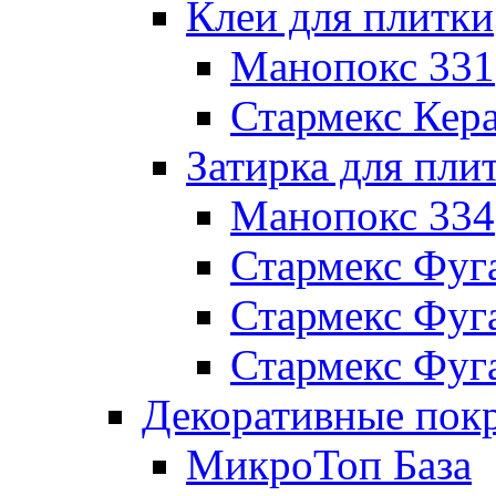
Клеи для плитки
Манопокс 331
Стармекс Кер
Затирка для пли
Манопокс 334
Стармекс Фуг
Стармекс Фуг
Стармекс Фуг
Декоративные пок
МикроТоп База