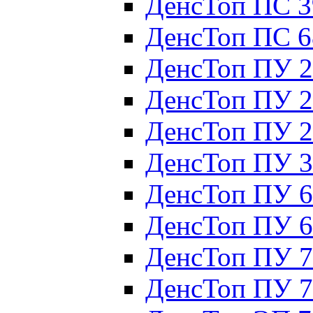
ДенсТоп ПС 3
ДенсТоп ПС 6
ДенсТоп ПУ 2
ДенсТоп ПУ 2
ДенсТоп ПУ 2
ДенсТоп ПУ 3
ДенсТоп ПУ 6
ДенсТоп ПУ 6
ДенсТоп ПУ 
ДенсТоп ПУ 7