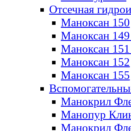
Отсечная гидро
Маноксан 150
Маноксан 149
Маноксан 151
Маноксан 152
Маноксан 155
Вспомогательны
Манокрил Фл
Манопур Кли
Манокрил Фле