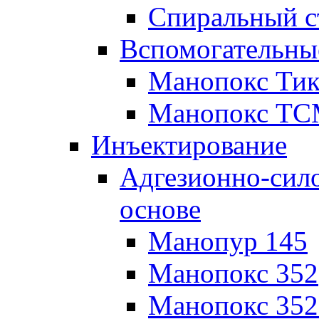
Спиральный с
Вспомогательны
Манопокс Тик
Манопокс Т
Инъектирование
Адгезионно-сил
основе
Манопур 145
Манопокс 352
Манопокс 35