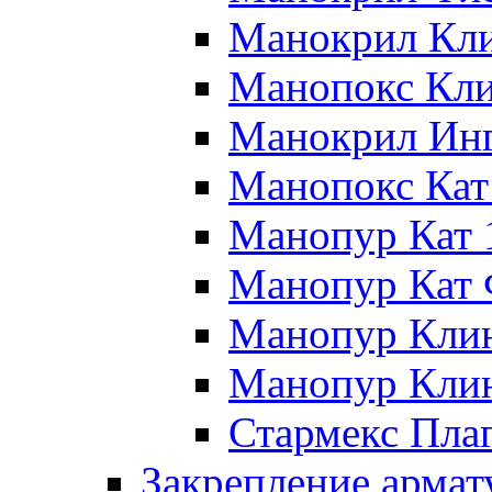
Манокрил Кл
Манопокс Кл
Манокрил Ин
Манопокс Кат
Манопур Кат 
Манопур Кат
Манопур Кли
Манопур Кли
Стармекс Пла
Закрепление арма