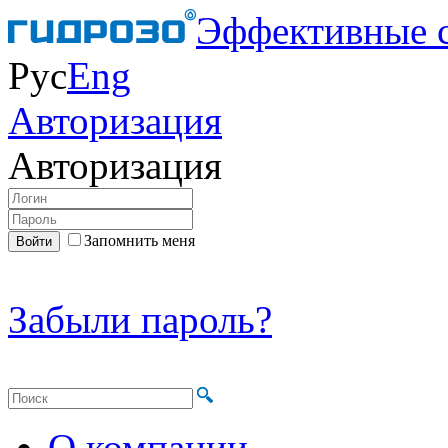
Эффективные 
Рус
Eng
Авторизация
Авторизация
Запомнить меня
Забыли пароль?
О компании