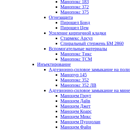
Манопокс 183
Манопокс 372
Манопокс 375
Огнезащита
Пирошел Бонд
Пирошел Цем
Усиление кирпичной кладки
Стармекс Арсул
Спиральный стержень БМ 2860
Вспомогательные материалы
Манопокс Тикс
Манопокс ТСМ
Инъектирование
Адгезионно-силовое замыкание на поли
Манопур 145
Манопокс 352
Манопокс 352 ЛВ
Адгезионно-силовое замыкание на мине
Маноцем Гроут
Маноцем Дайв
Маноцем Джет
Маноцем Коарс
Маноцем Микс
Маноцем Пуццолан
Маноцем Файн