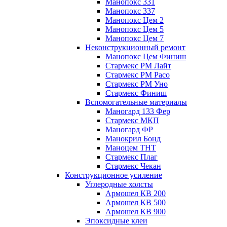
Манопокс 331
Манопокс 337
Манопокс Цем 2
Манопокс Цем 5
Манопокс Цем 7
Неконструкционный ремонт
Манопокс Цем Финиш
Стармекс РМ Лайт
Стармекс РМ Расо
Стармекс РМ Уно
Стармекс Финиш
Вспомогательные материалы
Маногард 133 Фер
Стармекс МКП
Маногард ФР
Манокрил Бонд
Маноцем ТНТ
Стармекс Плаг
Стармекс Чекан
Конструкционное усиление
Углеродные холсты
Армошел КВ 200
Армошел КВ 500
Армошел КВ 900
Эпоксидные клеи