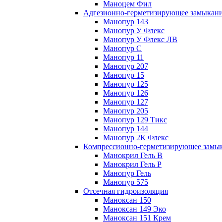
Маноцем Фил
Адгезионно-герметизирующее замыкан
Манопур 143
Манопур У Флекс
Манопур У Флекс ЛВ
Манопур С
Манопур 11
Манопур 207
Манопур 15
Манопур 125
Манопур 126
Манопур 127
Манопур 205
Манопур 129 Тикс
Манопур 144
Манопур 2К Флекс
Компрессионно-герметизирующее замы
Манокрил Гель В
Манокрил Гель Р
Манопур Гель
Манопур 575
Отсечная гидроизоляция
Маноксан 150
Маноксан 149 Эко
Маноксан 151 Крем