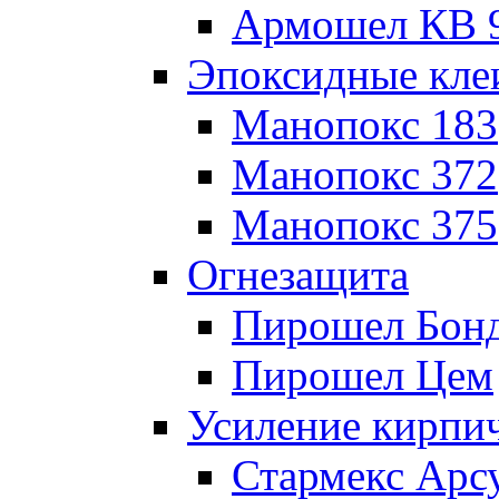
Армошел КВ 
Эпоксидные кле
Манопокс 183
Манопокс 372
Манопокс 375
Огнезащита
Пирошел Бон
Пирошел Цем
Усиление кирпи
Стармекс Арс