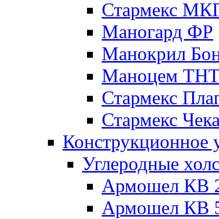
Стармекс МК
Маногард ФР
Манокрил Бо
Маноцем ТН
Стармекс Пла
Стармекс Чек
Конструкционное 
Углеродные хол
Армошел КВ 
Армошел КВ 