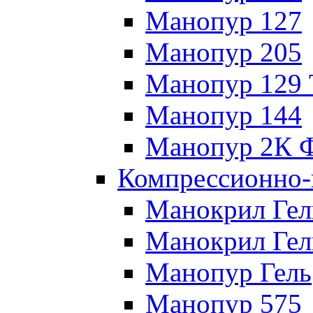
Манопур 127
Манопур 205
Манопур 129 
Манопур 144
Манопур 2К Ф
Компрессионно-
Манокрил Гел
Манокрил Гел
Манопур Гель
Манопур 575