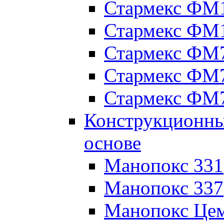
Стармекс ФМ
Стармекс ФМ
Стармекс ФМ
Стармекс ФМ
Стармекс ФМ
Конструкционны
основе
Манопокс 331
Манопокс 337
Манопокс Цем