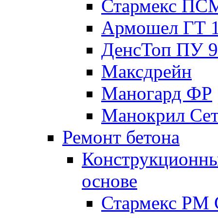
Стармекс ПС
Армошел ГТ 
ДенсТоп ПУ 9
Максдрейн
Маногард ФР
Манокрил Се
Ремонт бетона
Конструкционны
основе
Стармекс РМ 