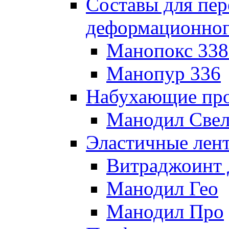
Составы для пе
деформационног
Манопокс 338
Манопур 336
Набухающие пр
Манодил Све
Эластичные лен
Витраджоинт
Манодил Гео
Манодил Про