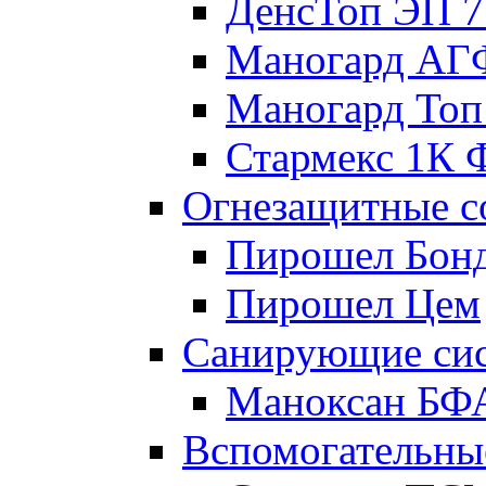
ДенсТоп ЭП 7
Маногард АГ
Маногард Топ
Стармекс 1К 
Огнезащитные с
Пирошел Бон
Пирошел Цем
Санирующие си
Маноксан БФ
Вспомогательны