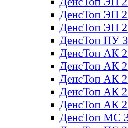
ДенсТоп ЭП 2
ДенсТоп ЭП 2
ДенсТоп ЭП 2
ДенсТоп ПУ 3
ДенсТоп АК 2
ДенсТоп АК 2
ДенсТоп АК 2
ДенсТоп АК 2
ДенсТоп АК 2
ДенсТоп МС 