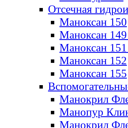
Отсечная гидро
Маноксан 150
Маноксан 149
Маноксан 151
Маноксан 152
Маноксан 155
Вспомогательны
Манокрил Фл
Манопур Кли
Манокрил Фле