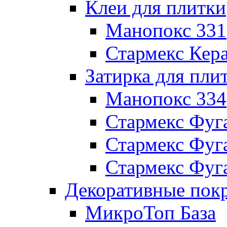
Клеи для плитки
Манопокс 331
Стармекс Кер
Затирка для пли
Манопокс 334
Стармекс Фуг
Стармекс Фуг
Стармекс Фуг
Декоративные пок
МикроТоп База