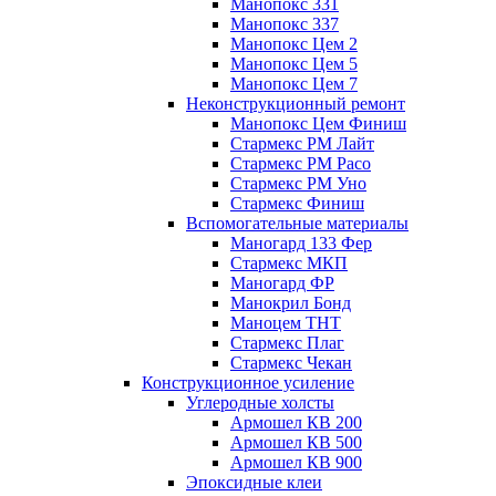
Манопокс 331
Манопокс 337
Манопокс Цем 2
Манопокс Цем 5
Манопокс Цем 7
Неконструкционный ремонт
Манопокс Цем Финиш
Стармекс РМ Лайт
Стармекс РМ Расо
Стармекс РМ Уно
Стармекс Финиш
Вспомогательные материалы
Маногард 133 Фер
Стармекс МКП
Маногард ФР
Манокрил Бонд
Маноцем ТНТ
Стармекс Плаг
Стармекс Чекан
Конструкционное усиление
Углеродные холсты
Армошел КВ 200
Армошел КВ 500
Армошел КВ 900
Эпоксидные клеи