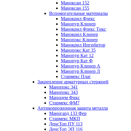
Маноксан 152
Маноксан 155
Вспомогательные материалы
Манокрил Флекс
Манопур Клинер
Манокрил Флекс Тикс
Манокрил Клинер
Манопокс Клинер
Манокрил Ингибитор
Манопокс Кат 35
Манопур Кат 12
Манопур Кат Ф
Манопур Клинер А
Манопур Клинер Л
Стармекс Плаг
Закрепление арматурных стержней
Манопокс 341
Манопокс 343
Маноцем Фикс
Стармекс ФМ7
Антикоррозионная защита металла
Маногард 133 Фер
Стармекс МКП
ДенсТоп ПУ 113
ДенсТоп ЭП 116