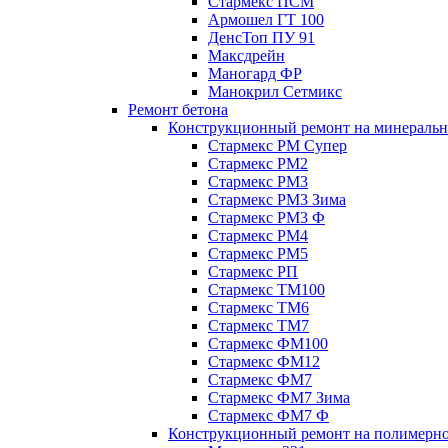
Стармекс ПСМ
Армошел ГТ 100
ДенсТоп ПУ 91
Максдрейн
Маногард ФР
Манокрил Сетмикс
Ремонт бетона
Конструкционный ремонт на минеральн
Стармекс РМ Супер
Стармекс РМ2
Стармекс РМ3
Стармекс РМ3 Зима
Стармекс РМ3 Ф
Стармекс РМ4
Стармекс РМ5
Стармекс РП
Стармекс ТМ100
Стармекс ТМ6
Стармекс ТМ7
Стармекс ФМ100
Стармекс ФМ12
Стармекс ФМ7
Стармекс ФМ7 Зима
Стармекс ФМ7 Ф
Конструкционный ремонт на полимерно