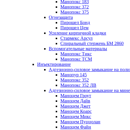
Манопокс 183
Манопокс 372
Манопокс 375
Огнезащита
Пирошел Бонд
Пирошел Цем
Усиление кирпичной кладки
Стармекс Арсул
Спиральный стержень БМ 2860
Вспомогательные материалы
Манопокс Тикс
Манопокс ТСМ
Инъектирование
Адгезионно-силовое замыкание на поли
Манопур 145
Манопокс 352
Манопокс 352 ЛВ
Адгезионно-силовое замыкание на мине
Маноцем Гроут
Маноцем Дайв
Маноцем Джет
Маноцем Коарс
Маноцем Микс
Маноцем Пуццолан
Маноцем Файн