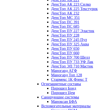
ДенсТоп АК 223 Силко
ДенсТоп АК 225 Текстурик
ДенсТоп АК 232
ДенсТоп МС 351
ДенсТоп ПС 391
ДенсТоп ПС 685
ДенсТоп ПУ 227 Эластик
ДенсТоп ПУ 228
ДенсТоп ПУ 245 Пул
ДенсТоп ПУ 325 Аква
ДенсТоп ПУ 650
ДенсТоп ПУ 660
ДенсТоп ПУ 700 Шелл
ДенсТоп ПУ 733 УФ Лак
ДенсТоп ЭП 710 Мастик
Маногард АГФ
Маногард Топ 128
Стармекс 1К Флекс Т
Огнезащитные составы
Пирошел Бонд
Пирошел Цем
Санирующие системы
Маноксан БФА
Вспомогательные материалы