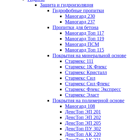
Защита и гидроизоляция
Гидрофобные пропитки
Маногард 230
Маногард 237
Пропитки для бетона
Маногард Топ 117
Маногард Топ 119
Маногард ПСМ
Маногард Топ 115
Покрытия на минеральной основе
Стармекс 111
Стармекс 1К Флекс
Стармекс Кристалл
Стармекс Сил
Стармекс Сил Флекс
Стармекс Флекс Экспресс
Стармекс Эласт
Покрытия на полимерной основе
Маногард 108
ДенсТоп ЭП 201
ДенсТоп ЭП 202
ДенсТоп ЭП 205
ДенсТоп ПУ 302
ДенсТоп АК 220
ДенсТоп АК 221