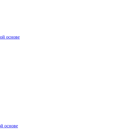
ой основе
й основе