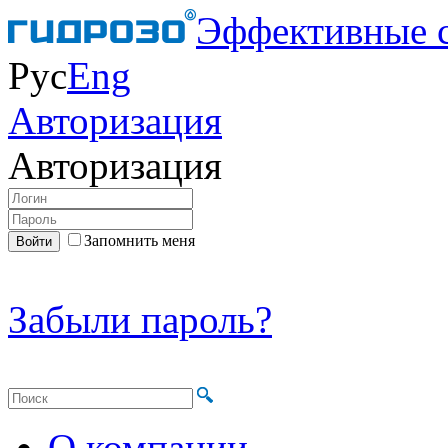
Эффективные 
Рус
Eng
Авторизация
Авторизация
Запомнить меня
Забыли пароль?
О компании