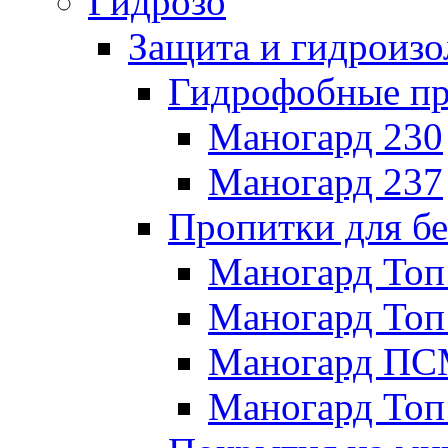
Гидрозо
Защита и гидроизо
Гидрофобные п
Маногард 230
Маногард 237
Пропитки для бе
Маногард Топ
Маногард Топ
Маногард П
Маногард Топ