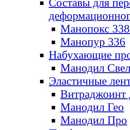
Составы для пе
деформационног
Манопокс 338
Манопур 336
Набухающие пр
Манодил Све
Эластичные лен
Витраджоинт
Манодил Гео
Манодил Про