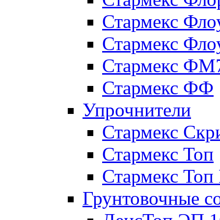
Стармекс Фло
Стармекс Фло
Стармекс ФМ
Стармекс ФФ
Упрочнители
Стармекс Скр
Стармекс Топ
Стармекс Топ
Грунтовочные с