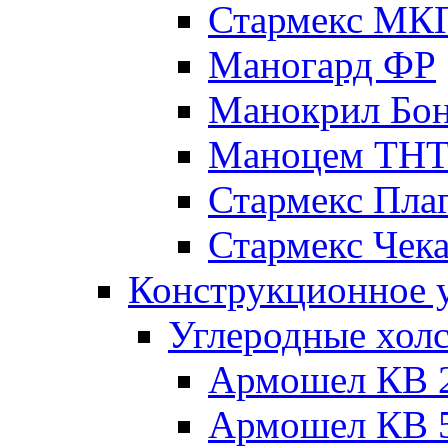
Стармекс МК
Маногард ФР
Манокрил Бо
Маноцем ТН
Стармекс Пла
Стармекс Чек
Конструкционное 
Углеродные хол
Армошел КВ 
Армошел КВ 