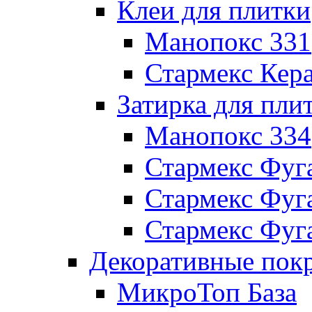
Клеи для плитки
Манопокс 331
Стармекс Кер
Затирка для пли
Манопокс 334
Стармекс Фуг
Стармекс Фуг
Стармекс Фуг
Декоративные пок
МикроТоп База