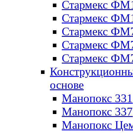
Стармекс ФМ
Стармекс ФМ
Стармекс ФМ
Стармекс ФМ
Стармекс ФМ
Конструкционны
основе
Манопокс 331
Манопокс 337
Манопокс Цем