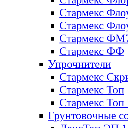
Стармекс Фло
Стармекс Фло
Стармекс ФМ
Стармекс ФФ
Упрочнители
Стармекс Скр
Стармекс Топ
Стармекс Топ
Грунтовочные с