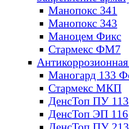
Манопокс 341
Манопокс 343
Маноцем Фикс
Стармекс ФМ7
Антикоррозионная
Маногард 133 Ф
Стармекс МКП
ДенсТоп ПУ 113
ДенсТоп ЭП 116
ДенсТоп ПУ 213