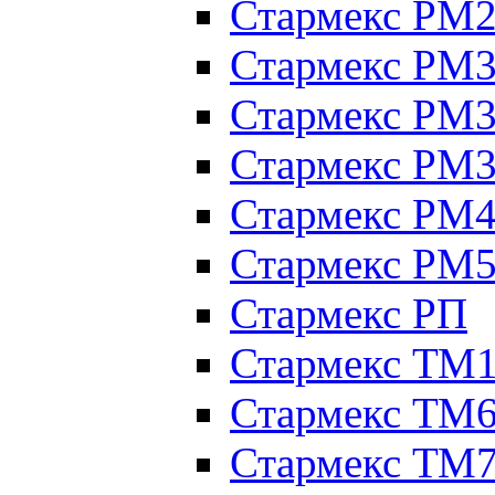
Стармекс РМ
Стармекс РМ
Стармекс РМ3
Стармекс РМ
Стармекс РМ
Стармекс РМ
Стармекс РП
Стармекс ТМ
Стармекс ТМ
Стармекс ТМ