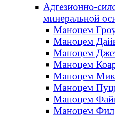
Адгезионно-сило
минеральной ос
Маноцем Гро
Маноцем Дай
Маноцем Дже
Маноцем Коа
Маноцем Мик
Маноцем Пуц
Маноцем Фай
Маноцем Фил