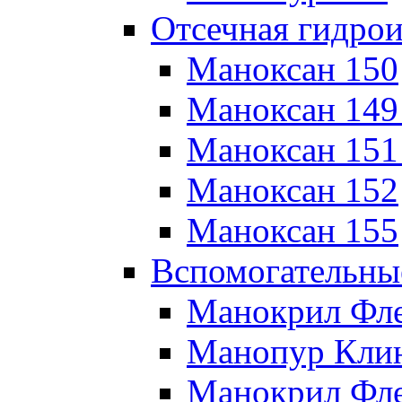
Отсечная гидро
Маноксан 150
Маноксан 149
Маноксан 151
Маноксан 152
Маноксан 155
Вспомогательны
Манокрил Фл
Манопур Кли
Манокрил Фле