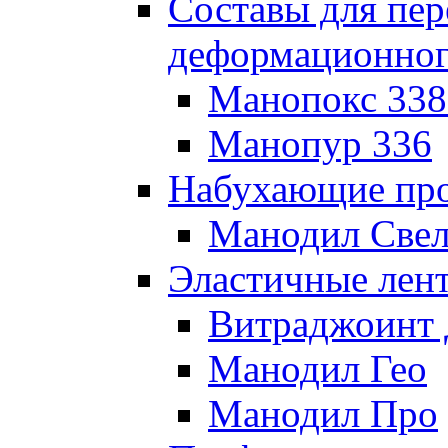
Составы для пе
деформационног
Манопокс 338
Манопур 336
Набухающие пр
Манодил Све
Эластичные лен
Витраджоинт
Манодил Гео
Манодил Про