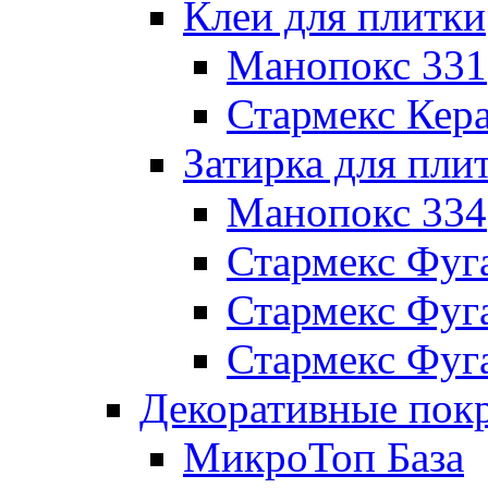
Клеи для плитки
Манопокс 331
Стармекс Кер
Затирка для пли
Манопокс 334
Стармекс Фуг
Стармекс Фуг
Стармекс Фуг
Декоративные пок
МикроТоп База