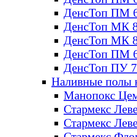
ДенсТоп ПМ 6
ДенсТоп МК 
ДенсТоп МК 
ДенсТоп ПМ 
ДенсТоп ПУ 
Наливные полы 
Манопокс Цем
Стармекс Лев
Стармекс Лев
Стармекс Фло