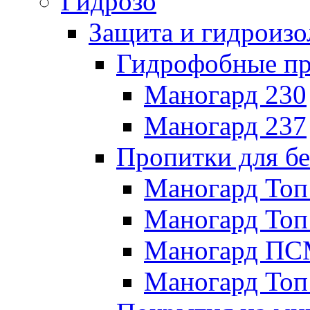
Гидрозо
Защита и гидроизо
Гидрофобные п
Маногард 230
Маногард 237
Пропитки для бе
Маногард Топ
Маногард Топ
Маногард П
Маногард Топ