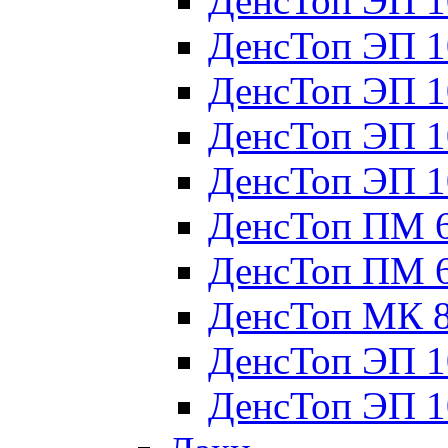
ДенсТоп ЭП 1
ДенсТоп ЭП 1
ДенсТоп ЭП 1
ДенсТоп ЭП 1
ДенсТоп ЭП 1
ДенсТоп ПМ 
ДенсТоп ПМ 
ДенсТоп МК 
ДенсТоп ЭП 1
ДенсТоп ЭП 1