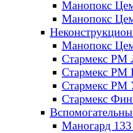
Манопокс Цем
Манопокс Цем
Неконструкцион
Манопокс Це
Стармекс РМ 
Стармекс РМ 
Стармекс РМ 
Стармекс Фи
Вспомогательны
Маногард 133