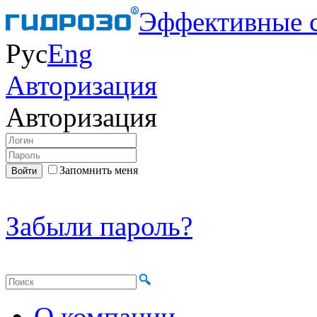
Эффективные 
Рус
Eng
Авторизация
Авторизация
Запомнить меня
Забыли пароль?
О компании