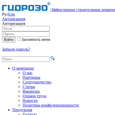
Эффективные строительные решени
Рус
Eng
Авторизация
Авторизация
Запомнить меня
Забыли пароль?
О компании
О нас
Партнеры
Сотрудничество
Статьи
Вакансии
Охрана труда
Новости
Политика конфиденциальности
Продукция
Гидрозо