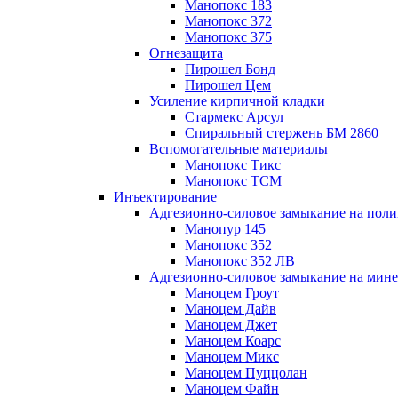
Манопокс 183
Манопокс 372
Манопокс 375
Огнезащита
Пирошел Бонд
Пирошел Цем
Усиление кирпичной кладки
Стармекс Арсул
Спиральный стержень БМ 2860
Вспомогательные материалы
Манопокс Тикс
Манопокс ТСМ
Инъектирование
Адгезионно-силовое замыкание на поли
Манопур 145
Манопокс 352
Манопокс 352 ЛВ
Адгезионно-силовое замыкание на мине
Маноцем Гроут
Маноцем Дайв
Маноцем Джет
Маноцем Коарс
Маноцем Микс
Маноцем Пуццолан
Маноцем Файн