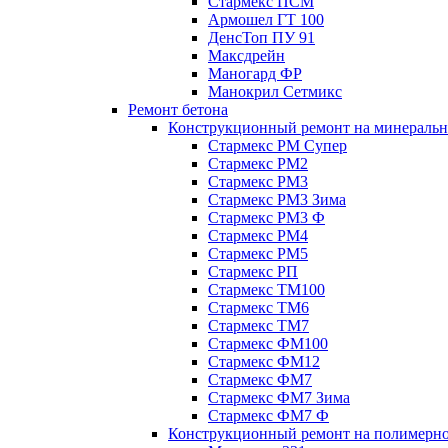
Стармекс ПСМ
Армошел ГТ 100
ДенсТоп ПУ 91
Максдрейн
Маногард ФР
Манокрил Сетмикс
Ремонт бетона
Конструкционный ремонт на минеральн
Стармекс РМ Супер
Стармекс РМ2
Стармекс РМ3
Стармекс РМ3 Зима
Стармекс РМ3 Ф
Стармекс РМ4
Стармекс РМ5
Стармекс РП
Стармекс ТМ100
Стармекс ТМ6
Стармекс ТМ7
Стармекс ФМ100
Стармекс ФМ12
Стармекс ФМ7
Стармекс ФМ7 Зима
Стармекс ФМ7 Ф
Конструкционный ремонт на полимерно