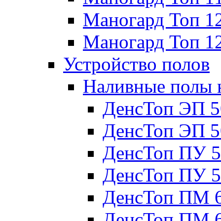
Маногард Топ 1
Маногард Топ 1
Устройство полов
Наливные полы 
ДенсТоп ЭП 5
ДенсТоп ЭП 5
ДенсТоп ПУ 5
ДенсТоп ПУ 5
ДенсТоп ПМ 
ДенсТоп ПМ 