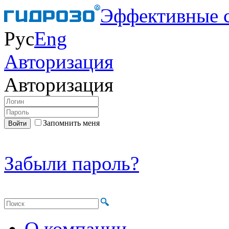
Эффективные 
Рус
Eng
Авторизация
Авторизация
Запомнить меня
Забыли пароль?
О компании