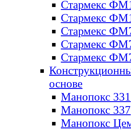
Стармекс ФМ
Стармекс ФМ
Стармекс ФМ
Стармекс ФМ
Стармекс ФМ
Конструкционны
основе
Манопокс 331
Манопокс 337
Манопокс Цем