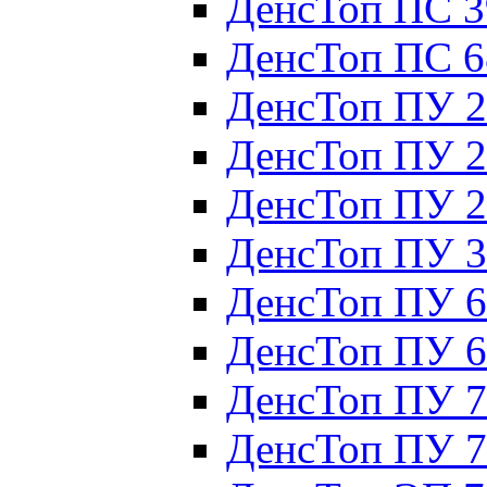
ДенсТоп ПС 3
ДенсТоп ПС 6
ДенсТоп ПУ 2
ДенсТоп ПУ 2
ДенсТоп ПУ 2
ДенсТоп ПУ 3
ДенсТоп ПУ 6
ДенсТоп ПУ 6
ДенсТоп ПУ 
ДенсТоп ПУ 7