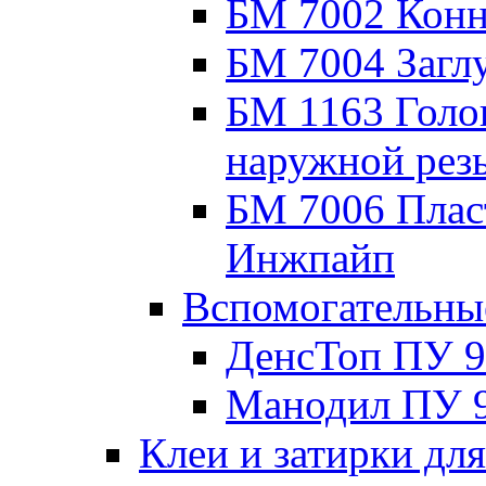
БМ 7002 Конн
БМ 7004 Загл
БМ 1163 Голов
наружной рез
БМ 7006 Плас
Инжпайп
Вспомогательны
ДенсТоп ПУ 9
Манодил ПУ 
Клеи и затирки дл