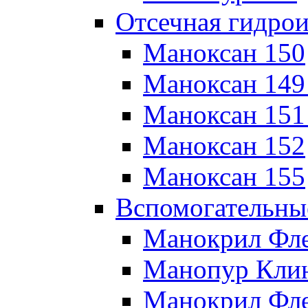
Отсечная гидро
Маноксан 150
Маноксан 149
Маноксан 151
Маноксан 152
Маноксан 155
Вспомогательны
Манокрил Фл
Манопур Кли
Манокрил Фле