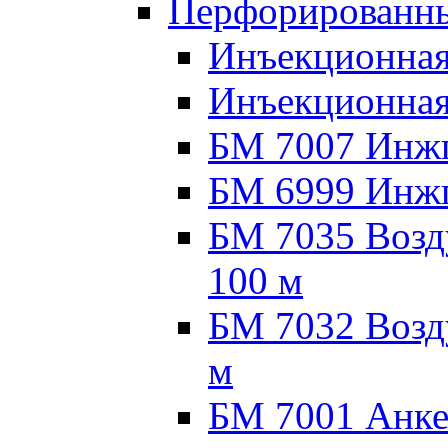
Перфорированны
Инъекционная
Инъекционная
БМ 7007 Инжпа
БМ 6999 Инжпа
БМ 7035 Возд
100 м
БМ 7032 Возд
м
БМ 7001 Анке