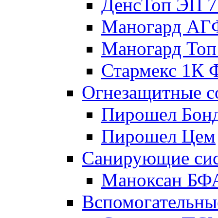
ДенсТоп ЭП 7
Маногард АГ
Маногард Топ
Стармекс 1К 
Огнезащитные с
Пирошел Бон
Пирошел Цем
Санирующие си
Маноксан БФ
Вспомогательны