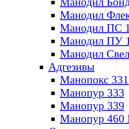
Манодил Бонд
Манодил Флек
Манодил ПС 
Манодил ПУ 
Манодил Свел
Адгезивы
Манопокс 331
Манопур 333
Манопур 339
Манопур 460 