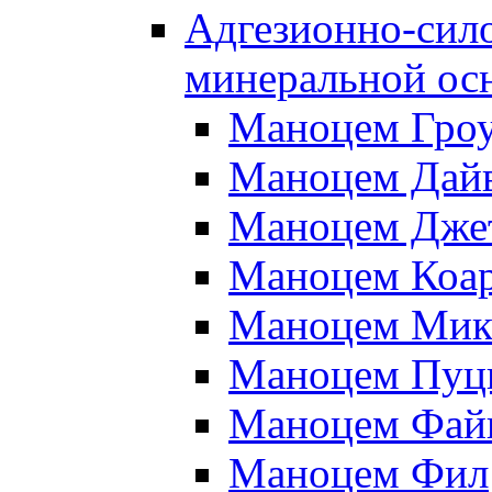
Адгезионно-сило
минеральной ос
Маноцем Гро
Маноцем Дай
Маноцем Дже
Маноцем Коа
Маноцем Мик
Маноцем Пуц
Маноцем Фай
Маноцем Фил