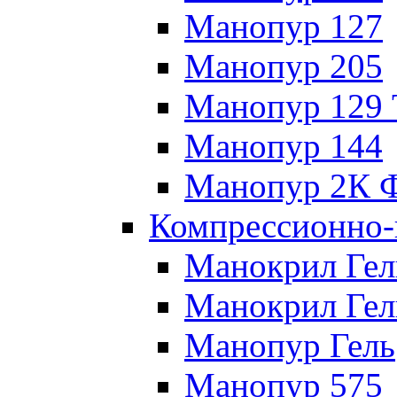
Манопур 127
Манопур 205
Манопур 129 
Манопур 144
Манопур 2К Ф
Компрессионно-
Манокрил Гел
Манокрил Гел
Манопур Гель
Манопур 575