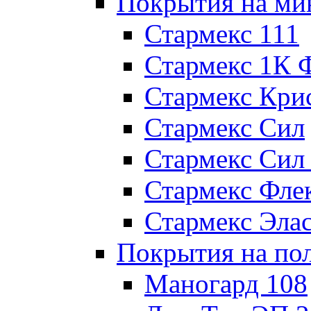
Покрытия на ми
Стармекс 111
Стармекс 1К 
Стармекс Кри
Стармекс Сил
Стармекс Сил
Стармекс Фле
Стармекс Эла
Покрытия на по
Маногард 108