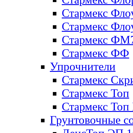
Стармекс Фло
Стармекс Фло
Стармекс ФМ
Стармекс ФФ
Упрочнители
Стармекс Скр
Стармекс Топ
Стармекс Топ
Грунтовочные с