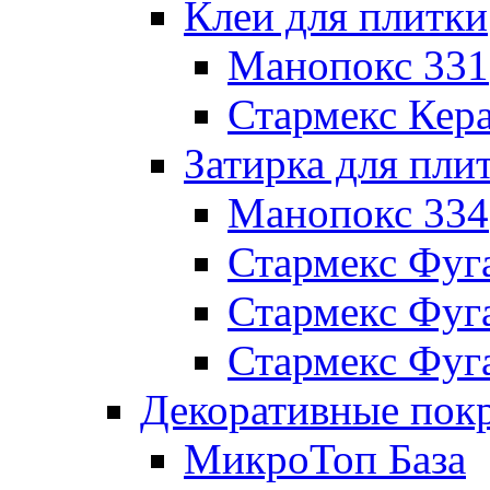
Клеи для плитки
Манопокс 331
Стармекс Кер
Затирка для пли
Манопокс 334
Стармекс Фуг
Стармекс Фуг
Стармекс Фуг
Декоративные пок
МикроТоп База