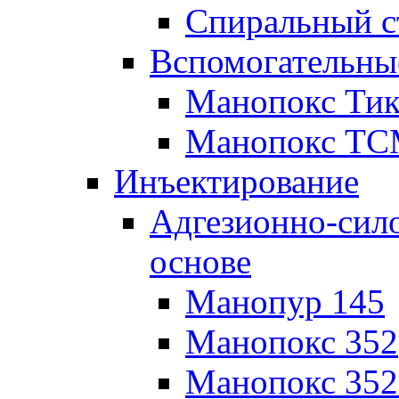
Спиральный с
Вспомогательны
Манопокс Тик
Манопокс Т
Инъектирование
Адгезионно-сил
основе
Манопур 145
Манопокс 352
Манопокс 35