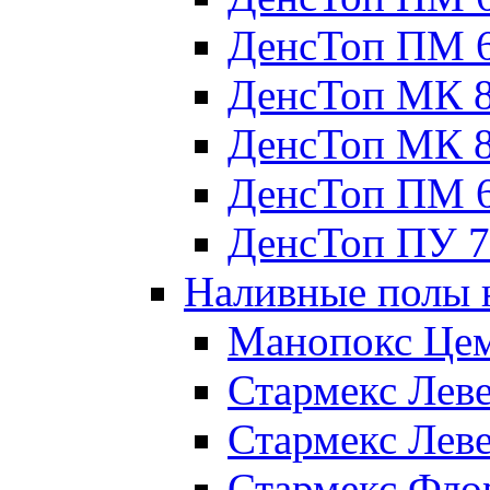
ДенсТоп ПМ 6
ДенсТоп МК 
ДенсТоп МК 
ДенсТоп ПМ 
ДенсТоп ПУ 
Наливные полы 
Манопокс Цем
Стармекс Лев
Стармекс Лев
Стармекс Фло