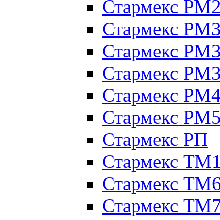
Стармекс РМ
Стармекс РМ
Стармекс РМ3
Стармекс РМ
Стармекс РМ
Стармекс РМ
Стармекс РП
Стармекс ТМ
Стармекс ТМ
Стармекс ТМ