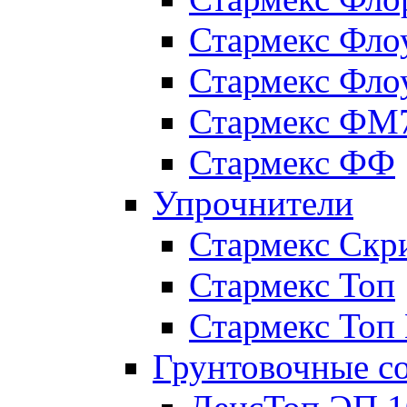
Стармекс Фло
Стармекс Фло
Стармекс ФМ
Стармекс ФФ
Упрочнители
Стармекс Скр
Стармекс Топ
Стармекс Топ
Грунтовочные с