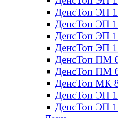
ДенсТоп ЭП 1
ДенсТоп ЭП 1
ДенсТоп ЭП 1
ДенсТоп ЭП 1
ДенсТоп ЭП 1
ДенсТоп ПМ 
ДенсТоп ПМ 
ДенсТоп МК 
ДенсТоп ЭП 1
ДенсТоп ЭП 1