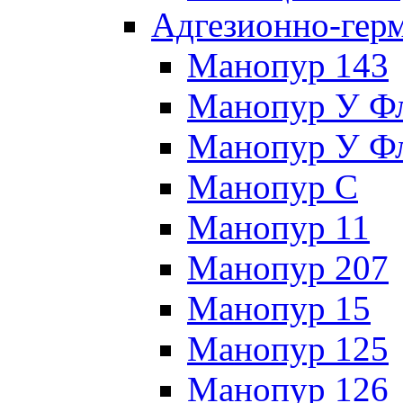
Адгезионно-гер
Манопур 143
Манопур У Ф
Манопур У Ф
Манопур С
Манопур 11
Манопур 207
Манопур 15
Манопур 125
Манопур 126