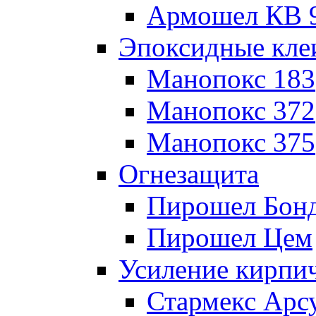
Армошел КВ 
Эпоксидные кле
Манопокс 183
Манопокс 372
Манопокс 375
Огнезащита
Пирошел Бон
Пирошел Цем
Усиление кирпи
Стармекс Арс