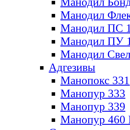
Манодил Бонд
Манодил Флек
Манодил ПС 
Манодил ПУ 
Манодил Свел
Адгезивы
Манопокс 331
Манопур 333
Манопур 339
Манопур 460 