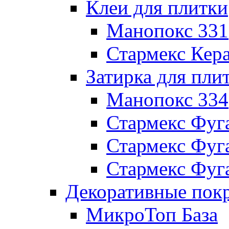
Клеи для плитки
Манопокс 331
Стармекс Кер
Затирка для пли
Манопокс 334
Стармекс Фуг
Стармекс Фуг
Стармекс Фуг
Декоративные пок
МикроТоп База