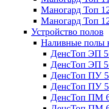
Маногард Топ 1
Маногард Топ 1
Устройство полов
Наливные полы 
ДенсТоп ЭП 5
ДенсТоп ЭП 5
ДенсТоп ПУ 5
ДенсТоп ПУ 5
ДенсТоп ПМ 
ДенсТоп ПМ 