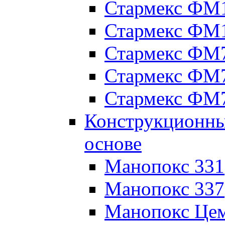
Стармекс ФМ
Стармекс ФМ
Стармекс ФМ
Стармекс ФМ
Стармекс ФМ
Конструкционны
основе
Манопокс 331
Манопокс 337
Манопокс Цем