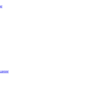
ие
кание