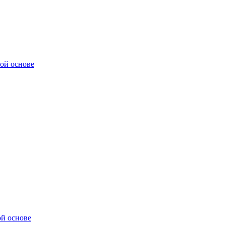
ой основе
й основе