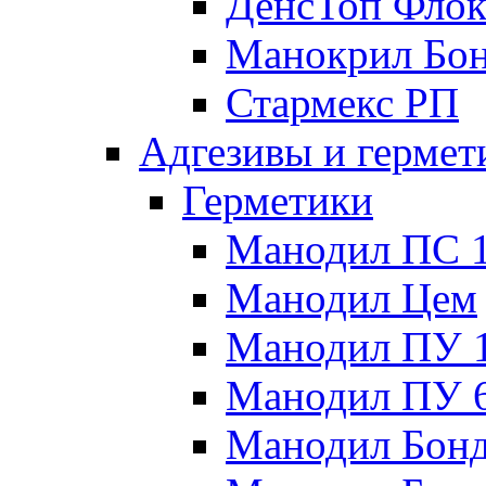
ДенсТоп Флок
Манокрил Бо
Стармекс РП
Адгезивы и гермет
Герметики
Манодил ПС 
Манодил Цем
Манодил ПУ 
Манодил ПУ 
Манодил Бон