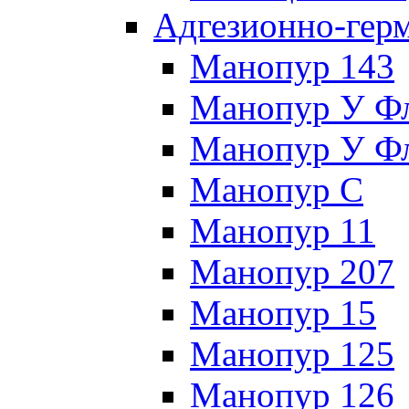
Адгезионно-гер
Манопур 143
Манопур У Ф
Манопур У Ф
Манопур С
Манопур 11
Манопур 207
Манопур 15
Манопур 125
Манопур 126