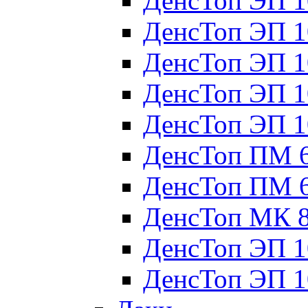
ДенсТоп ЭП 1
ДенсТоп ЭП 1
ДенсТоп ЭП 1
ДенсТоп ЭП 1
ДенсТоп ЭП 1
ДенсТоп ПМ 
ДенсТоп ПМ 
ДенсТоп МК 
ДенсТоп ЭП 1
ДенсТоп ЭП 1