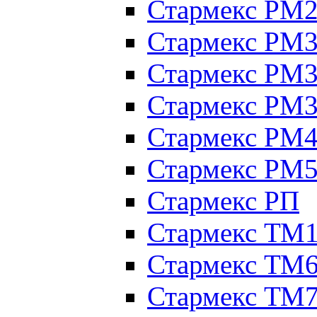
Стармекс РМ
Стармекс РМ
Стармекс РМ3
Стармекс РМ
Стармекс РМ
Стармекс РМ
Стармекс РП
Стармекс ТМ
Стармекс ТМ
Стармекс ТМ