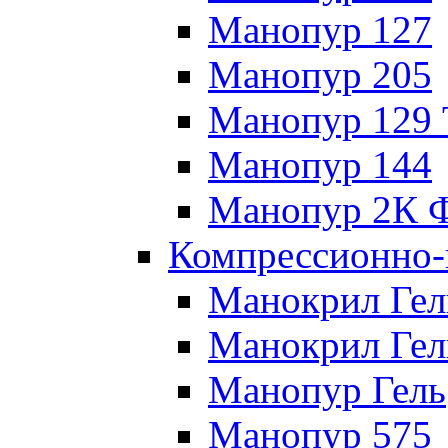
Манопур 127
Манопур 205
Манопур 129 
Манопур 144
Манопур 2К Ф
Компрессионно-
Манокрил Гел
Манокрил Гел
Манопур Гель
Манопур 575