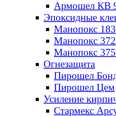
Армошел КВ 
Эпоксидные кле
Манопокс 183
Манопокс 372
Манопокс 375
Огнезащита
Пирошел Бон
Пирошел Цем
Усиление кирпи
Стармекс Арс