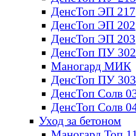
ДенсТоп ЭП 217
ДенсТоп ЭП 202
ДенсТоп ЭП 203
ДенсТоп ПУ 302
Маногард МИК
ДенсТоп ПУ 303
ДенсТоп Солв 0
ДенсТоп Солв 0
Уход за бетоном
Маногард Топ 1