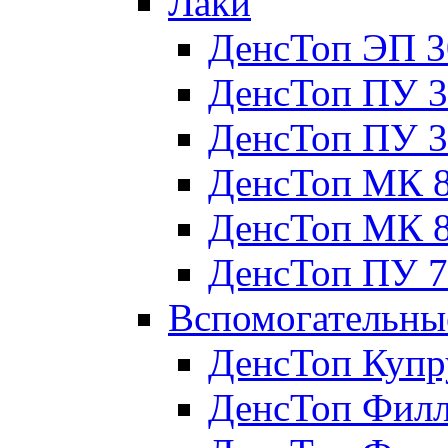
Лаки
ДенсТоп ЭП 3
ДенсТоп ПУ 3
ДенсТоп ПУ 3
ДенсТоп МК 
ДенсТоп МК 
ДенсТоп ПУ 7
Вспомогательны
ДенсТоп Куп
ДенсТоп Фил