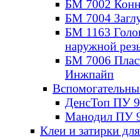
БМ 7002 Конн
БМ 7004 Загл
БМ 1163 Голов
наружной рез
БМ 7006 Плас
Инжпайп
Вспомогательны
ДенсТоп ПУ 9
Манодил ПУ 
Клеи и затирки дл