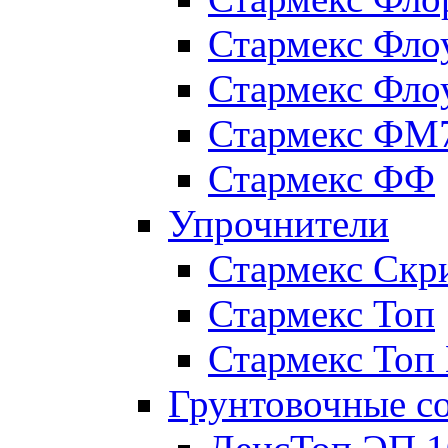
Стармекс Фло
Стармекс Фло
Стармекс ФМ
Стармекс ФФ
Упрочнители
Стармекс Скр
Стармекс Топ
Стармекс Топ
Грунтовочные с