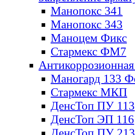
Манопокс 341
Манопокс 343
Маноцем Фикс
Стармекс ФМ7
Антикоррозионная
Маногард 133 Ф
Стармекс МКП
ДенсТоп ПУ 113
ДенсТоп ЭП 116
ДенсТоп ПУ 213