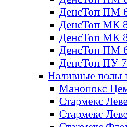
ДенсТоп ПМ 6
ДенсТоп МК 
ДенсТоп МК 
ДенсТоп ПМ 
ДенсТоп ПУ 
Наливные полы 
Манопокс Цем
Стармекс Лев
Стармекс Лев
Стармекс Фло