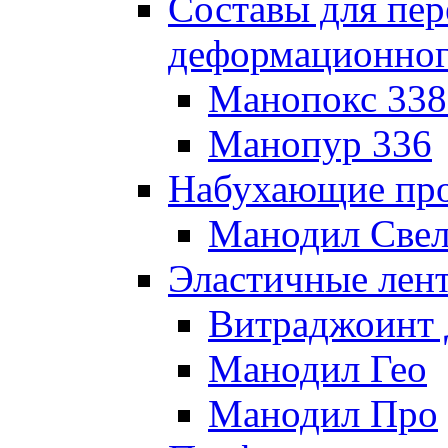
Составы для пе
деформационног
Манопокс 338
Манопур 336
Набухающие пр
Манодил Све
Эластичные лен
Витраджоинт
Манодил Гео
Манодил Про