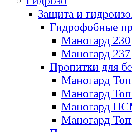
Гидрозо
Защита и гидроизо
Гидрофобные п
Маногард 230
Маногард 237
Пропитки для бе
Маногард Топ
Маногард Топ
Маногард П
Маногард Топ