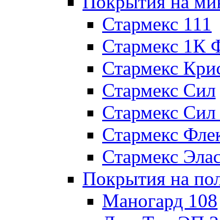
Покрытия на ми
Стармекс 111
Стармекс 1К 
Стармекс Кри
Стармекс Сил
Стармекс Сил
Стармекс Фле
Стармекс Эла
Покрытия на по
Маногард 108