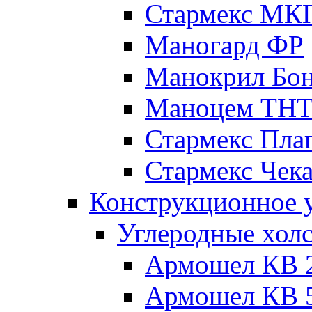
Стармекс МК
Маногард ФР
Манокрил Бо
Маноцем ТН
Стармекс Пла
Стармекс Чек
Конструкционное 
Углеродные хол
Армошел КВ 
Армошел КВ 