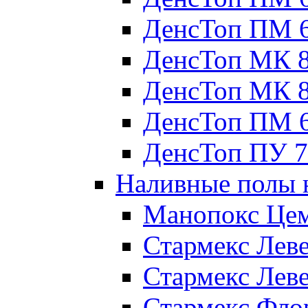
ДенсТоп ПМ 6
ДенсТоп МК 
ДенсТоп МК 
ДенсТоп ПМ 
ДенсТоп ПУ 
Наливные полы 
Манопокс Цем
Стармекс Лев
Стармекс Лев
Стармекс Фло