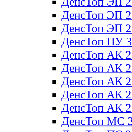
ДенсТоп ЭП 2
ДенсТоп ЭП 2
ДенсТоп ЭП 2
ДенсТоп ПУ 3
ДенсТоп АК 2
ДенсТоп АК 2
ДенсТоп АК 2
ДенсТоп АК 2
ДенсТоп АК 2
ДенсТоп МС 