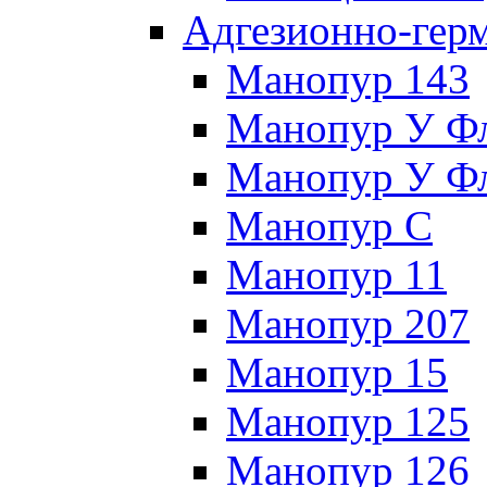
Адгезионно-гер
Манопур 143
Манопур У Ф
Манопур У Ф
Манопур С
Манопур 11
Манопур 207
Манопур 15
Манопур 125
Манопур 126