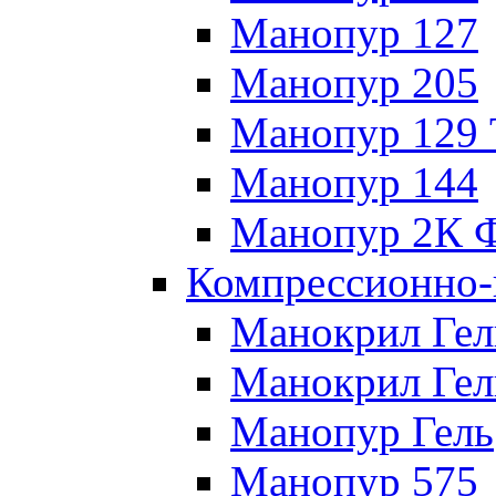
Манопур 127
Манопур 205
Манопур 129 
Манопур 144
Манопур 2К Ф
Компрессионно-
Манокрил Гел
Манокрил Гел
Манопур Гель
Манопур 575