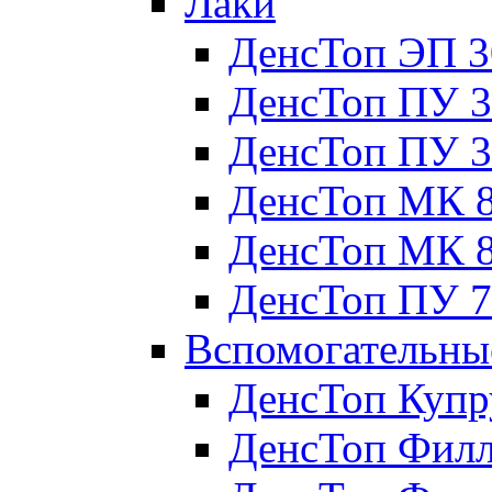
Лаки
ДенсТоп ЭП 3
ДенсТоп ПУ 3
ДенсТоп ПУ 3
ДенсТоп МК 
ДенсТоп МК 
ДенсТоп ПУ 7
Вспомогательны
ДенсТоп Куп
ДенсТоп Фил