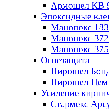
Армошел КВ 
Эпоксидные кле
Манопокс 183
Манопокс 372
Манопокс 375
Огнезащита
Пирошел Бон
Пирошел Цем
Усиление кирпи
Стармекс Арс