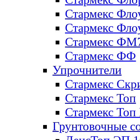
Стармекс Фло
Стармекс Фло
Стармекс ФМ
Стармекс ФФ
Упрочнители
Стармекс Скр
Стармекс Топ
Стармекс Топ
Грунтовочные с