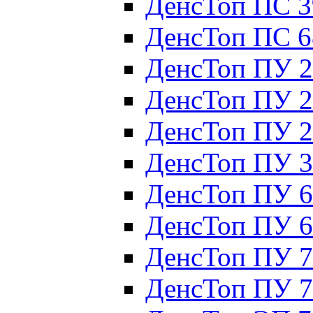
ДенсТоп ПС 3
ДенсТоп ПС 6
ДенсТоп ПУ 2
ДенсТоп ПУ 2
ДенсТоп ПУ 2
ДенсТоп ПУ 3
ДенсТоп ПУ 6
ДенсТоп ПУ 6
ДенсТоп ПУ 
ДенсТоп ПУ 7