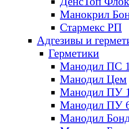
ДенсТоп Флок
Манокрил Бо
Стармекс РП
Адгезивы и гермет
Герметики
Манодил ПС 
Манодил Цем
Манодил ПУ 
Манодил ПУ 
Манодил Бон