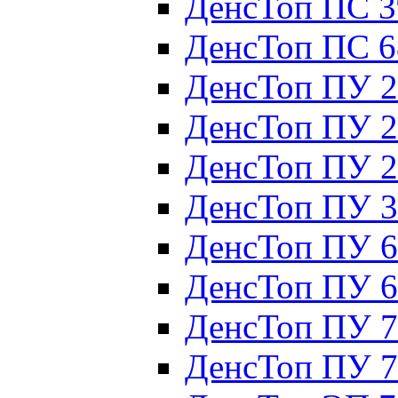
ДенсТоп ПС 3
ДенсТоп ПС 6
ДенсТоп ПУ 2
ДенсТоп ПУ 2
ДенсТоп ПУ 2
ДенсТоп ПУ 3
ДенсТоп ПУ 6
ДенсТоп ПУ 6
ДенсТоп ПУ 
ДенсТоп ПУ 7