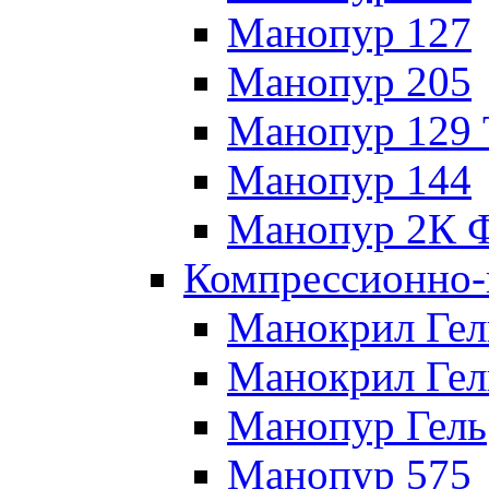
Манопур 127
Манопур 205
Манопур 129 
Манопур 144
Манопур 2К Ф
Компрессионно-
Манокрил Гел
Манокрил Гел
Манопур Гель
Манопур 575