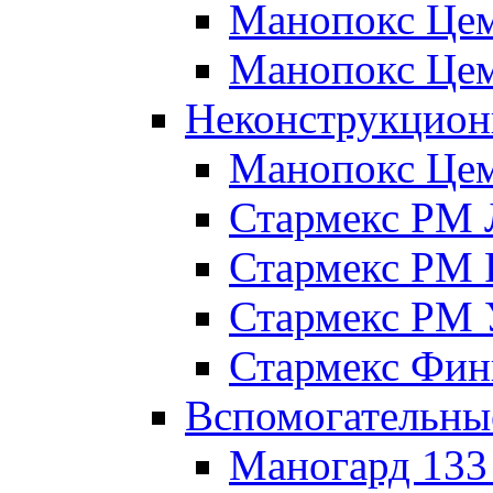
Манопокс Цем
Манопокс Цем
Неконструкцион
Манопокс Це
Стармекс РМ 
Стармекс РМ 
Стармекс РМ 
Стармекс Фи
Вспомогательны
Маногард 133