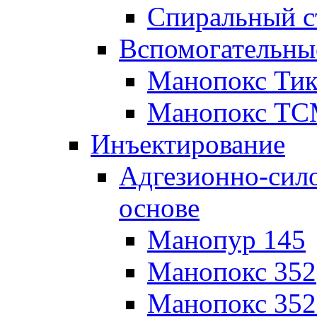
Спиральный с
Вспомогательны
Манопокс Тик
Манопокс Т
Инъектирование
Адгезионно-сил
основе
Манопур 145
Манопокс 352
Манопокс 35