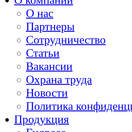
О нас
Партнеры
Сотрудничество
Статьи
Вакансии
Охрана труда
Новости
Политика конфиденц
Продукция