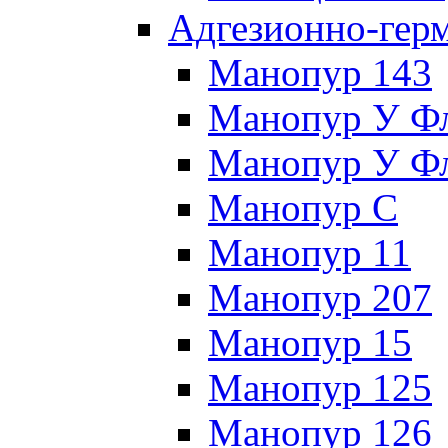
Адгезионно-гер
Манопур 143
Манопур У Ф
Манопур У Ф
Манопур С
Манопур 11
Манопур 207
Манопур 15
Манопур 125
Манопур 126