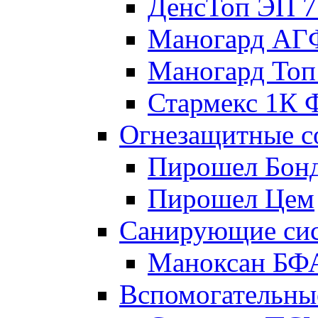
ДенсТоп ЭП 7
Маногард АГ
Маногард Топ
Стармекс 1К 
Огнезащитные с
Пирошел Бон
Пирошел Цем
Санирующие си
Маноксан БФ
Вспомогательны