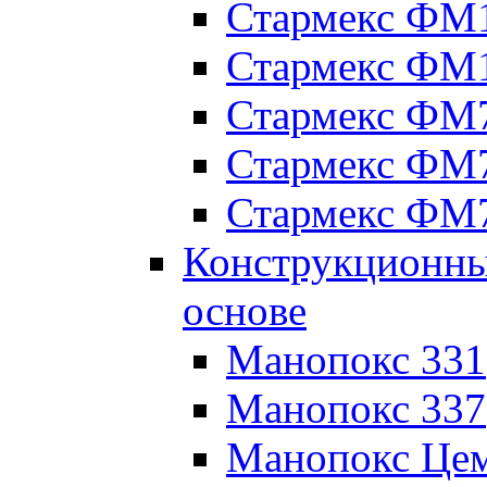
Стармекс ФМ
Стармекс ФМ
Стармекс ФМ
Стармекс ФМ
Стармекс ФМ
Конструкционны
основе
Манопокс 331
Манопокс 337
Манопокс Цем