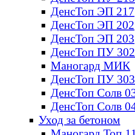
ДенсТоп ЭП 217
ДенсТоп ЭП 202
ДенсТоп ЭП 203
ДенсТоп ПУ 302
Маногард МИК
ДенсТоп ПУ 303
ДенсТоп Солв 0
ДенсТоп Солв 0
Уход за бетоном
Маногард Топ 1