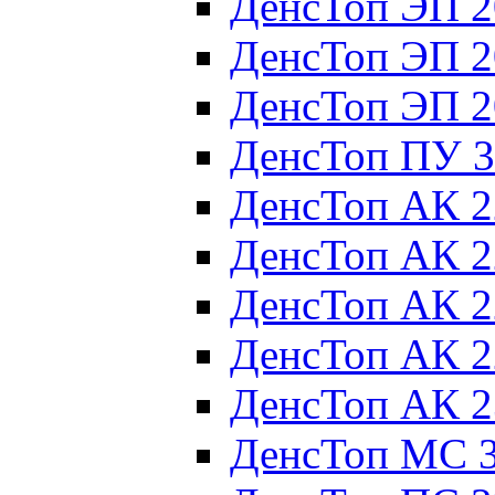
ДенсТоп ЭП 2
ДенсТоп ЭП 2
ДенсТоп ЭП 2
ДенсТоп ПУ 3
ДенсТоп АК 2
ДенсТоп АК 2
ДенсТоп АК 2
ДенсТоп АК 2
ДенсТоп АК 2
ДенсТоп МС 