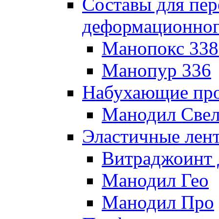
Составы для пе
деформационног
Манопокс 338
Манопур 336
Набухающие пр
Манодил Све
Эластичные лен
Витраджоинт
Манодил Гео
Манодил Про