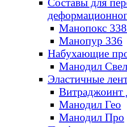
Составы для пе
деформационног
Манопокс 338
Манопур 336
Набухающие пр
Манодил Све
Эластичные лен
Витраджоинт
Манодил Гео
Манодил Про