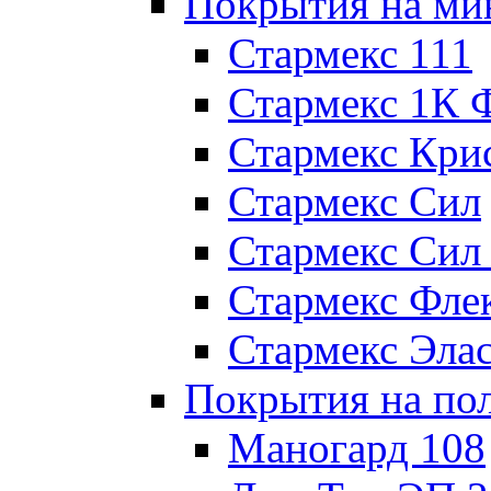
Покрытия на ми
Стармекс 111
Стармекс 1К 
Стармекс Кри
Стармекс Сил
Стармекс Сил
Стармекс Фле
Стармекс Эла
Покрытия на по
Маногард 108