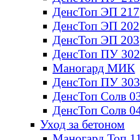
ДенсТоп ЭП 217
ДенсТоп ЭП 202
ДенсТоп ЭП 203
ДенсТоп ПУ 302
Маногард МИК
ДенсТоп ПУ 303
ДенсТоп Солв 0
ДенсТоп Солв 0
Уход за бетоном
Маногард Топ 1