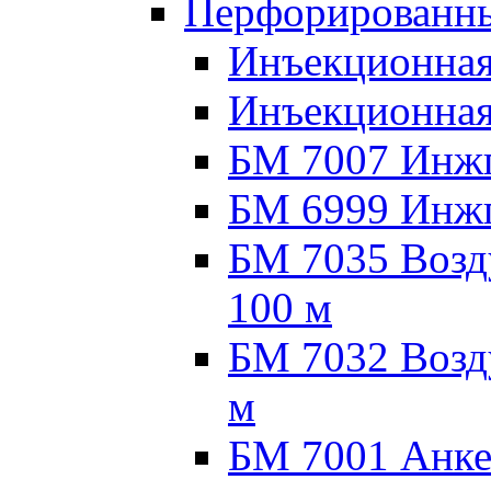
Перфорированны
Инъекционная
Инъекционная
БМ 7007 Инжпа
БМ 6999 Инжпа
БМ 7035 Возд
100 м
БМ 7032 Возд
м
БМ 7001 Анке