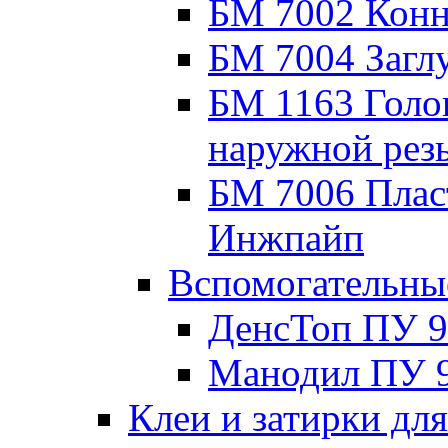
БМ 7002 Конн
БМ 7004 Загл
БМ 1163 Голов
наружной рез
БМ 7006 Плас
Инжпайп
Вспомогательны
ДенсТоп ПУ 9
Манодил ПУ 
Клеи и затирки дл