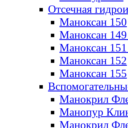
Отсечная гидро
Маноксан 150
Маноксан 149
Маноксан 151
Маноксан 152
Маноксан 155
Вспомогательны
Манокрил Фл
Манопур Кли
Манокрил Фле