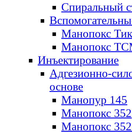
Спиральный с
Вспомогательны
Манопокс Тик
Манопокс Т
Инъектирование
Адгезионно-сил
основе
Манопур 145
Манопокс 352
Манопокс 35