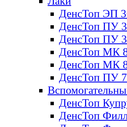
Лаки
ДенсТоп ЭП 3
ДенсТоп ПУ 3
ДенсТоп ПУ 3
ДенсТоп МК 
ДенсТоп МК 
ДенсТоп ПУ 7
Вспомогательны
ДенсТоп Куп
ДенсТоп Фил