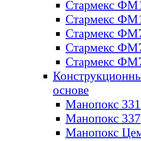
Стармекс ФМ
Стармекс ФМ
Стармекс ФМ
Стармекс ФМ
Стармекс ФМ
Конструкционны
основе
Манопокс 331
Манопокс 337
Манопокс Цем