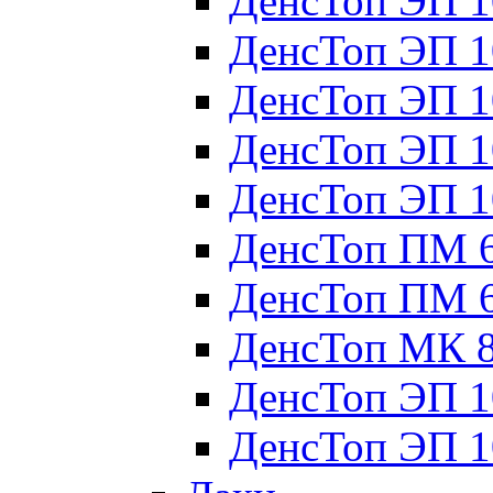
ДенсТоп ЭП 1
ДенсТоп ЭП 1
ДенсТоп ЭП 1
ДенсТоп ЭП 1
ДенсТоп ЭП 1
ДенсТоп ПМ 
ДенсТоп ПМ 
ДенсТоп МК 
ДенсТоп ЭП 1
ДенсТоп ЭП 1