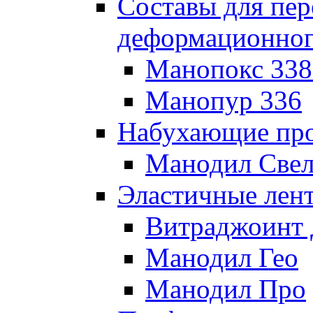
Составы для пе
деформационног
Манопокс 338
Манопур 336
Набухающие пр
Манодил Све
Эластичные лен
Витраджоинт
Манодил Гео
Манодил Про