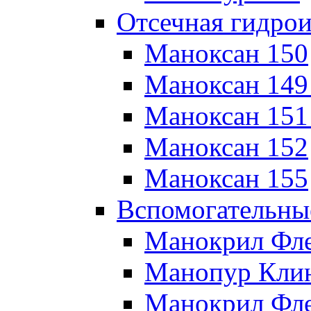
Отсечная гидро
Маноксан 150
Маноксан 149
Маноксан 151
Маноксан 152
Маноксан 155
Вспомогательны
Манокрил Фл
Манопур Кли
Манокрил Фле