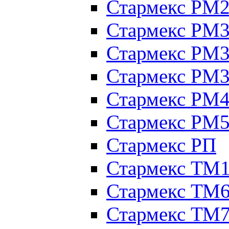
Стармекс РМ
Стармекс РМ
Стармекс РМ3
Стармекс РМ
Стармекс РМ
Стармекс РМ
Стармекс РП
Стармекс ТМ
Стармекс ТМ
Стармекс ТМ