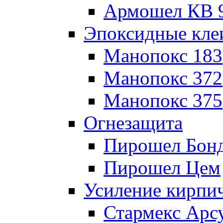
Армошел КВ 
Эпоксидные кле
Манопокс 183
Манопокс 372
Манопокс 375
Огнезащита
Пирошел Бон
Пирошел Цем
Усиление кирпи
Стармекс Арс