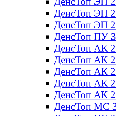
ДенсТоп ЭП 2
ДенсТоп ЭП 2
ДенсТоп ЭП 2
ДенсТоп ПУ 3
ДенсТоп АК 2
ДенсТоп АК 2
ДенсТоп АК 2
ДенсТоп АК 2
ДенсТоп АК 2
ДенсТоп МС 