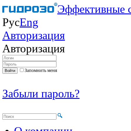
Эффективные 
Рус
Eng
Авторизация
Авторизация
Запомнить меня
Забыли пароль?
О компании