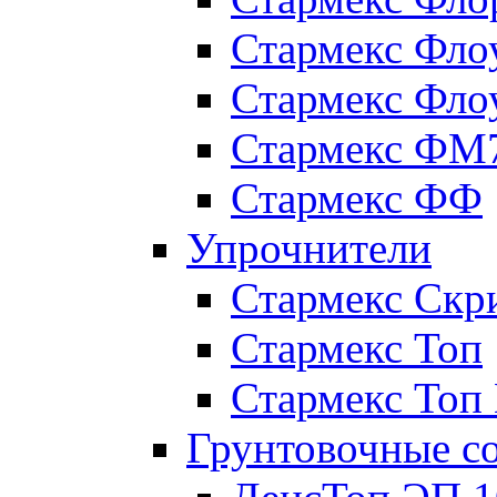
Стармекс Фло
Стармекс Фло
Стармекс ФМ
Стармекс ФФ
Упрочнители
Стармекс Скр
Стармекс Топ
Стармекс Топ
Грунтовочные с