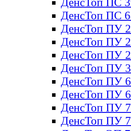
ДенсТоп ПС 3
ДенсТоп ПС 6
ДенсТоп ПУ 2
ДенсТоп ПУ 2
ДенсТоп ПУ 2
ДенсТоп ПУ 3
ДенсТоп ПУ 6
ДенсТоп ПУ 6
ДенсТоп ПУ 
ДенсТоп ПУ 7