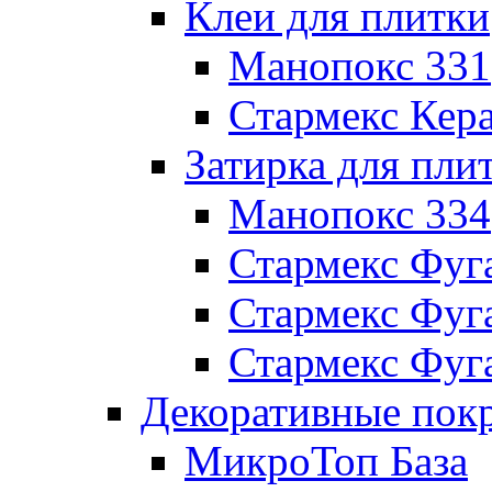
Клеи для плитки
Манопокс 331
Стармекс Кер
Затирка для пли
Манопокс 334
Стармекс Фуг
Стармекс Фуг
Стармекс Фуг
Декоративные пок
МикроТоп База