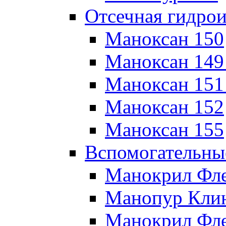
Отсечная гидро
Маноксан 150
Маноксан 149
Маноксан 151
Маноксан 152
Маноксан 155
Вспомогательны
Манокрил Фл
Манопур Кли
Манокрил Фле