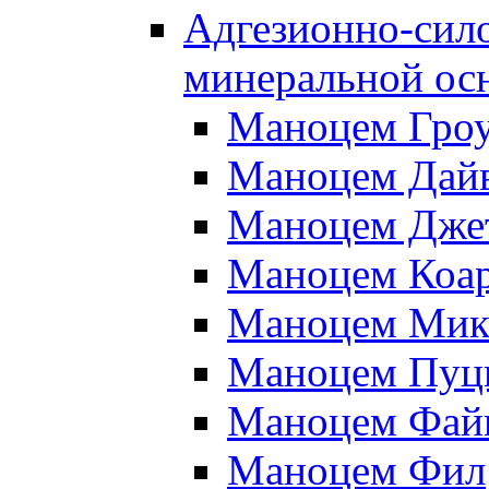
Адгезионно-сило
минеральной ос
Маноцем Гро
Маноцем Дай
Маноцем Дже
Маноцем Коа
Маноцем Мик
Маноцем Пуц
Маноцем Фай
Маноцем Фил