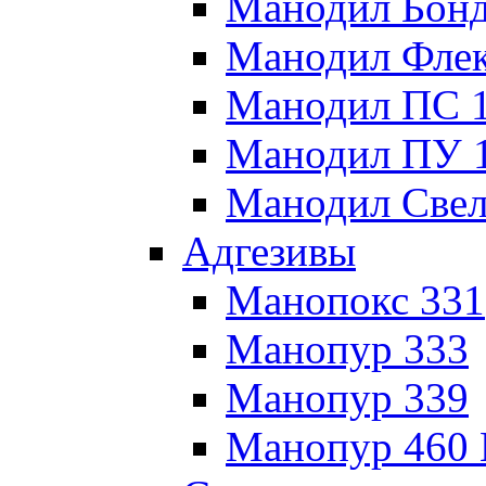
Манодил Бонд
Манодил Флек
Манодил ПС 
Манодил ПУ 
Манодил Свел
Адгезивы
Манопокс 331
Манопур 333
Манопур 339
Манопур 460 