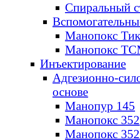
Спиральный с
Вспомогательны
Манопокс Тик
Манопокс Т
Инъектирование
Адгезионно-сил
основе
Манопур 145
Манопокс 352
Манопокс 35