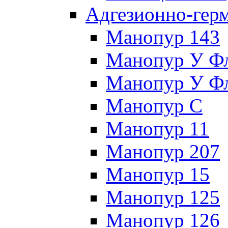
Адгезионно-гер
Манопур 143
Манопур У Ф
Манопур У Ф
Манопур С
Манопур 11
Манопур 207
Манопур 15
Манопур 125
Манопур 126