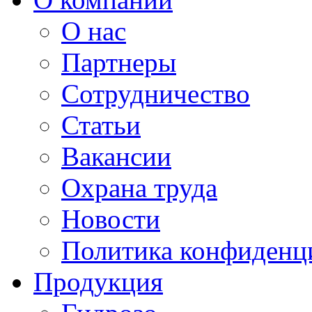
О нас
Партнеры
Сотрудничество
Статьи
Вакансии
Охрана труда
Новости
Политика конфиденц
Продукция