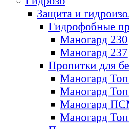
Гидрозо
Защита и гидроизо
Гидрофобные п
Маногард 230
Маногард 237
Пропитки для бе
Маногард Топ
Маногард Топ
Маногард П
Маногард Топ