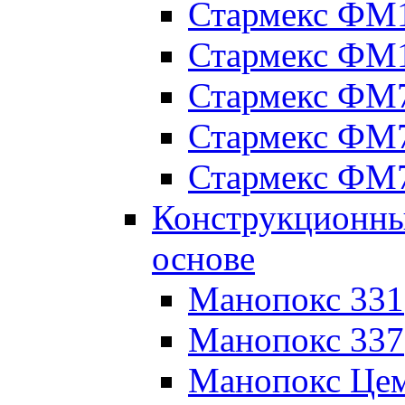
Стармекс ФМ
Стармекс ФМ
Стармекс ФМ
Стармекс ФМ
Стармекс ФМ
Конструкционны
основе
Манопокс 331
Манопокс 337
Манопокс Цем