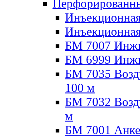
Перфорированны
Инъекционная
Инъекционная
БМ 7007 Инжпа
БМ 6999 Инжпа
БМ 7035 Возд
100 м
БМ 7032 Возд
м
БМ 7001 Анке