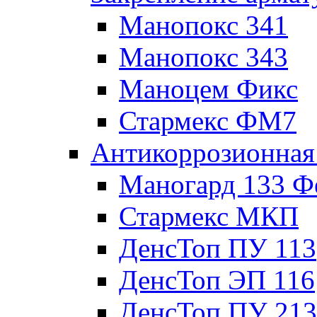
Манопокс 341
Манопокс 343
Маноцем Фикс
Стармекс ФМ7
Антикоррозионная
Маногард 133 Ф
Стармекс МКП
ДенсТоп ПУ 113
ДенсТоп ЭП 116
ДенсТоп ПУ 213