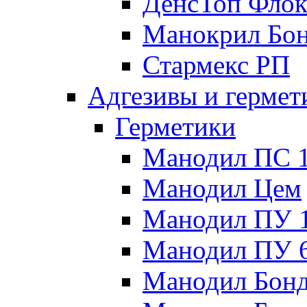
ДенсТоп Флок
Манокрил Бо
Стармекс РП
Адгезивы и гермет
Герметики
Манодил ПС 
Манодил Цем
Манодил ПУ 
Манодил ПУ 
Манодил Бон