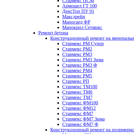
Стармекс ПСМ
Армошел ГТ 100
ДенсТоп ПУ 91
Максдрейн
Маногард ФР
Манокрил Сетмикс
Ремонт бетона
Конструкционный ремонт на минеральн
Стармекс РМ Супер
Стармекс РМ2
Стармекс РМ3
Стармекс РМ3 Зима
Стармекс РМ3 Ф
Стармекс РМ4
Стармекс РМ5
Стармекс РП
Стармекс ТМ100
Стармекс ТМ6
Стармекс ТМ7
Стармекс ФМ100
Стармекс ФМ12
Стармекс ФМ7
Стармекс ФМ7 Зима
Стармекс ФМ7 Ф
Конструкционный ремонт на полимерно