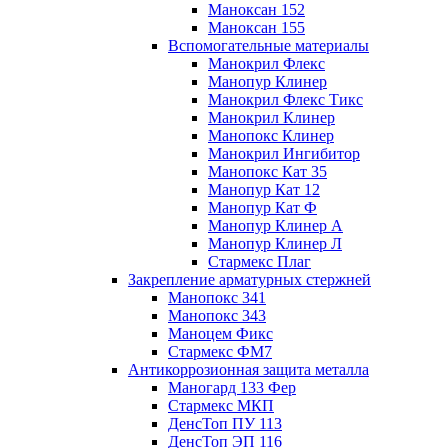
Маноксан 152
Маноксан 155
Вспомогательные материалы
Манокрил Флекс
Манопур Клинер
Манокрил Флекс Тикс
Манокрил Клинер
Манопокс Клинер
Манокрил Ингибитор
Манопокс Кат 35
Манопур Кат 12
Манопур Кат Ф
Манопур Клинер А
Манопур Клинер Л
Стармекс Плаг
Закрепление арматурных стержней
Манопокс 341
Манопокс 343
Маноцем Фикс
Стармекс ФМ7
Антикоррозионная защита металла
Маногард 133 Фер
Стармекс МКП
ДенсТоп ПУ 113
ДенсТоп ЭП 116