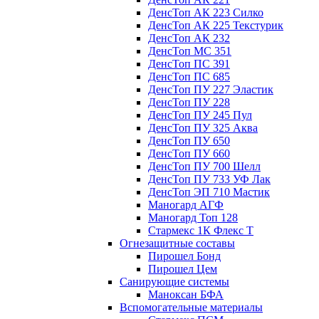
ДенсТоп АК 223 Силко
ДенсТоп АК 225 Текстурик
ДенсТоп АК 232
ДенсТоп МС 351
ДенсТоп ПС 391
ДенсТоп ПС 685
ДенсТоп ПУ 227 Эластик
ДенсТоп ПУ 228
ДенсТоп ПУ 245 Пул
ДенсТоп ПУ 325 Аква
ДенсТоп ПУ 650
ДенсТоп ПУ 660
ДенсТоп ПУ 700 Шелл
ДенсТоп ПУ 733 УФ Лак
ДенсТоп ЭП 710 Мастик
Маногард АГФ
Маногард Топ 128
Стармекс 1К Флекс Т
Огнезащитные составы
Пирошел Бонд
Пирошел Цем
Санирующие системы
Маноксан БФА
Вспомогательные материалы