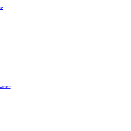
ие
кание